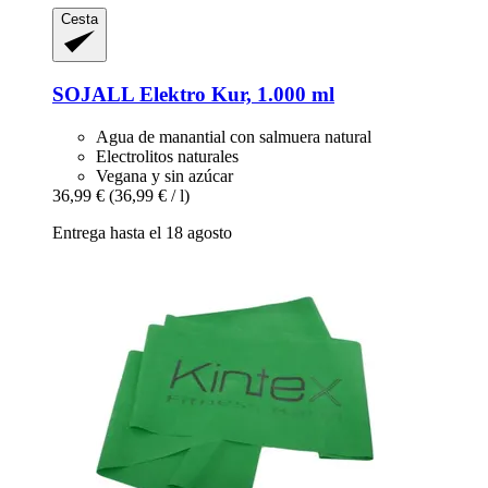
Cesta
SOJALL
Elektro Kur, 1.000 ml
Agua de manantial con salmuera natural
Electrolitos naturales
Vegana y sin azúcar
36,99 €
(36,99 € / l)
Entrega hasta el 18 agosto