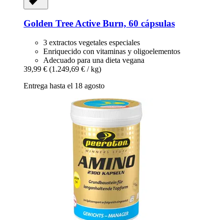
Golden Tree
Active Burn, 60 cápsulas
3 extractos vegetales especiales
Enriquecido con vitaminas y oligoelementos
Adecuado para una dieta vegana
39,99 €
(1.249,69 € / kg)
Entrega hasta el 18 agosto