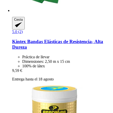
Cesta
5.0 (2)
Kintex
Bandas Elásticas de Resistencia-​ Alta
Dureza
Práctica de llevar
Dimensiones: 2,50 m x 15 cm
100% de látex
9,59 €
Entrega hasta el 18 agosto