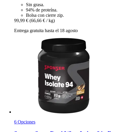
Sin grasa.
94% de proteína.
Bolsa con cierre zip.
99,99 €
(66,66 € / kg)
Entrega gratuita hasta el 18 agosto
6 Opciones