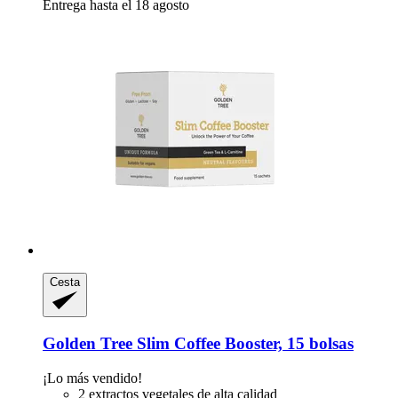
Entrega hasta el 18 agosto
Cesta
Golden Tree
Slim Coffee Booster, 15 bolsas
¡Lo más vendido!
2 extractos vegetales de alta calidad