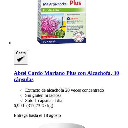
Cesta
Abtei
Cardo Mariano Plus con Alcachofa, 30
cápsulas
Extracto de alcachofa 20 veces concentrado
Sin gluten ni lactosa
Sólo 1 cápsula al día
6,99 €
(317,73 € / kg)
Entrega hasta el 18 agosto