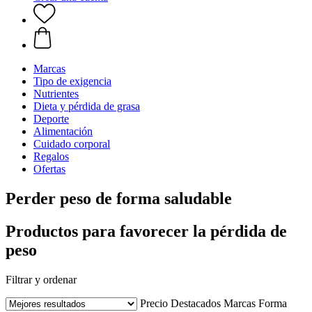
Marcas
Tipo de exigencia
Nutrientes
Dieta y pérdida de grasa
Deporte
Alimentación
Cuidado corporal
Regalos
Ofertas
Perder peso de forma saludable
Productos para favorecer la pérdida de
peso
Filtrar y ordenar
Precio
Destacados
Marcas
Forma