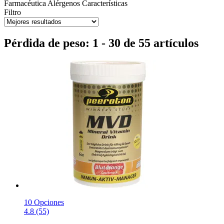
Farmacéutica
Alérgenos
Características
Filtro
Pérdida de peso: 1 - 30 de 55 artículos
10 Opciones
4.8 (55)