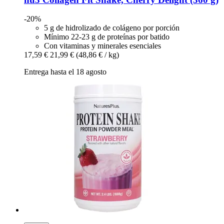
-20%
5 g de hidrolizado de colágeno por porción
Mínimo 22-23 g de proteínas por batido
Con vitaminas y minerales esenciales
17,59 €
21,99 €
(48,86 € / kg)
Entrega hasta el 18 agosto