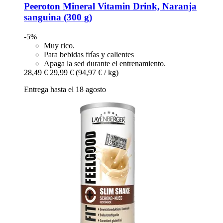
Peeroton
Mineral Vitamin Drink, Naranja
sanguina (300 g)
-5%
Muy rico.
Para bebidas frías y calientes
Apaga la sed durante el entrenamiento.
28,49 €
29,99 €
(94,97 € / kg)
Entrega hasta el 18 agosto