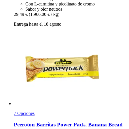
Con L-carnitina y picolinato de cromo
Sabor y olor neutros
29,49 €
(1.966,00 € / kg)
Entrega hasta el 18 agosto
7 Opciones
Peeroton
Barritas Power Pack, Banana Bread