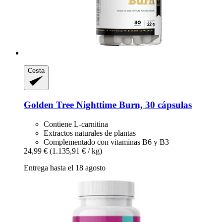
Cesta
Golden Tree
Nighttime Burn, 30 cápsulas
Contiene L-carnitina
Extractos naturales de plantas
Complementado con vitaminas B6 y B3
24,99 €
(1.135,91 € / kg)
Entrega hasta el 18 agosto