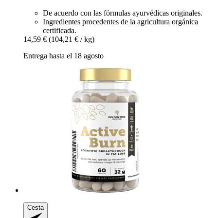
De acuerdo con las fórmulas ayurvédicas originales.
Ingredientes procedentes de la agricultura orgánica
certificada.
14,59 €
(104,21 € / kg)
Entrega hasta el 18 agosto
Cesta