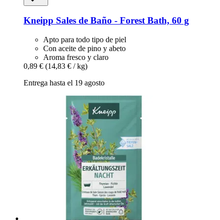
Kneipp
Sales de Baño -​ Forest Bath, 60 g
Apto para todo tipo de piel
Con aceite de pino y abeto
Aroma fresco y claro
0,89 €
(14,83 € / kg)
Entrega hasta el 19 agosto