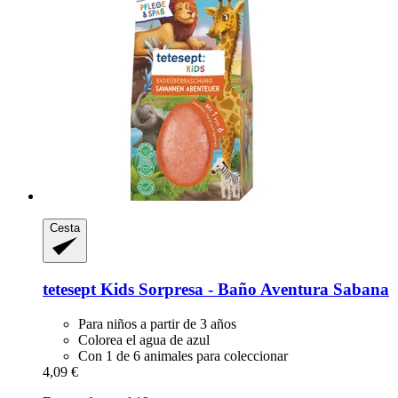
Cesta
tetesept
Kids Sorpresa -​ Baño Aventura Sabana
Para niños a partir de 3 años
Colorea el agua de azul
Con 1 de 6 animales para coleccionar
4,09 €