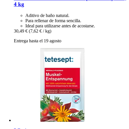
4 kg
Aditivo de baño natural.
Para rellenar de forma sencilla.
Ideal para utilizarse antes de acostarse.
30,49 €
(7,62 € / kg)
Entrega hasta el 19 agosto