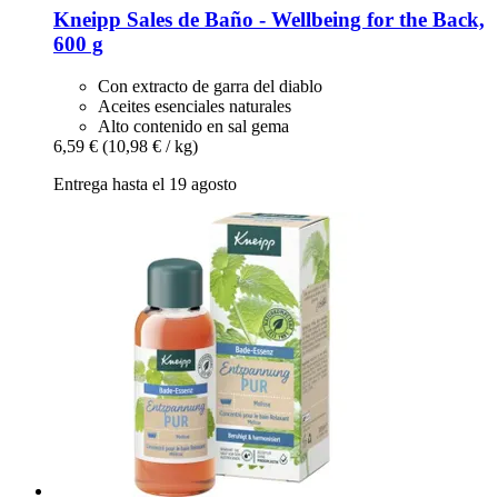
Kneipp
Sales de Baño -​ Wellbeing for the Back,
600 g
Con extracto de garra del diablo
Aceites esenciales naturales
Alto contenido en sal gema
6,59 €
(10,98 € / kg)
Entrega hasta el 19 agosto