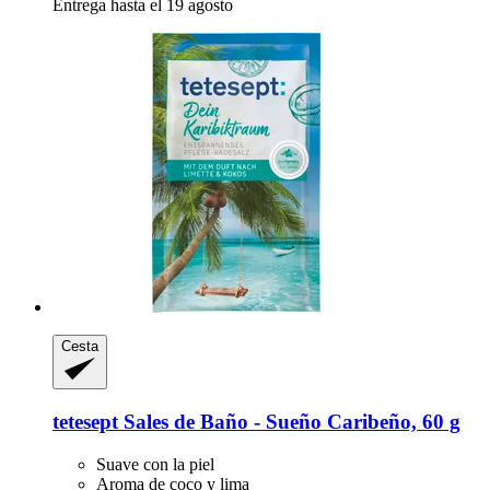
Entrega hasta el 19 agosto
Cesta
tetesept
Sales de Baño -​ Sueño Caribeño, 60 g
Suave con la piel
Aroma de coco y lima