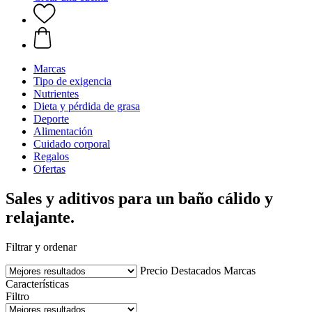
Marcas
Tipo de exigencia
Nutrientes
Dieta y pérdida de grasa
Deporte
Alimentación
Cuidado corporal
Regalos
Ofertas
Sales y aditivos para un baño cálido y
relajante.
Filtrar y ordenar
Precio
Destacados
Marcas
Características
Filtro