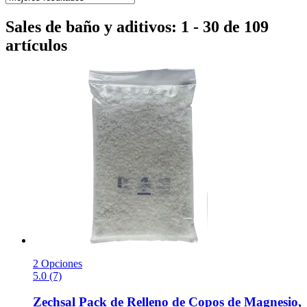
Sales de baño y aditivos: 1 - 30 de 109
artículos
2 Opciones
5.0 (7)
Zechsal
Pack de Relleno de Copos de Magnesio,