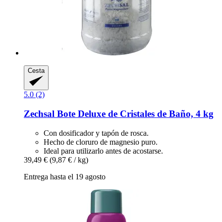
Cesta
5.0 (2)
Zechsal
Bote Deluxe de Cristales de Baño, 4 kg
Con dosificador y tapón de rosca.
Hecho de cloruro de magnesio puro.
Ideal para utilizarlo antes de acostarse.
39,49 €
(9,87 € / kg)
Entrega hasta el 19 agosto