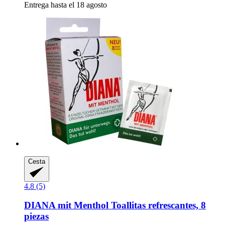
Entrega hasta el 18 agosto
Cesta
4.8 (5)
DIANA mit Menthol
Toallitas refrescantes, 8
piezas