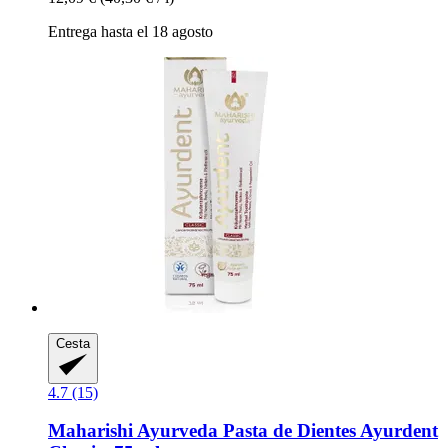
Entrega hasta el 18 agosto
Cesta
4.7 (15)
Maharishi Ayurveda
Pasta de Dientes Ayurdent