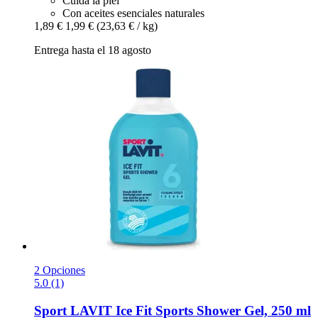
Cuida la piel
Con aceites esenciales naturales
1,89 €
1,99 €
(23,63 € / kg)
Entrega hasta el 18 agosto
2 Opciones
5.0 (1)
Sport LAVIT
Ice Fit Sports Shower Gel, 250 ml