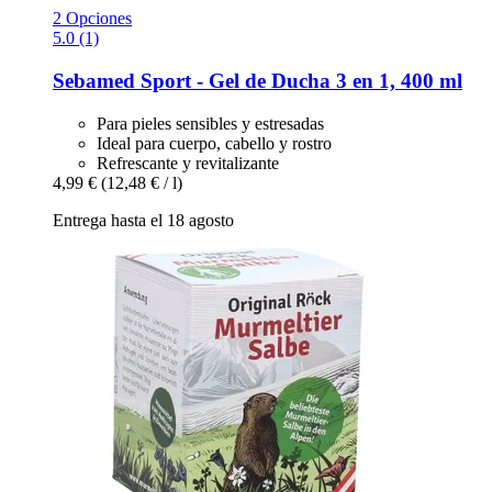
2 Opciones
5.0 (1)
Sebamed
Sport -​ Gel de Ducha 3 en 1, 400 ml
Para pieles sensibles y estresadas
Ideal para cuerpo, cabello y rostro
Refrescante y revitalizante
4,99 €
(12,48 € / l)
Entrega hasta el 18 agosto