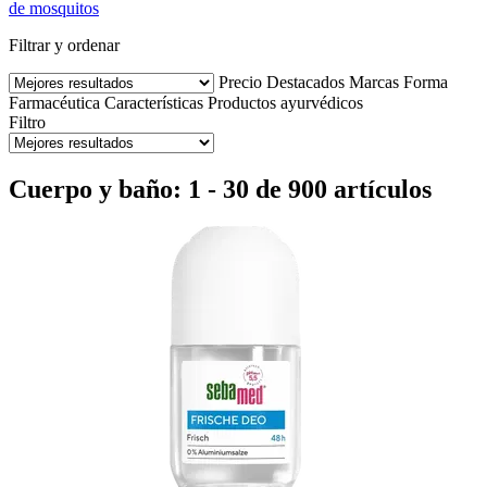
de mosquitos
Filtrar y ordenar
Precio
Destacados
Marcas
Forma
Farmacéutica
Características
Productos ayurvédicos
Filtro
Cuerpo y baño: 1 - 30 de 900 artículos