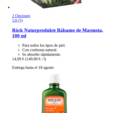
2 Opciones
5.0 (5)
Röck Naturprodukte
Bálsamo de Marmota,
100 ml
Para todos los tipos de piel.
Con cortisona natural.
Se absorbe rápidamente.
14,99 €
(149,90 € / l)
Entrega hasta el 18 agosto