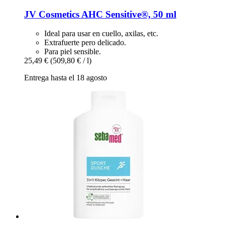
JV Cosmetics
AHC Sensitive®, 50 ml
Ideal para usar en cuello, axilas, etc.
Extrafuerte pero delicado.
Para piel sensible.
25,49 €
(509,80 € / l)
Entrega hasta el 18 agosto