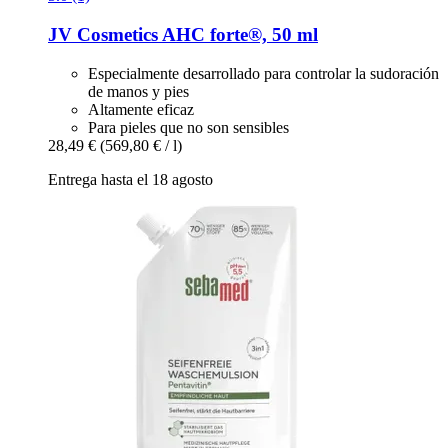
JV Cosmetics
AHC forte®, 50 ml
Especialmente desarrollado para controlar la sudoración
de manos y pies
Altamente eficaz
Para pieles que no son sensibles
28,49 €
(569,80 € / l)
Entrega hasta el 18 agosto