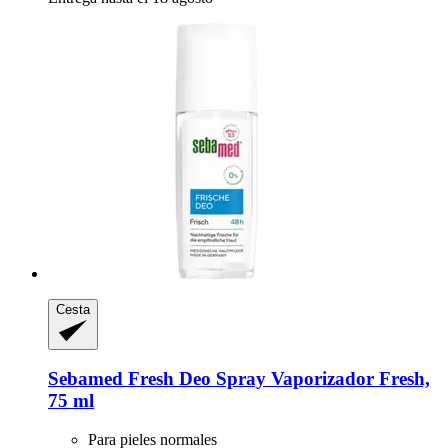
Cesta
Sebamed
Fresh Deo Spray Vaporizador Fresh,
75 ml
Para pieles normales