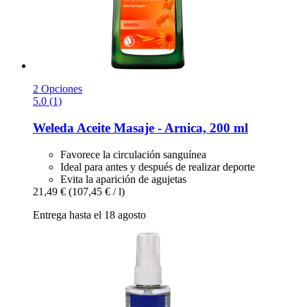
2 Opciones
5.0 (1)
Weleda
Aceite Masaje -​ Arnica, 200 ml
Favorece la circulación sanguínea
Ideal para antes y después de realizar deporte
Evita la aparición de agujetas
21,49 €
(107,45 € / l)
Entrega hasta el 18 agosto