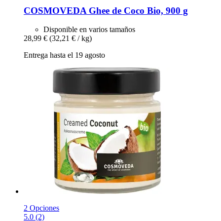
COSMOVEDA
Ghee de Coco Bio, 900 g
Disponible en varios tamaños
28,99 €
(32,21 € / kg)
Entrega hasta el 19 agosto
2 Opciones
5.0 (2)