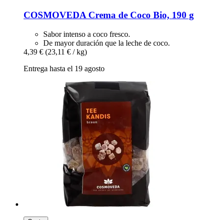
COSMOVEDA
Crema de Coco Bio, 190 g
Sabor intenso a coco fresco.
De mayor duración que la leche de coco.
4,39 €
(23,11 € / kg)
Entrega hasta el 19 agosto