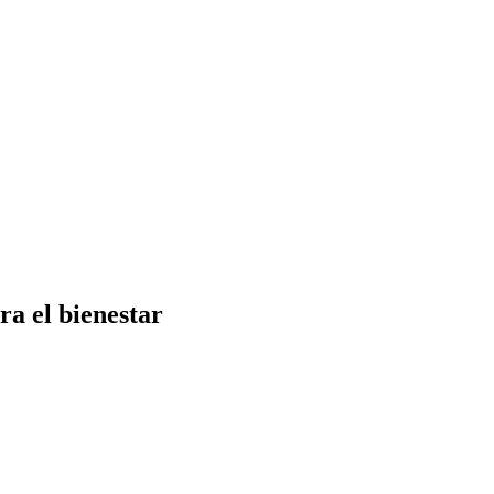
 el bienestar