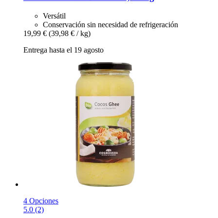
Versátil
Conservación sin necesidad de refrigeración
19,99 €
(39,98 € / kg)
Entrega hasta el 19 agosto
4 Opciones
5.0 (2)