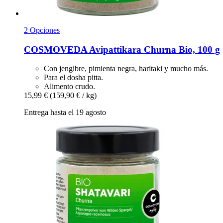
2 Opciones
COSMOVEDA
Avipattikara Churna Bio, 100 g
Con jengibre, pimienta negra, haritaki y mucho más.
Para el dosha pitta.
Alimento crudo.
15,99 €
(159,90 € / kg)
Entrega hasta el 19 agosto