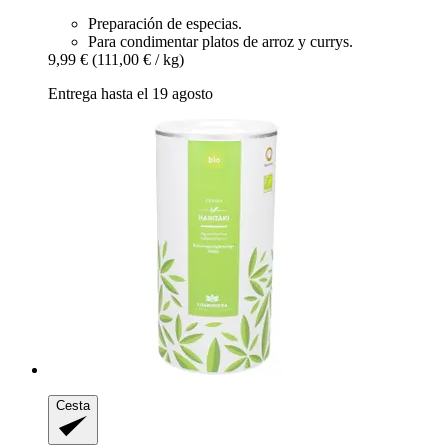
Preparación de especias.
Para condimentar platos de arroz y currys.
9,99 €
(111,00 € / kg)
Entrega hasta el 19 agosto
Cesta