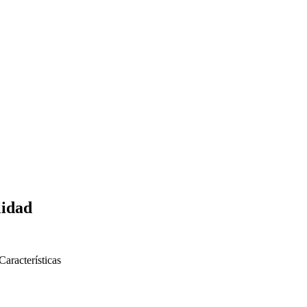
idad
Características