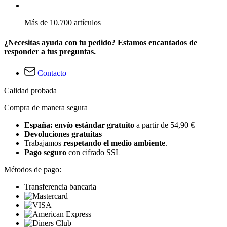
Más de 10.700 artículos
¿Necesitas ayuda con tu pedido? Estamos encantados de
responder a tus preguntas.
Contacto
Calidad probada
Compra de manera segura
España: envío estándar gratuito
a partir de 54,90 €
Devoluciones gratuitas
Trabajamos
respetando el medio ambiente
.
Pago seguro
con cifrado SSL
Métodos de pago:
Transferencia bancaria