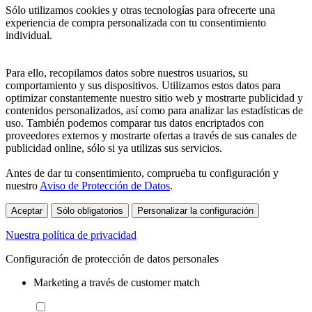
Sólo utilizamos cookies y otras tecnologías para ofrecerte una
experiencia de compra personalizada con tu consentimiento
individual.
Para ello, recopilamos datos sobre nuestros usuarios, su
comportamiento y sus dispositivos. Utilizamos estos datos para
optimizar constantemente nuestro sitio web y mostrarte publicidad y
contenidos personalizados, así como para analizar las estadísticas de
uso. También podemos comparar tus datos encriptados con
proveedores externos y mostrarte ofertas a través de sus canales de
publicidad online, sólo si ya utilizas sus servicios.
Antes de dar tu consentimiento, comprueba tu configuración y
nuestro
Aviso de Protección de Datos
.
Aceptar
Sólo obligatorios
Personalizar la configuración
Nuestra política de privacidad
Configuración de protección de datos personales
Marketing a través de customer match