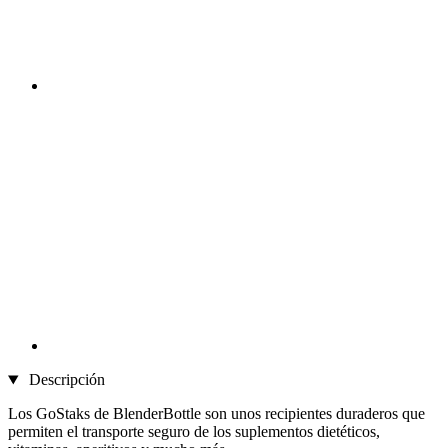
Descripción
Los GoStaks de BlenderBottle son unos recipientes duraderos que
permiten el transporte seguro de los suplementos dietéticos,