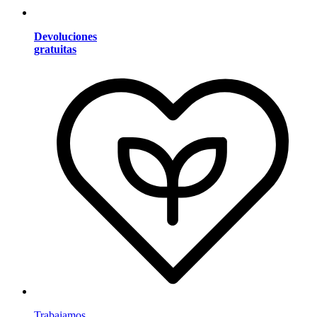
Devoluciones
gratuitas
Trabajamos