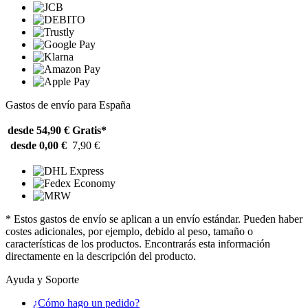
Gastos de envío para España
desde 54,90 €
Gratis*
desde 0,00 €
7,90 €
* Estos gastos de envío se aplican a un envío estándar. Pueden haber
costes adicionales, por ejemplo, debido al peso, tamaño o
características de los productos. Encontrarás esta información
directamente en la descripción del producto.
Ayuda y Soporte
¿Cómo hago un pedido?