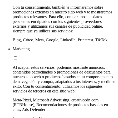
Con tu consentimiento, también te informaremos sobre
promociones externas en nuestro sitio web y te mostraremos
productos relevantes. Para ello, comparamos tus datos
personales encriptados con los siguientes proveedores
externos y utilizamos sus canales de publicidad online,
siempre que ya utilices sus servicios:
Bing, Criteo, Meta, Google, LinkedIn, Printerest, TikTok
Marketing
Al aceptar estos servicios, podemos mostrarte anuncios,
contenidos patrocinados o promociones de descuentos para
nuestro sitio web o productos basados en tu comportamiento
de navegación y compra, adaptados a tus intereses, y medir su
éxito. Con tu consentimiento, utilizamos los siguientes
servicios de terceros en este sitio web:
Meta-Pixel, Microsoft Advertising, creativecdn.com
(RTBHouse), Recomendaciones de productos basadas en
clics, Ads Defender