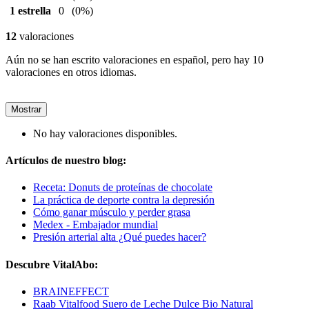
1 estrella
0
(0%)
12
valoraciones
Aún no se han escrito valoraciones en español, pero hay 10
valoraciones en otros idiomas.
Mostrar
No hay valoraciones disponibles.
Artículos de nuestro blog:
Receta: Donuts de proteínas de chocolate
La práctica de deporte contra la depresión
Cómo ganar músculo y perder grasa
Medex - Embajador mundial
Presión arterial alta ¿Qué puedes hacer?
Descubre VitalAbo:
BRAINEFFECT
Raab Vitalfood Suero de Leche Dulce Bio Natural