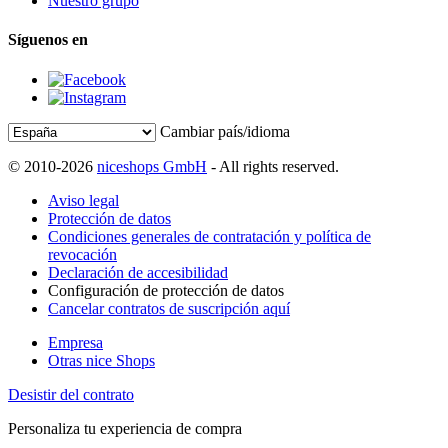
Nuestro grupo
Síguenos en
Cambiar país/idioma
© 2010-2026
niceshops GmbH
- All rights reserved.
Aviso legal
Protección de datos
Condiciones generales de contratación y política de
revocación
Declaración de accesibilidad
Configuración de protección de datos
Cancelar contratos de suscripción aquí
Empresa
Otras nice Shops
Desistir del contrato
Personaliza tu experiencia de compra