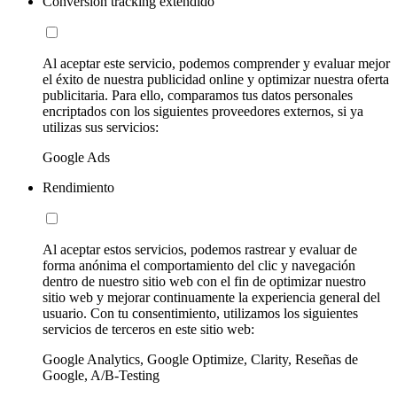
Conversion tracking extendido
Al aceptar este servicio, podemos comprender y evaluar mejor
el éxito de nuestra publicidad online y optimizar nuestra oferta
publicitaria. Para ello, comparamos tus datos personales
encriptados con los siguientes proveedores externos, si ya
utilizas sus servicios:
Google Ads
Rendimiento
Al aceptar estos servicios, podemos rastrear y evaluar de
forma anónima el comportamiento del clic y navegación
dentro de nuestro sitio web con el fin de optimizar nuestro
sitio web y mejorar continuamente la experiencia general del
usuario. Con tu consentimiento, utilizamos los siguientes
servicios de terceros en este sitio web:
Google Analytics, Google Optimize, Clarity, Reseñas de
Google, A/B-Testing