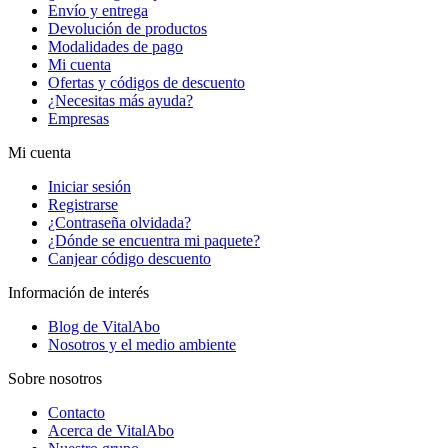
Envío y entrega
Devolución de productos
Modalidades de pago
Mi cuenta
Ofertas y códigos de descuento
¿Necesitas más ayuda?
Empresas
Mi cuenta
Iniciar sesión
Registrarse
¿Contraseña olvidada?
¿Dónde se encuentra mi paquete?
Canjear código descuento
Información de interés
Blog de VitalAbo
Nosotros y el medio ambiente
Sobre nosotros
Contacto
Acerca de VitalAbo