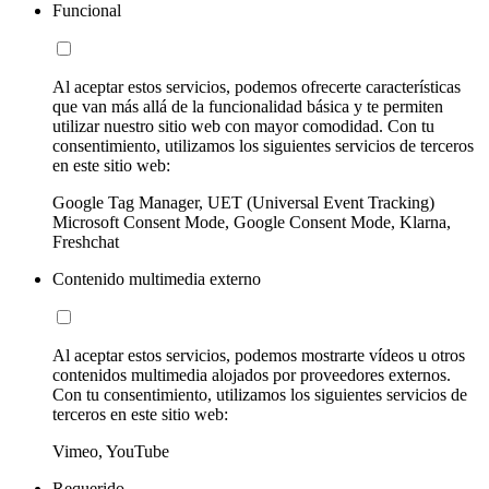
Funcional
Al aceptar estos servicios, podemos ofrecerte características
que van más allá de la funcionalidad básica y te permiten
utilizar nuestro sitio web con mayor comodidad. Con tu
consentimiento, utilizamos los siguientes servicios de terceros
en este sitio web:
Google Tag Manager, UET (Universal Event Tracking)
Microsoft Consent Mode, Google Consent Mode, Klarna,
Freshchat
Contenido multimedia externo
Al aceptar estos servicios, podemos mostrarte vídeos u otros
contenidos multimedia alojados por proveedores externos.
Con tu consentimiento, utilizamos los siguientes servicios de
terceros en este sitio web:
Vimeo, YouTube
Requerido