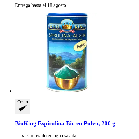
Entrega hasta el 18 agosto
Cesta
BioKing
Espirulina Bio en Polvo, 200 g
Cultivado en agua salada.