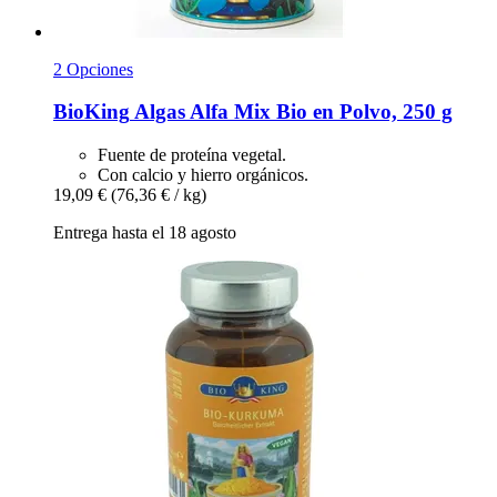
2 Opciones
BioKing
Algas Alfa Mix Bio en Polvo, 250 g
Fuente de proteína vegetal.
Con calcio y hierro orgánicos.
19,09 €
(76,36 € / kg)
Entrega hasta el 18 agosto