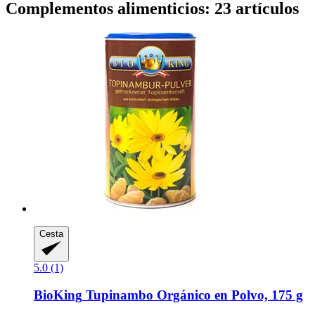
Complementos alimenticios: 23 artículos
Cesta
5.0 (1)
BioKing
Tupinambo Orgánico en Polvo, 175 g