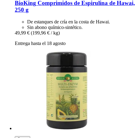
BioKing
Comprimidos de Espirulina de Hawai,
250 g
De estanques de cría en la costa de Hawai.
Sin abono químico-sintético.
49,99 €
(199,96 € / kg)
Entrega hasta el 18 agosto