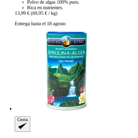
Polvo de algas 100% puro.
Rica en nutrientes.
13,99 €
(69,95 € / kg)
Entrega hasta el 18 agosto
Cesta