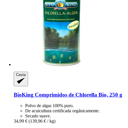
Cesta
BioKing
Comprimidos de Chlorella Bio, 250 g
Polvo de algas 100% puro.
De acuicultura certificada orgánicamente.
Secado suave.
34,99 €
(139,96 € / kg)