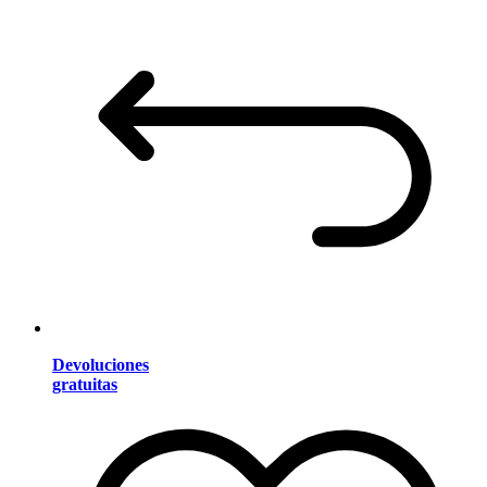
Devoluciones
gratuitas