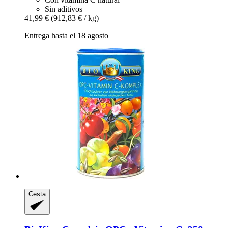
Sin aditivos
41,99 €
(912,83 € / kg)
Entrega hasta el 18 agosto
Cesta