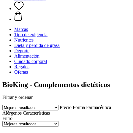
Marcas
Tipo de exigencia
Nutrientes
Dieta y pérdida de grasa
Deporte
Alimentación
Cuidado corporal
Regalos
Ofertas
BioKing - Complementos dietéticos
Filtrar y ordenar
Precio
Forma Farmacéutica
Alérgenos
Características
Filtro