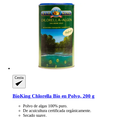
Cesta
BioKing
Chlorella Bio en Polvo, 200 g
Polvo de algas 100% puro.
De acuicultura certificada orgánicamente.
Secado suave.