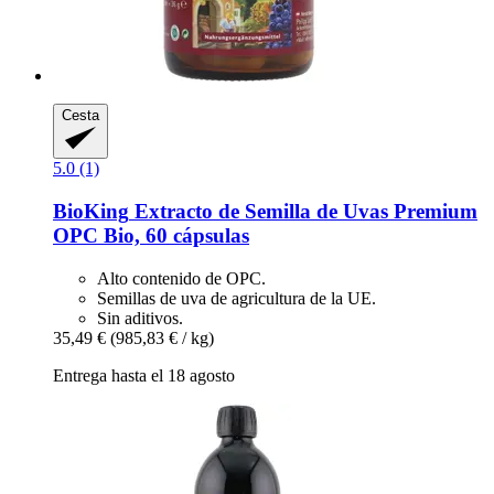
Cesta
5.0 (1)
BioKing
Extracto de Semilla de Uvas Premium
OPC Bio, 60 cápsulas
Alto contenido de OPC.
Semillas de uva de agricultura de la UE.
Sin aditivos.
35,49 €
(985,83 € / kg)
Entrega hasta el 18 agosto