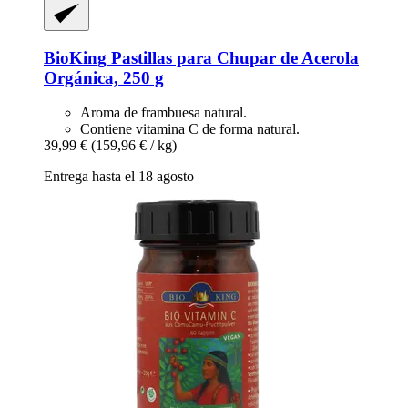
BioKing
Pastillas para Chupar de Acerola
Orgánica, 250 g
Aroma de frambuesa natural.
Contiene vitamina C de forma natural.
39,99 €
(159,96 € / kg)
Entrega hasta el 18 agosto