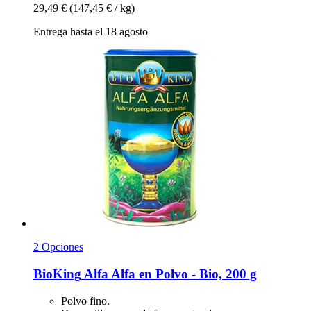
29,49 €
(147,45 € / kg)
Entrega hasta el 18 agosto
2 Opciones
BioKing
Alfa Alfa en Polvo -​ Bio, 200 g
Polvo fino.