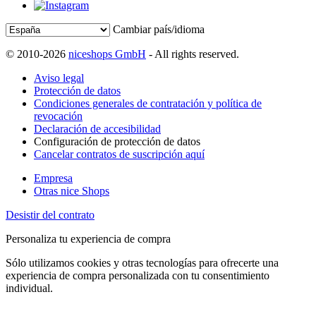
Cambiar país/idioma
© 2010-2026
niceshops GmbH
- All rights reserved.
Aviso legal
Protección de datos
Condiciones generales de contratación y política de
revocación
Declaración de accesibilidad
Configuración de protección de datos
Cancelar contratos de suscripción aquí
Empresa
Otras nice Shops
Desistir del contrato
Personaliza tu experiencia de compra
Sólo utilizamos cookies y otras tecnologías para ofrecerte una
experiencia de compra personalizada con tu consentimiento
individual.