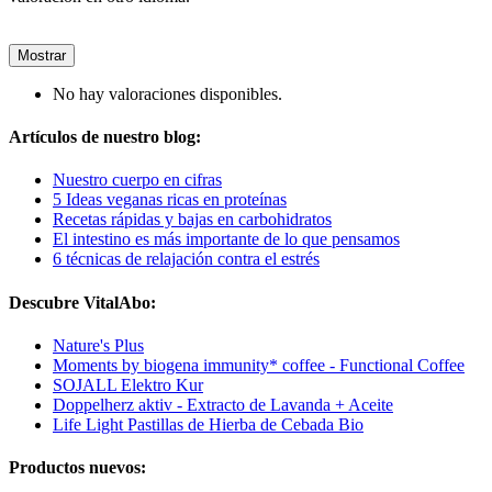
Mostrar
No hay valoraciones disponibles.
Artículos de nuestro blog:
Nuestro cuerpo en cifras
5 Ideas veganas ricas en proteínas
Recetas rápidas y bajas en carbohidratos
El intestino es más importante de lo que pensamos
6 técnicas de relajación contra el estrés
Descubre VitalAbo:
Nature's Plus
Moments by biogena immunity* coffee - Functional Coffee
SOJALL Elektro Kur
Doppelherz aktiv - Extracto de Lavanda + Aceite
Life Light Pastillas de Hierba de Cebada Bio
Productos nuevos: