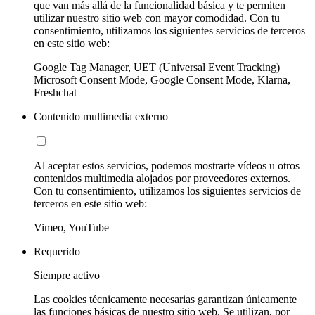
que van más allá de la funcionalidad básica y te permiten
utilizar nuestro sitio web con mayor comodidad. Con tu
consentimiento, utilizamos los siguientes servicios de terceros
en este sitio web:
Google Tag Manager, UET (Universal Event Tracking)
Microsoft Consent Mode, Google Consent Mode, Klarna,
Freshchat
Contenido multimedia externo
Al aceptar estos servicios, podemos mostrarte vídeos u otros
contenidos multimedia alojados por proveedores externos.
Con tu consentimiento, utilizamos los siguientes servicios de
terceros en este sitio web:
Vimeo, YouTube
Requerido
Siempre activo
Las cookies técnicamente necesarias garantizan únicamente
las funciones básicas de nuestro sitio web. Se utilizan, por