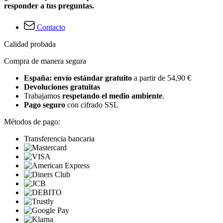
responder a tus preguntas.
Contacto
Calidad probada
Compra de manera segura
España: envío estándar gratuito
a partir de 54,90 €
Devoluciones gratuitas
Trabajamos
respetando el medio ambiente
.
Pago seguro
con cifrado SSL
Métodos de pago:
Transferencia bancaria