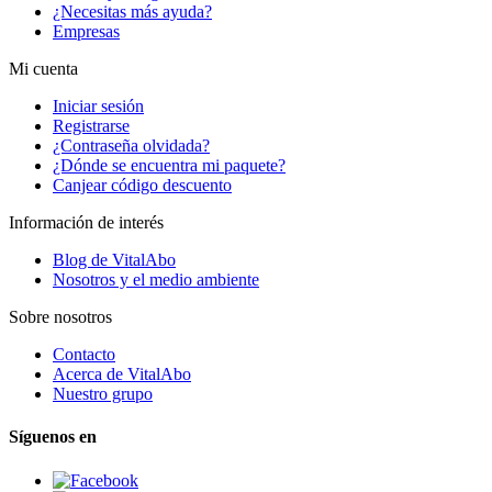
¿Necesitas más ayuda?
Empresas
Mi cuenta
Iniciar sesión
Registrarse
¿Contraseña olvidada?
¿Dónde se encuentra mi paquete?
Canjear código descuento
Información de interés
Blog de VitalAbo
Nosotros y el medio ambiente
Sobre nosotros
Contacto
Acerca de VitalAbo
Nuestro grupo
Síguenos en