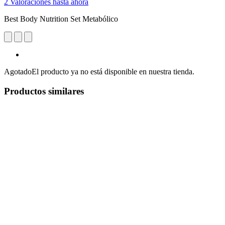
2 Valoraciones hasta ahora
Best Body Nutrition Set Metabólico
Agotado
El producto ya no está disponible en nuestra tienda.
Productos similares