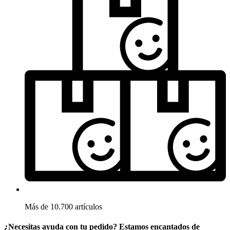
Más de 10.700 artículos
¿Necesitas ayuda con tu pedido? Estamos encantados de