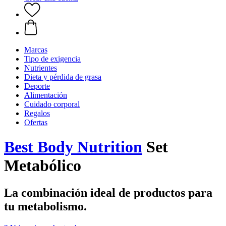
Marcas
Tipo de exigencia
Nutrientes
Dieta y pérdida de grasa
Deporte
Alimentación
Cuidado corporal
Regalos
Ofertas
Best Body Nutrition
Set
Metabólico
La combinación ideal de productos para
tu metabolismo.