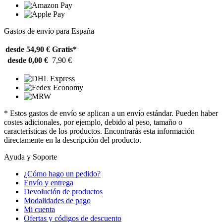
Gastos de envío para España
desde 54,90 €
Gratis*
desde 0,00 €
7,90 €
* Estos gastos de envío se aplican a un envío estándar. Pueden haber
costes adicionales, por ejemplo, debido al peso, tamaño o
características de los productos. Encontrarás esta información
directamente en la descripción del producto.
Ayuda y Soporte
¿Cómo hago un pedido?
Envío y entrega
Devolución de productos
Modalidades de pago
Mi cuenta
Ofertas y códigos de descuento