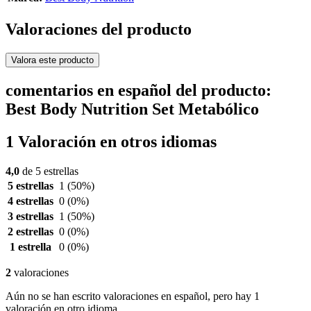
Valoraciones del producto
Valora este producto
comentarios en español del producto:
Best Body Nutrition Set Metabólico
1 Valoración en otros idiomas
4,0
de 5 estrellas
5 estrellas
1
(50%)
4 estrellas
0
(0%)
3 estrellas
1
(50%)
2 estrellas
0
(0%)
1 estrella
0
(0%)
2
valoraciones
Aún no se han escrito valoraciones en español, pero hay 1
valoración en otro idioma.