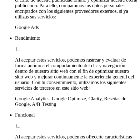
publicitaria. Para ello, comparamos tus datos personales
encriptados con los siguientes proveedores externos, si ya
utilizas sus servicios:
Google Ads
Rendimiento
Al aceptar estos servicios, podemos rastrear y evaluar de
forma anónima el comportamiento del clic y navegación
dentro de nuestro sitio web con el fin de optimizar nuestro
sitio web y mejorar continuamente la experiencia general del
usuario. Con tu consentimiento, utilizamos los siguientes
servicios de terceros en este sitio web:
Google Analytics, Google Optimize, Clarity, Reseñas de
Google, A/B-Testing
Funcional
Al aceptar estos servicios, podemos ofrecerte características