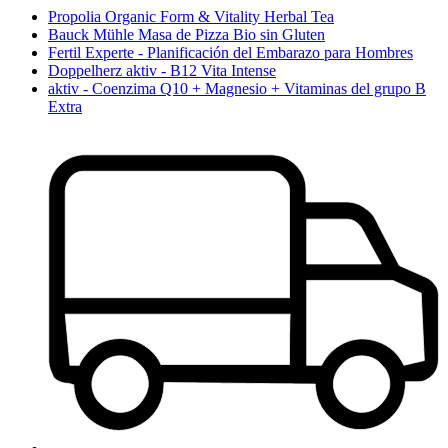
Propolia Organic Form & Vitality Herbal Tea
Bauck Mühle Masa de Pizza Bio sin Gluten
Fertil Experte - Planificación del Embarazo para Hombres
Doppelherz aktiv - B12 Vita Intense
aktiv - Coenzima Q10 + Magnesio + Vitaminas del grupo B
Extra