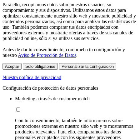
Para ello, recopilamos datos sobre nuestros usuarios, su
comportamiento y sus dispositivos. Utilizamos estos datos para
optimizar constantemente nuestro sitio web y mostrarte publicidad y
contenidos personalizados, así como para analizar las estadísticas de
uso. También podemos comparar tus datos encriptados con
proveedores externos y mostrarte ofertas a través de sus canales de
publicidad online, sólo si ya utilizas sus servicios.
Antes de dar tu consentimiento, comprueba tu configuración y
nuestro
Aviso de Protección de Datos
.
Aceptar
Sólo obligatorios
Personalizar la configuración
Nuestra política de privacidad
Configuración de protección de datos personales
Marketing a través de customer match
Con tu consentimiento, también te informaremos sobre
promociones externas en nuestro sitio web y te mostraremos
productos relevantes. Para ello, comparamos tus datos
personales encriptados con los siguientes proveedores