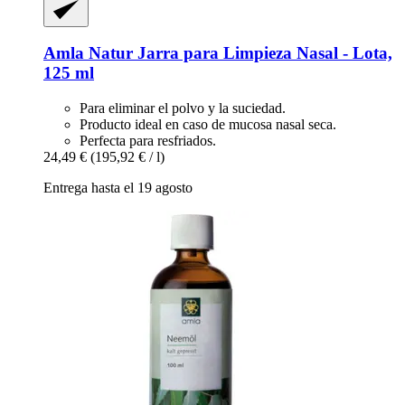
Amla Natur
Jarra para Limpieza Nasal -​ Lota,
125 ml
Para eliminar el polvo y la suciedad.
Producto ideal en caso de mucosa nasal seca.
Perfecta para resfriados.
24,49 €
(195,92 € / l)
Entrega hasta el 19 agosto