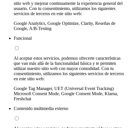
sitio web y mejorar continuamente la experiencia general del
usuario. Con tu consentimiento, utilizamos los siguientes
servicios de terceros en este sitio web:
Google Analytics, Google Optimize, Clarity, Reseñas de
Google, A/B-Testing
Funcional
Al aceptar estos servicios, podemos ofrecerte características
que van más allá de la funcionalidad básica y te permiten
utilizar nuestro sitio web con mayor comodidad. Con tu
consentimiento, utilizamos los siguientes servicios de terceros
en este sitio web:
Google Tag Manager, UET (Universal Event Tracking)
Microsoft Consent Mode, Google Consent Mode, Klarna,
Freshchat
Contenido multimedia externo