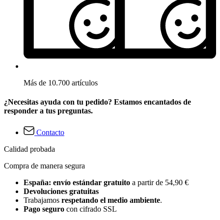
Más de 10.700 artículos
¿Necesitas ayuda con tu pedido? Estamos encantados de
responder a tus preguntas.
Contacto
Calidad probada
Compra de manera segura
España: envío estándar gratuito
a partir de 54,90 €
Devoluciones gratuitas
Trabajamos
respetando el medio ambiente
.
Pago seguro
con cifrado SSL