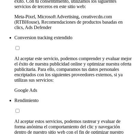
éxito. Con tu consentimiento, utilizamos los siguientes
servicios de terceros en este sitio web:
Meta-Pixel, Microsoft Advertising, creativecdn.com
(RTBHouse), Recomendaciones de productos basadas en
clics, Ads Defender
Conversion tracking extendido
Al aceptar este servicio, podemos comprender y evaluar mejor
el éxito de nuestra publicidad online y optimizar nuestra oferta
publicitaria. Para ello, comparamos tus datos personales
encriptados con los siguientes proveedores externos, si ya
utilizas sus servicios:
Google Ads
Rendimiento
Al aceptar estos servicios, podemos rastrear y evaluar de
forma anónima el comportamiento del clic y navegación
dentro de nuestro sitio web con el fin de optimizar nuestro