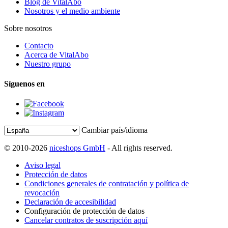
Blog de VitalAbo
Nosotros y el medio ambiente
Sobre nosotros
Contacto
Acerca de VitalAbo
Nuestro grupo
Síguenos en
Cambiar país/idioma
© 2010-2026
niceshops GmbH
- All rights reserved.
Aviso legal
Protección de datos
Condiciones generales de contratación y política de
revocación
Declaración de accesibilidad
Configuración de protección de datos
Cancelar contratos de suscripción aquí