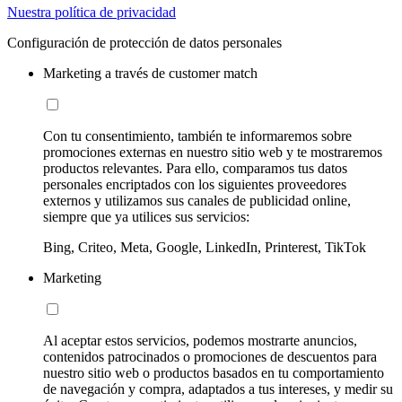
Nuestra política de privacidad
Configuración de protección de datos personales
Marketing a través de customer match
Con tu consentimiento, también te informaremos sobre
promociones externas en nuestro sitio web y te mostraremos
productos relevantes. Para ello, comparamos tus datos
personales encriptados con los siguientes proveedores
externos y utilizamos sus canales de publicidad online,
siempre que ya utilices sus servicios:
Bing, Criteo, Meta, Google, LinkedIn, Printerest, TikTok
Marketing
Al aceptar estos servicios, podemos mostrarte anuncios,
contenidos patrocinados o promociones de descuentos para
nuestro sitio web o productos basados en tu comportamiento
de navegación y compra, adaptados a tus intereses, y medir su