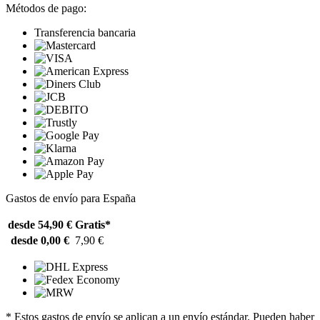
Métodos de pago:
Transferencia bancaria
Gastos de envío para España
desde 54,90 €
Gratis*
desde 0,00 €
7,90 €
* Estos gastos de envío se aplican a un envío estándar. Pueden haber