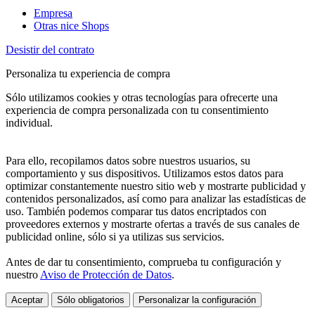
Empresa
Otras nice Shops
Desistir del contrato
Personaliza tu experiencia de compra
Sólo utilizamos cookies y otras tecnologías para ofrecerte una
experiencia de compra personalizada con tu consentimiento
individual.
Para ello, recopilamos datos sobre nuestros usuarios, su
comportamiento y sus dispositivos. Utilizamos estos datos para
optimizar constantemente nuestro sitio web y mostrarte publicidad y
contenidos personalizados, así como para analizar las estadísticas de
uso. También podemos comparar tus datos encriptados con
proveedores externos y mostrarte ofertas a través de sus canales de
publicidad online, sólo si ya utilizas sus servicios.
Antes de dar tu consentimiento, comprueba tu configuración y
nuestro
Aviso de Protección de Datos
.
Aceptar
Sólo obligatorios
Personalizar la configuración