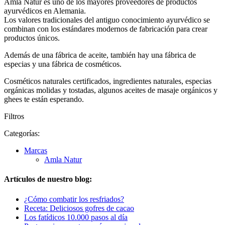
Amla Natur es uno de los mayores proveedores de productos
ayurvédicos en Alemania.
Los valores tradicionales del antiguo conocimiento ayurvédico se
combinan con los estándares modernos de fabricación para crear
productos únicos.
Además de una fábrica de aceite, también hay una fábrica de
especias y una fábrica de cosméticos.
Cosméticos naturales certificados, ingredientes naturales, especias
orgánicas molidas y tostadas, algunos aceites de masaje orgánicos y
ghees te están esperando.
Filtros
Categorías:
Marcas
Amla Natur
Artículos de nuestro blog:
¿Cómo combatir los resfriados?
Receta: Deliciosos gofres de cacao
Los fatídicos 10.000 pasos al día