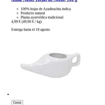
100% hojas de Azadirachta indica
Producto natural
Planta ayurvédica tradicional
4,99 €
(49,90 € / kg)
Entrega hasta el 19 agosto
Cesta