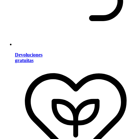
Devoluciones
gratuitas