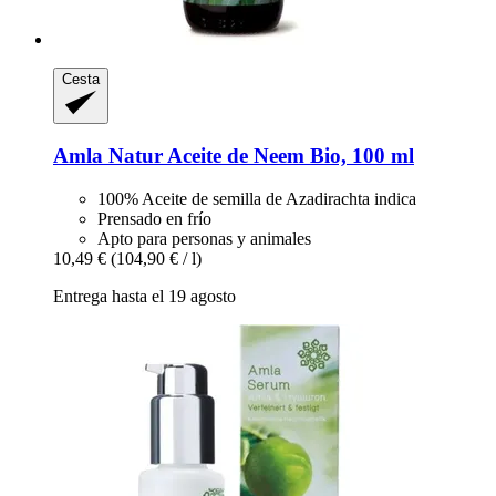
Cesta
Amla Natur
Aceite de Neem Bio, 100 ml
100% Aceite de semilla de Azadirachta indica
Prensado en frío
Apto para personas y animales
10,49 €
(104,90 € / l)
Entrega hasta el 19 agosto