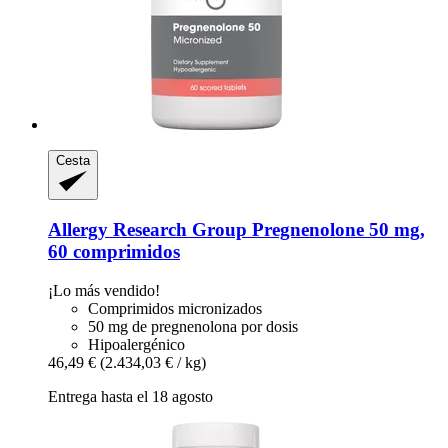
Cesta
Allergy Research Group
Pregnenolone 50 mg,
60 comprimidos
¡Lo más vendido!
Comprimidos micronizados
50 mg de pregnenolona por dosis
Hipoalergénico
46,49 €
(2.434,03 € / kg)
Entrega hasta el 18 agosto