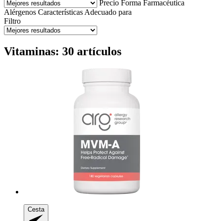
Precio
Forma Farmacéutica
Alérgenos
Características
Adecuado para
Filtro
Vitaminas: 30 artículos
Cesta