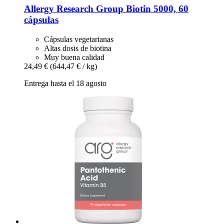
Allergy Research Group
Biotin 5000, 60
cápsulas
Cápsulas vegetarianas
Altas dosis de biotina
Muy buena calidad
24,49 €
(644,47 € / kg)
Entrega hasta el 18 agosto