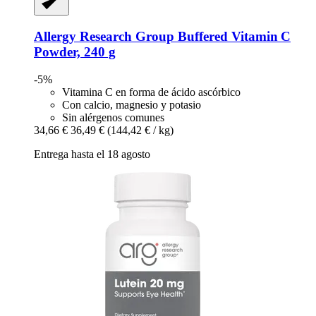
Allergy Research Group
Buffered Vitamin C
Powder, 240 g
-5%
Vitamina C en forma de ácido ascórbico
Con calcio, magnesio y potasio
Sin alérgenos comunes
34,66 €
36,49 €
(144,42 € / kg)
Entrega hasta el 18 agosto