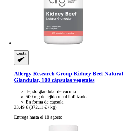
Cesta
Allergy Research Group
Kidney Beef Natural
Glandular, 100 cápsulas vegetales
Tejido glandular de vacuno
500 mg de tejido renal liofilizado
En forma de cápsula
33,49 €
(372,11 € / kg)
Entrega hasta el 18 agosto