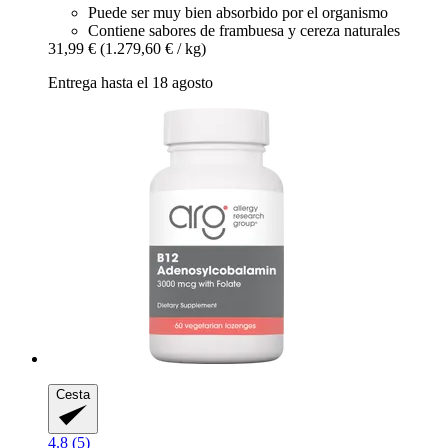
Puede ser muy bien absorbido por el organismo
Contiene sabores de frambuesa y cereza naturales
31,99 €
(1.279,60 € / kg)
Entrega hasta el 18 agosto
Cesta
4.8 (5)