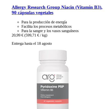
Allergy Research Group
Niacin (Vitamin B3),
90 cápsulas vegetales
Para la producción de energía
Facilita los procesos metabólicos
Para la sangre y los vasos sanguíneos
20,99 €
(599,71 € / kg)
Entrega hasta el 18 agosto