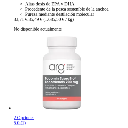
Altas dosis de EPA y DHA
Procedente de la pesca sostenible de la anchoa
Pureza mediante destilación molecular
33,71 €
35,49 €
(1.685,50 € / kg)
No disponible actualmente
2 Opciones
5.0 (1)