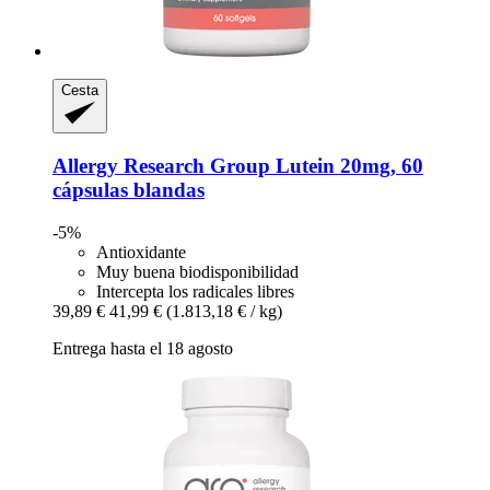
Cesta
Allergy Research Group
Lutein 20mg, 60
cápsulas blandas
-5%
Antioxidante
Muy buena biodisponibilidad
Intercepta los radicales libres
39,89 €
41,99 €
(1.813,18 € / kg)
Entrega hasta el 18 agosto