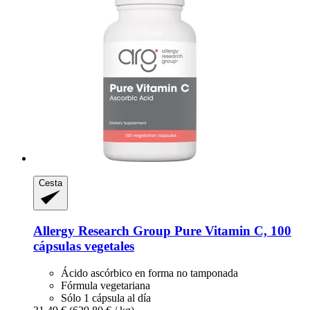
Cesta
Allergy Research Group
Pure Vitamin C, 100
cápsulas vegetales
Ácido ascórbico en forma no tamponada
Fórmula vegetariana
Sólo 1 cápsula al día