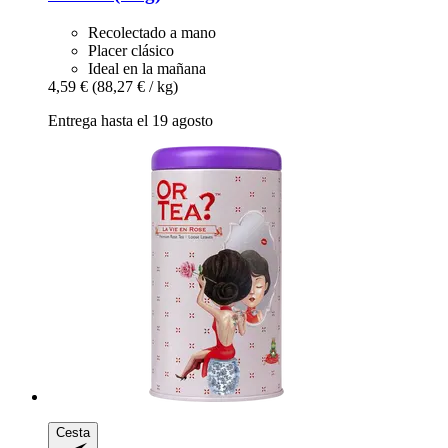
Recolectado a mano
Placer clásico
Ideal en la mañana
4,59 €
(88,27 € / kg)
Entrega hasta el 19 agosto
Cesta