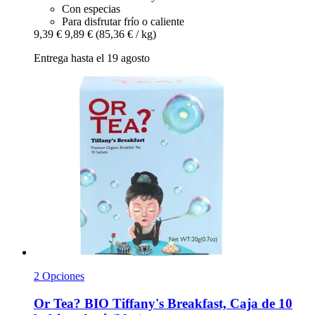
Con especias
Para disfrutar frío o caliente
9,39 €
9,89 €
(85,36 € / kg)
Entrega hasta el 19 agosto
2 Opciones
Or Tea?
BIO Tiffany's Breakfast, Caja de 10