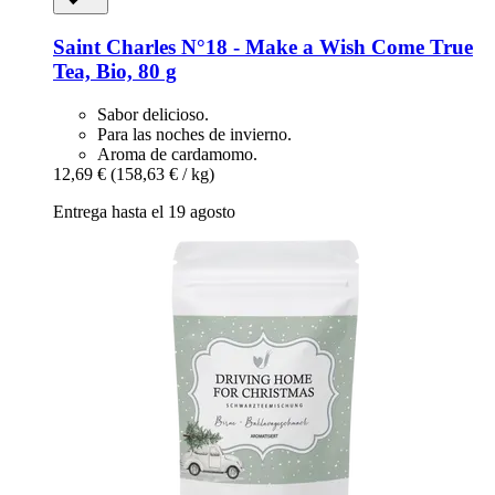
Saint Charles
N°18 -​ Make a Wish Come True
Tea, Bio, 80 g
Sabor delicioso.
Para las noches de invierno.
Aroma de cardamomo.
12,69 €
(158,63 € / kg)
Entrega hasta el 19 agosto