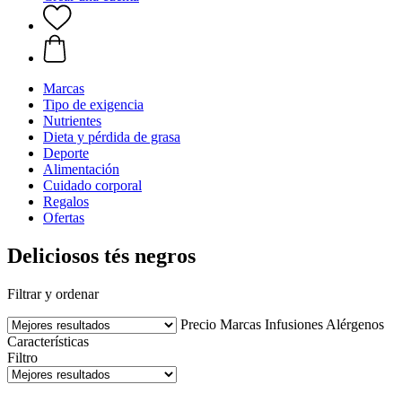
Marcas
Tipo de exigencia
Nutrientes
Dieta y pérdida de grasa
Deporte
Alimentación
Cuidado corporal
Regalos
Ofertas
Deliciosos tés negros
Filtrar y ordenar
Precio
Marcas
Infusiones
Alérgenos
Características
Filtro