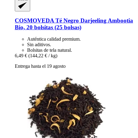
COSMOVEDA
Té Negro Darjeeling Ambootia
Bio, 20 bolsitas (25 bolsas)
Auténtica calidad premium.
Sin aditivos.
Bolsitas de tela natural.
6,49 €
(144,22 € / kg)
Entrega hasta el 19 agosto