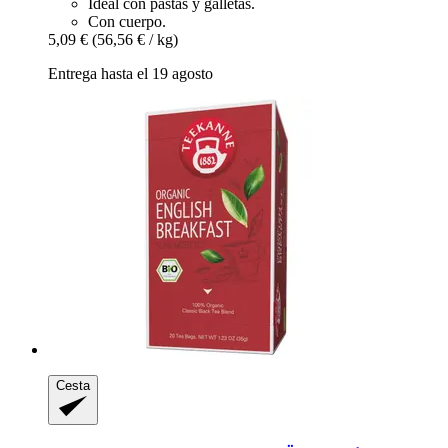
Ideal con pastas y galletas.
Con cuerpo.
5,09 €
(56,56 € / kg)
Entrega hasta el 19 agosto
Cesta