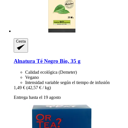
Cesta
Alnatura
Té Negro Bio, 35 g
Calidad ecológica (Demeter)
Vegano
Intensidad variable según el tiempo de infusión
1,49 €
(42,57 € / kg)
Entrega hasta el 19 agosto