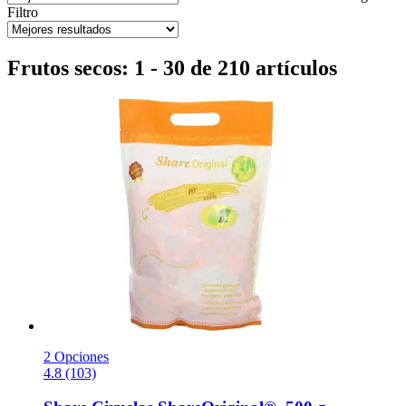
Filtro
Frutos secos: 1 - 30 de 210 artículos
2 Opciones
4.8 (103)