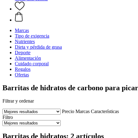
Marcas
Tipo de exigencia
Nutrientes
Dieta y pérdida de grasa
Deporte
Alimentación
Cuidado corporal
Regalos
Ofertas
Barritas de hidratos de carbono para pica
Filtrar y ordenar
Precio
Marcas
Características
Filtro
Barritas de hidratos: 2 artículos