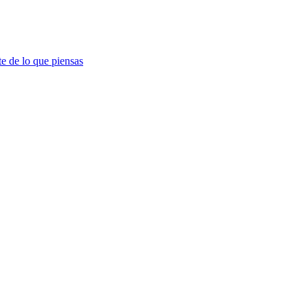
te de lo que piensas