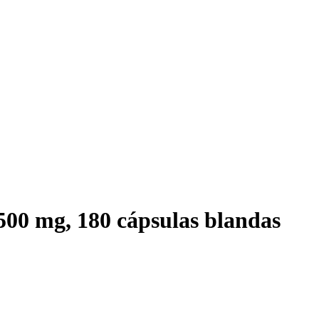
500 mg, 180 cápsulas blandas