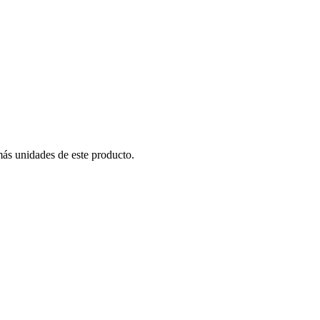
más unidades de este producto.