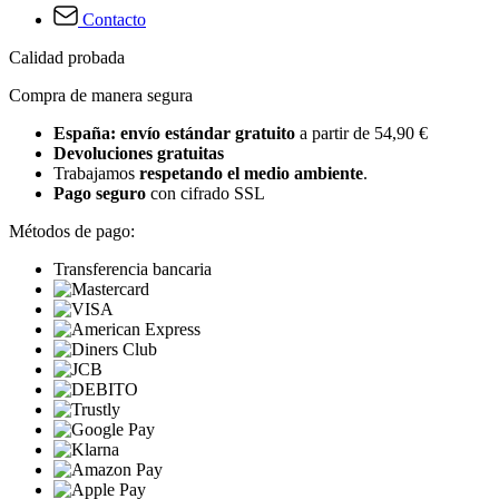
Contacto
Calidad probada
Compra de manera segura
España: envío estándar gratuito
a partir de 54,90 €
Devoluciones gratuitas
Trabajamos
respetando el medio ambiente
.
Pago seguro
con cifrado SSL
Métodos de pago:
Transferencia bancaria