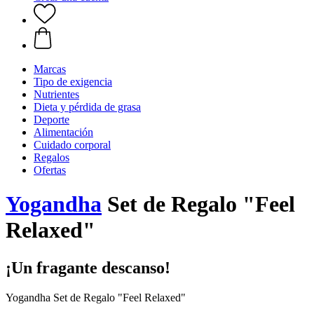
Marcas
Tipo de exigencia
Nutrientes
Dieta y pérdida de grasa
Deporte
Alimentación
Cuidado corporal
Regalos
Ofertas
Yogandha
Set de Regalo "Feel
Relaxed"
¡Un fragante descanso!
Yogandha Set de Regalo "Feel Relaxed"