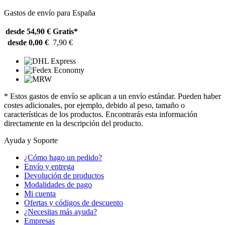
Gastos de envío para España
desde 54,90 €
Gratis*
desde 0,00 €
7,90 €
* Estos gastos de envío se aplican a un envío estándar. Pueden haber
costes adicionales, por ejemplo, debido al peso, tamaño o
características de los productos. Encontrarás esta información
directamente en la descripción del producto.
Ayuda y Soporte
¿Cómo hago un pedido?
Envío y entrega
Devolución de productos
Modalidades de pago
Mi cuenta
Ofertas y códigos de descuento
¿Necesitas más ayuda?
Empresas