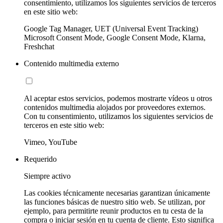
consentimiento, utilizamos los siguientes servicios de terceros
en este sitio web:
Google Tag Manager, UET (Universal Event Tracking)
Microsoft Consent Mode, Google Consent Mode, Klarna,
Freshchat
Contenido multimedia externo
Al aceptar estos servicios, podemos mostrarte vídeos u otros
contenidos multimedia alojados por proveedores externos.
Con tu consentimiento, utilizamos los siguientes servicios de
terceros en este sitio web:
Vimeo, YouTube
Requerido
Siempre activo
Las cookies técnicamente necesarias garantizan únicamente
las funciones básicas de nuestro sitio web. Se utilizan, por
ejemplo, para permitirte reunir productos en tu cesta de la
compra o iniciar sesión en tu cuenta de cliente. Esto significa