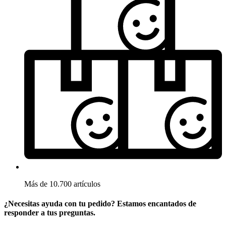
Más de 10.700 artículos
¿Necesitas ayuda con tu pedido? Estamos encantados de
responder a tus preguntas.