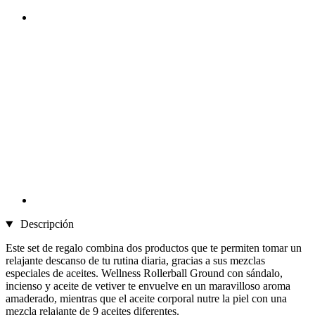
Descripción
Este set de regalo combina dos productos que te permiten tomar un
relajante descanso de tu rutina diaria, gracias a sus mezclas
especiales de aceites. Wellness Rollerball Ground con sándalo,
incienso y aceite de vetiver te envuelve en un maravilloso aroma
amaderado, mientras que el aceite corporal nutre la piel con una
mezcla relajante de 9 aceites diferentes.