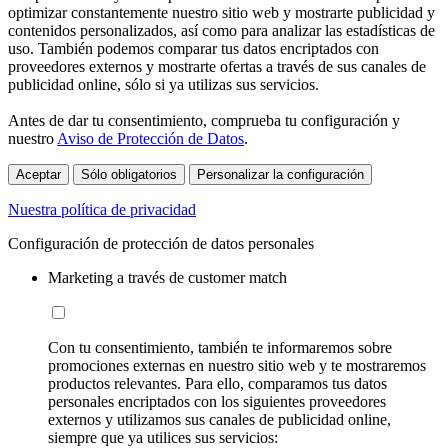
optimizar constantemente nuestro sitio web y mostrarte publicidad y
contenidos personalizados, así como para analizar las estadísticas de
uso. También podemos comparar tus datos encriptados con
proveedores externos y mostrarte ofertas a través de sus canales de
publicidad online, sólo si ya utilizas sus servicios.
Antes de dar tu consentimiento, comprueba tu configuración y
nuestro
Aviso de Protección de Datos
.
Aceptar
Sólo obligatorios
Personalizar la configuración
Nuestra política de privacidad
Configuración de protección de datos personales
Marketing a través de customer match
Con tu consentimiento, también te informaremos sobre
promociones externas en nuestro sitio web y te mostraremos
productos relevantes. Para ello, comparamos tus datos
personales encriptados con los siguientes proveedores
externos y utilizamos sus canales de publicidad online,
siempre que ya utilices sus servicios: