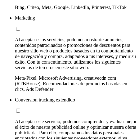
Bing, Criteo, Meta, Google, LinkedIn, Printerest, TikTok
Marketing
Al aceptar estos servicios, podemos mostrarte anuncios,
contenidos patrocinados o promociones de descuentos para
nuestro sitio web o productos basados en tu comportamiento
de navegación y compra, adaptados a tus intereses, y medir su
éxito. Con tu consentimiento, utilizamos los siguientes
servicios de terceros en este sitio web:
Meta-Pixel, Microsoft Advertising, creativecdn.com
(RTBHouse), Recomendaciones de productos basadas en
clics, Ads Defender
Conversion tracking extendido
Al aceptar este servicio, podemos comprender y evaluar mejor
el éxito de nuestra publicidad online y optimizar nuestra oferta
publicitaria. Para ello, comparamos tus datos personales
encriptados con los siguientes proveedores externos, si ya