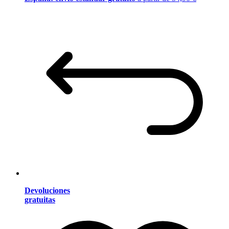
Devoluciones
gratuitas