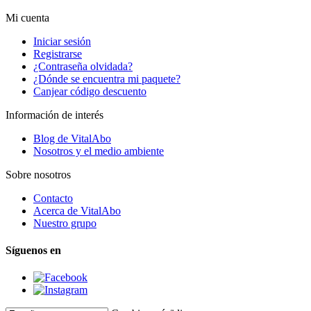
Mi cuenta
Iniciar sesión
Registrarse
¿Contraseña olvidada?
¿Dónde se encuentra mi paquete?
Canjear código descuento
Información de interés
Blog de VitalAbo
Nosotros y el medio ambiente
Sobre nosotros
Contacto
Acerca de VitalAbo
Nuestro grupo
Síguenos en