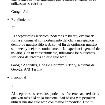
utilizas sus servicios:
Google Ads
Rendimiento
Al aceptar estos servicios, podemos rastrear y evaluar de
forma anónima el comportamiento del clic y navegación
dentro de nuestro sitio web con el fin de optimizar nuestro
sitio web y mejorar continuamente la experiencia general del
usuario. Con tu consentimiento, utilizamos los siguientes
servicios de terceros en este sitio web:
Google Analytics, Google Optimize, Clarity, Reseñas de
Google, A/B-Testing
Funcional
Al aceptar estos servicios, podemos ofrecerte características
que van más allá de la funcionalidad básica y te permiten
utilizar nuestro sitio web con mayor comodidad. Con tu