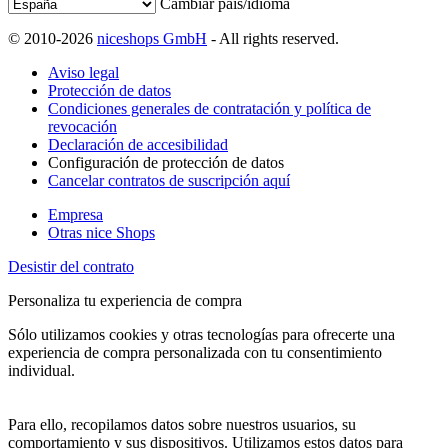
Cambiar país/idioma
© 2010-2026
niceshops GmbH
- All rights reserved.
Aviso legal
Protección de datos
Condiciones generales de contratación y política de
revocación
Declaración de accesibilidad
Configuración de protección de datos
Cancelar contratos de suscripción aquí
Empresa
Otras nice Shops
Desistir del contrato
Personaliza tu experiencia de compra
Sólo utilizamos cookies y otras tecnologías para ofrecerte una
experiencia de compra personalizada con tu consentimiento
individual.
Para ello, recopilamos datos sobre nuestros usuarios, su
comportamiento y sus dispositivos. Utilizamos estos datos para