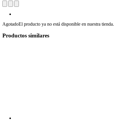
Agotado
El producto ya no está disponible en nuestra tienda.
Productos similares