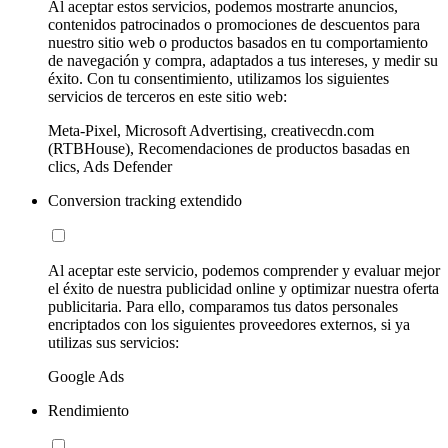
Al aceptar estos servicios, podemos mostrarte anuncios,
contenidos patrocinados o promociones de descuentos para
nuestro sitio web o productos basados en tu comportamiento
de navegación y compra, adaptados a tus intereses, y medir su
éxito. Con tu consentimiento, utilizamos los siguientes
servicios de terceros en este sitio web:
Meta-Pixel, Microsoft Advertising, creativecdn.com
(RTBHouse), Recomendaciones de productos basadas en
clics, Ads Defender
Conversion tracking extendido
Al aceptar este servicio, podemos comprender y evaluar mejor
el éxito de nuestra publicidad online y optimizar nuestra oferta
publicitaria. Para ello, comparamos tus datos personales
encriptados con los siguientes proveedores externos, si ya
utilizas sus servicios:
Google Ads
Rendimiento