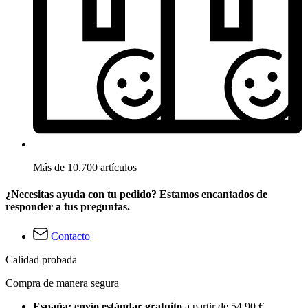
Más de 10.700 artículos
¿Necesitas ayuda con tu pedido? Estamos encantados de
responder a tus preguntas.
Contacto
Calidad probada
Compra de manera segura
España: envío estándar gratuito
a partir de 54,90 €