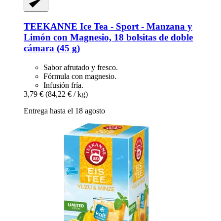
TEEKANNE
Ice Tea -​ Sport -​ Manzana y
Limón con Magnesio, 18 bolsitas de doble
cámara (45 g)
Sabor afrutado y fresco.
Fórmula con magnesio.
Infusión fría.
3,79 €
(84,22 € / kg)
Entrega hasta el 18 agosto