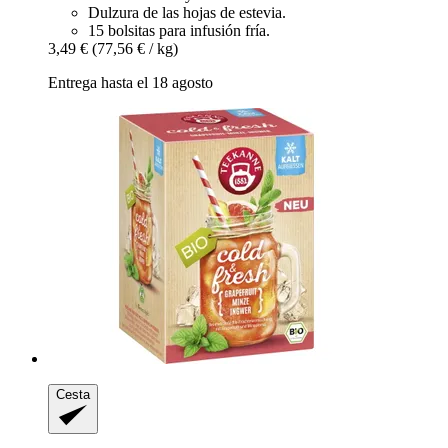
Dulzura de las hojas de estevia.
15 bolsitas para infusión fría.
3,49 €
(77,56 € / kg)
Entrega hasta el 18 agosto
Cesta