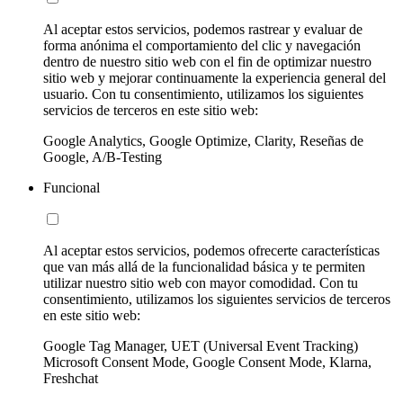
Al aceptar estos servicios, podemos rastrear y evaluar de
forma anónima el comportamiento del clic y navegación
dentro de nuestro sitio web con el fin de optimizar nuestro
sitio web y mejorar continuamente la experiencia general del
usuario. Con tu consentimiento, utilizamos los siguientes
servicios de terceros en este sitio web:
Google Analytics, Google Optimize, Clarity, Reseñas de
Google, A/B-Testing
Funcional
Al aceptar estos servicios, podemos ofrecerte características
que van más allá de la funcionalidad básica y te permiten
utilizar nuestro sitio web con mayor comodidad. Con tu
consentimiento, utilizamos los siguientes servicios de terceros
en este sitio web:
Google Tag Manager, UET (Universal Event Tracking)
Microsoft Consent Mode, Google Consent Mode, Klarna,
Freshchat