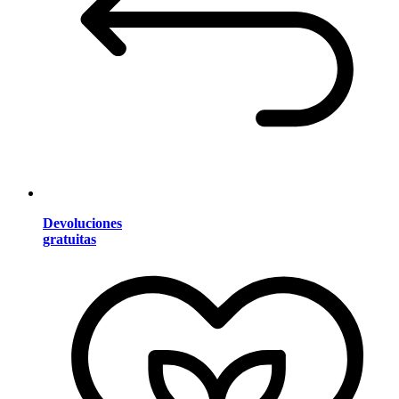
Devoluciones
gratuitas