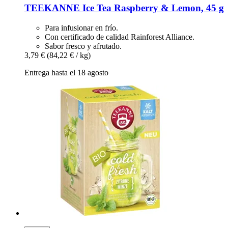
TEEKANNE
Ice Tea Raspberry & Lemon, 45 g
Para infusionar en frío.
Con certificado de calidad Rainforest Alliance.
Sabor fresco y afrutado.
3,79 €
(84,22 € / kg)
Entrega hasta el 18 agosto