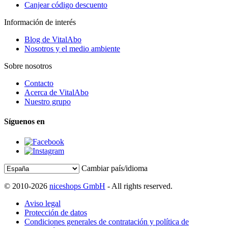
Canjear código descuento
Información de interés
Blog de VitalAbo
Nosotros y el medio ambiente
Sobre nosotros
Contacto
Acerca de VitalAbo
Nuestro grupo
Síguenos en
Cambiar país/idioma
© 2010-2026
niceshops GmbH
- All rights reserved.
Aviso legal
Protección de datos
Condiciones generales de contratación y política de