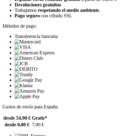
Devoluciones gratuitas
Trabajamos
respetando el medio ambiente
.
Pago seguro
con cifrado SSL
Métodos de pago:
Transferencia bancaria
Gastos de envío para España
desde 54,90 €
Gratis*
desde 0,00 €
7,90 €