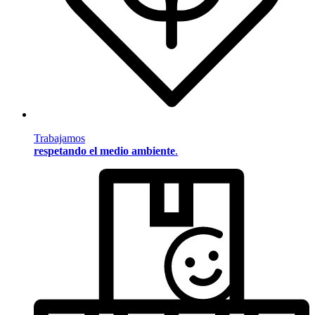
Trabajamos
respetando el medio ambiente
.