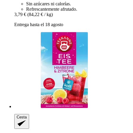
Sin azúcares ni calorías.
Refrescantemente afrutado.
3,79 €
(84,22 € / kg)
Entrega hasta el 18 agosto
Cesta