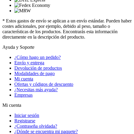
* Estos gastos de envío se aplican a un envío estándar. Pueden haber
costes adicionales, por ejemplo, debido al peso, tamaño o
características de los productos. Encontrarás esta información
directamente en la descripción del producto.
Ayuda y Soporte
¿Cómo hago un pedido?
Envío y entrega
Devolución de productos
Modalidades de pago
Mi cuenta
Ofertas y códigos de descuento
¿Necesitas más ayuda?
Empresas
Mi cuenta
Iniciar sesión
Registrarse
¿Contraseña olvidada?
¿Dónde se encuentra mi paquete?