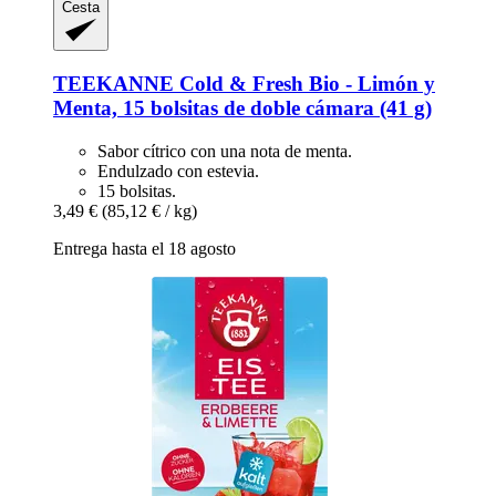
Cesta
TEEKANNE
Cold & Fresh Bio -​ Limón y
Menta, 15 bolsitas de doble cámara (41 g)
Sabor cítrico con una nota de menta.
Endulzado con estevia.
15 bolsitas.
3,49 €
(85,12 € / kg)
Entrega hasta el 18 agosto