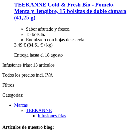
TEEKANNE
Cold & Fresh Bio -​ Pomelo,
Menta y Jengibre, 15 bolsitas de doble cámara
(41,25 g)
Sabor afrutado y fresco.
15 bolsita.
Endulzado con hojas de estevia.
3,49 €
(84,61 € / kg)
Entrega hasta el 18 agosto
Infusiones frías: 13 artículos
Todos los precios incl. IVA
Filtros
Categorías:
Marcas
TEEKANNE
Infusiones frías
Artículos de nuestro blog: