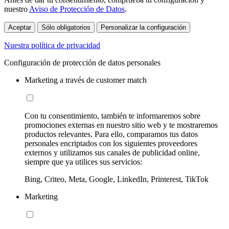
nuestro
Aviso de Protección de Datos
.
Aceptar
Sólo obligatorios
Personalizar la configuración
Nuestra política de privacidad
Configuración de protección de datos personales
Marketing a través de customer match
Con tu consentimiento, también te informaremos sobre
promociones externas en nuestro sitio web y te mostraremos
productos relevantes. Para ello, comparamos tus datos
personales encriptados con los siguientes proveedores
externos y utilizamos sus canales de publicidad online,
siempre que ya utilices sus servicios:
Bing, Criteo, Meta, Google, LinkedIn, Printerest, TikTok
Marketing