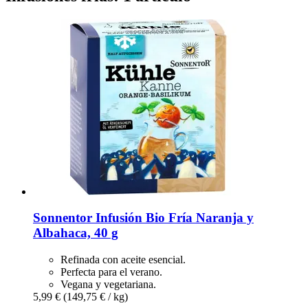
Sonnentor
Infusión Bio Fría Naranja y
Albahaca, 40 g
Refinada con aceite esencial.
Perfecta para el verano.
Vegana y vegetariana.
5,99 €
(149,75 € / kg)