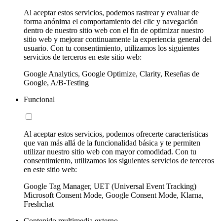
Al aceptar estos servicios, podemos rastrear y evaluar de
forma anónima el comportamiento del clic y navegación
dentro de nuestro sitio web con el fin de optimizar nuestro
sitio web y mejorar continuamente la experiencia general del
usuario. Con tu consentimiento, utilizamos los siguientes
servicios de terceros en este sitio web:
Google Analytics, Google Optimize, Clarity, Reseñas de
Google, A/B-Testing
Funcional
Al aceptar estos servicios, podemos ofrecerte características
que van más allá de la funcionalidad básica y te permiten
utilizar nuestro sitio web con mayor comodidad. Con tu
consentimiento, utilizamos los siguientes servicios de terceros
en este sitio web:
Google Tag Manager, UET (Universal Event Tracking)
Microsoft Consent Mode, Google Consent Mode, Klarna,
Freshchat
Contenido multimedia externo