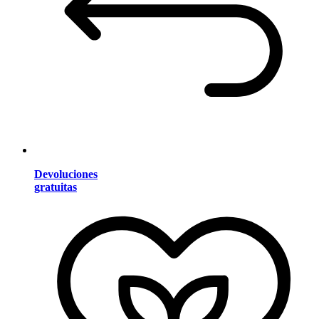
Devoluciones
gratuitas