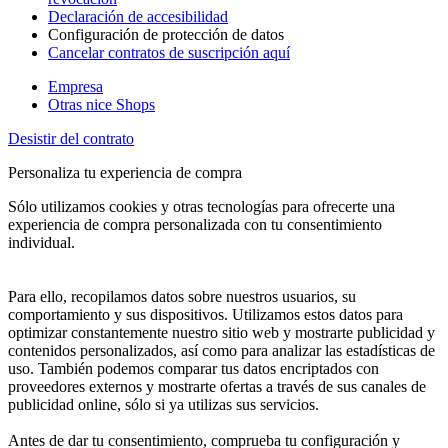
Declaración de accesibilidad
Configuración de protección de datos
Cancelar contratos de suscripción aquí
Empresa
Otras nice Shops
Desistir del contrato
Personaliza tu experiencia de compra
Sólo utilizamos cookies y otras tecnologías para ofrecerte una
experiencia de compra personalizada con tu consentimiento
individual.
Para ello, recopilamos datos sobre nuestros usuarios, su
comportamiento y sus dispositivos. Utilizamos estos datos para
optimizar constantemente nuestro sitio web y mostrarte publicidad y
contenidos personalizados, así como para analizar las estadísticas de
uso. También podemos comparar tus datos encriptados con
proveedores externos y mostrarte ofertas a través de sus canales de
publicidad online, sólo si ya utilizas sus servicios.
Antes de dar tu consentimiento, comprueba tu configuración y