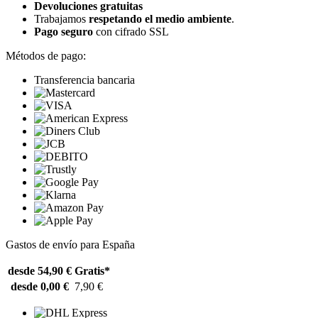
Devoluciones gratuitas
Trabajamos
respetando el medio ambiente
.
Pago seguro
con cifrado SSL
Métodos de pago:
Transferencia bancaria
Gastos de envío para España
desde 54,90 €
Gratis*
desde 0,00 €
7,90 €