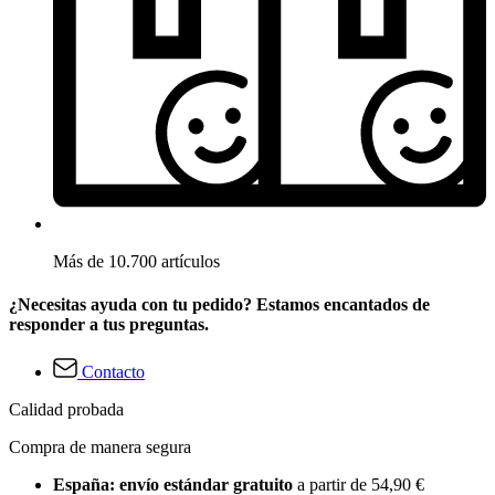
Más de 10.700 artículos
¿Necesitas ayuda con tu pedido? Estamos encantados de
responder a tus preguntas.
Contacto
Calidad probada
Compra de manera segura
España: envío estándar gratuito
a partir de 54,90 €