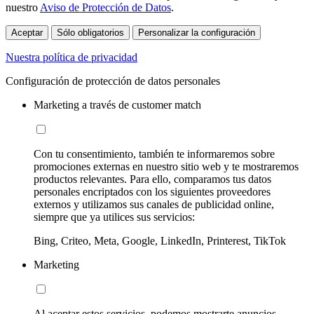
nuestro
Aviso de Protección de Datos
.
Aceptar
Sólo obligatorios
Personalizar la configuración
Nuestra política de privacidad
Configuración de protección de datos personales
Marketing a través de customer match
Con tu consentimiento, también te informaremos sobre
promociones externas en nuestro sitio web y te mostraremos
productos relevantes. Para ello, comparamos tus datos
personales encriptados con los siguientes proveedores
externos y utilizamos sus canales de publicidad online,
siempre que ya utilices sus servicios:
Bing, Criteo, Meta, Google, LinkedIn, Printerest, TikTok
Marketing
Al aceptar estos servicios, podemos mostrarte anuncios,