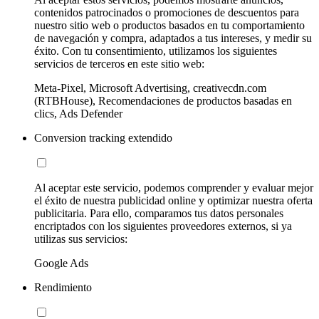
contenidos patrocinados o promociones de descuentos para
nuestro sitio web o productos basados en tu comportamiento
de navegación y compra, adaptados a tus intereses, y medir su
éxito. Con tu consentimiento, utilizamos los siguientes
servicios de terceros en este sitio web:
Meta-Pixel, Microsoft Advertising, creativecdn.com
(RTBHouse), Recomendaciones de productos basadas en
clics, Ads Defender
Conversion tracking extendido
Al aceptar este servicio, podemos comprender y evaluar mejor
el éxito de nuestra publicidad online y optimizar nuestra oferta
publicitaria. Para ello, comparamos tus datos personales
encriptados con los siguientes proveedores externos, si ya
utilizas sus servicios:
Google Ads
Rendimiento