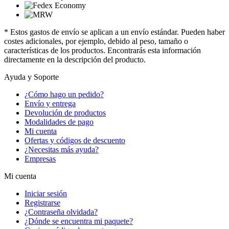
* Estos gastos de envío se aplican a un envío estándar. Pueden haber
costes adicionales, por ejemplo, debido al peso, tamaño o
características de los productos. Encontrarás esta información
directamente en la descripción del producto.
Ayuda y Soporte
¿Cómo hago un pedido?
Envío y entrega
Devolución de productos
Modalidades de pago
Mi cuenta
Ofertas y códigos de descuento
¿Necesitas más ayuda?
Empresas
Mi cuenta
Iniciar sesión
Registrarse
¿Contraseña olvidada?
¿Dónde se encuentra mi paquete?