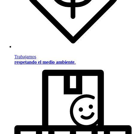
Trabajamos
respetando el medio ambiente
.