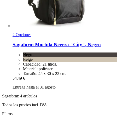
2 Opciones
Sagaform
Mochila Nevera "City", Negro
Negro
Beige
Capacidad: 21 litros.
Material: poliéster.
Tamaño: 45 x 30 x 22 cm.
54,49 €
Entrega hasta el 31 agosto
Sagaform: 4 artículos
Todos los precios incl. IVA
Filtros