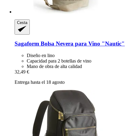
Cesta
Sagaform
Bolsa Nevera para Vino "Nautic"
Diseño en lino
Capacidad para 2 botellas de vino
Mano de obra de alta calidad
32,49 €
Entrega hasta el 18 agosto