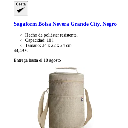
Cesta
Sagaform
Bolsa Nevera Grande City, Negro
Hecho de poliéster resistente.
Capacidad: 18 l.
Tamaño: 34 x 22 x 24 cm.
44,49 €
Entrega hasta el 18 agosto