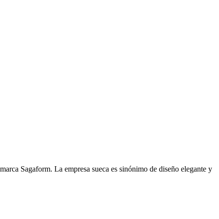
 la marca Sagaform. La empresa sueca es sinónimo de diseño elegante y