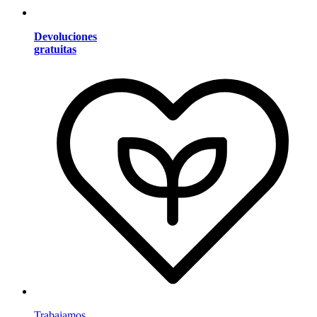
Devoluciones
gratuitas
Trabajamos