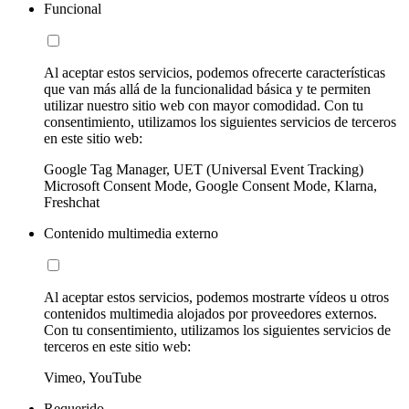
Funcional
Al aceptar estos servicios, podemos ofrecerte características
que van más allá de la funcionalidad básica y te permiten
utilizar nuestro sitio web con mayor comodidad. Con tu
consentimiento, utilizamos los siguientes servicios de terceros
en este sitio web:
Google Tag Manager, UET (Universal Event Tracking)
Microsoft Consent Mode, Google Consent Mode, Klarna,
Freshchat
Contenido multimedia externo
Al aceptar estos servicios, podemos mostrarte vídeos u otros
contenidos multimedia alojados por proveedores externos.
Con tu consentimiento, utilizamos los siguientes servicios de
terceros en este sitio web:
Vimeo, YouTube
Requerido