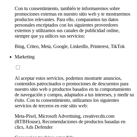
Con tu consentimiento, también te informaremos sobre
promociones externas en nuestro sitio web y te mostraremos
productos relevantes. Para ello, comparamos tus datos
personales encriptados con los siguientes proveedores
externos y utilizamos sus canales de publicidad online,
siempre que ya utilices sus servicios:
Bing, Criteo, Meta, Google, LinkedIn, Printerest, TikTok
Marketing
Al aceptar estos servicios, podemos mostrarte anuncios,
contenidos patrocinados o promociones de descuentos para
nuestro sitio web o productos basados en tu comportamiento
de navegación y compra, adaptados a tus intereses, y medir su
éxito. Con tu consentimiento, utilizamos los siguientes
servicios de terceros en este sitio web:
Meta-Pixel, Microsoft Advertising, creativecdn.com
(RTBHouse), Recomendaciones de productos basadas en
clics, Ads Defender