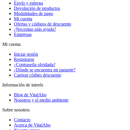
Envío y entrega
Devolución de productos
Modalidades de pago
Mi cuenta
Ofertas y códigos de descuento
¿Necesitas más ayuda?
Empresas
Mi cuenta
Iniciar sesión
Registrarse
¿Contraseña olvidada?
¿Dónde se encuentra mi paquete?
Canjear código descuento
Información de interés
Blog de VitalAbo
Nosotros y el medio ambiente
Sobre nosotros
Contacto
Acerca de VitalAbo