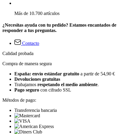
Más de 10.700 artículos
¿Necesitas ayuda con tu pedido? Estamos encantados de
responder a tus preguntas.
Contacto
Calidad probada
Compra de manera segura
España: envío estándar gratuito
a partir de 54,90 €
Devoluciones gratuitas
Trabajamos
respetando el medio ambiente
.
Pago seguro
con cifrado SSL
Métodos de pago:
Transferencia bancaria