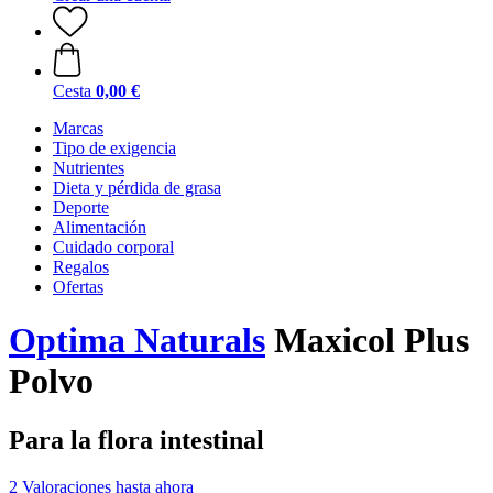
Cesta
0,00 €
Marcas
Tipo de exigencia
Nutrientes
Dieta y pérdida de grasa
Deporte
Alimentación
Cuidado corporal
Regalos
Ofertas
Optima Naturals
Maxicol Plus
Polvo
Para la flora intestinal
2 Valoraciones hasta ahora