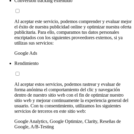
Conversion tracking extendido
Al aceptar este servicio, podemos comprender y evaluar mejor
el éxito de nuestra publicidad online y optimizar nuestra oferta
publicitaria. Para ello, comparamos tus datos personales
encriptados con los siguientes proveedores externos, si ya
utilizas sus servicios:
Google Ads
Rendimiento
Al aceptar estos servicios, podemos rastrear y evaluar de
forma anónima el comportamiento del clic y navegación
dentro de nuestro sitio web con el fin de optimizar nuestro
sitio web y mejorar continuamente la experiencia general del
usuario. Con tu consentimiento, utilizamos los siguientes
servicios de terceros en este sitio web:
Google Analytics, Google Optimize, Clarity, Reseñas de
Google, A/B-Testing