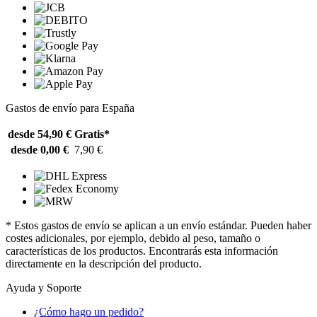
Gastos de envío para España
desde 54,90 €
Gratis*
desde 0,00 €
7,90 €
* Estos gastos de envío se aplican a un envío estándar. Pueden haber
costes adicionales, por ejemplo, debido al peso, tamaño o
características de los productos. Encontrarás esta información
directamente en la descripción del producto.
Ayuda y Soporte
¿Cómo hago un pedido?