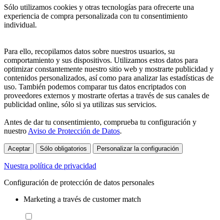
Sólo utilizamos cookies y otras tecnologías para ofrecerte una
experiencia de compra personalizada con tu consentimiento
individual.
Para ello, recopilamos datos sobre nuestros usuarios, su
comportamiento y sus dispositivos. Utilizamos estos datos para
optimizar constantemente nuestro sitio web y mostrarte publicidad y
contenidos personalizados, así como para analizar las estadísticas de
uso. También podemos comparar tus datos encriptados con
proveedores externos y mostrarte ofertas a través de sus canales de
publicidad online, sólo si ya utilizas sus servicios.
Antes de dar tu consentimiento, comprueba tu configuración y
nuestro
Aviso de Protección de Datos
.
Aceptar
Sólo obligatorios
Personalizar la configuración
Nuestra política de privacidad
Configuración de protección de datos personales
Marketing a través de customer match