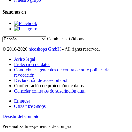
Nuestro grupo
Síguenos en
Cambiar país/idioma
© 2010-2026
niceshops GmbH
- All rights reserved.
Aviso legal
Protección de datos
Condiciones generales de contratación y política de
revocación
Declaración de accesibilidad
Configuración de protección de datos
Cancelar contratos de suscripción aquí
Empresa
Otras nice Shops
Desistir del contrato
Personaliza tu experiencia de compra