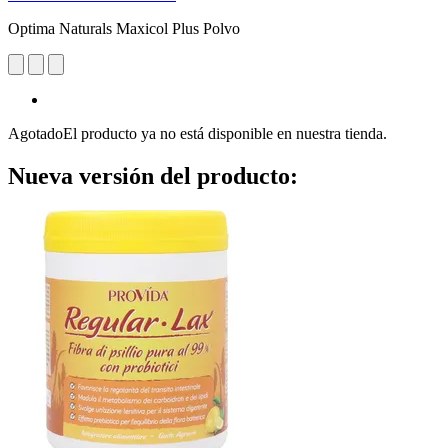
Optima Naturals Maxicol Plus Polvo
Agotado
El producto ya no está disponible en nuestra tienda.
Nueva versión del producto: