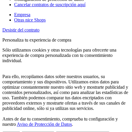
Cancelar contratos de suscripción aquí
Empresa
Otras nice Shops
Desistir del contrato
Personaliza tu experiencia de compra
Sólo utilizamos cookies y otras tecnologías para ofrecerte una
experiencia de compra personalizada con tu consentimiento
individual.
Para ello, recopilamos datos sobre nuestros usuarios, su
comportamiento y sus dispositivos. Utilizamos estos datos para
optimizar constantemente nuestro sitio web y mostrarte publicidad y
contenidos personalizados, así como para analizar las estadísticas de
uso. También podemos comparar tus datos encriptados con
proveedores externos y mostrarte ofertas a través de sus canales de
publicidad online, sólo si ya utilizas sus servicios.
Antes de dar tu consentimiento, comprueba tu configuración y
nuestro
Aviso de Protección de Datos
.