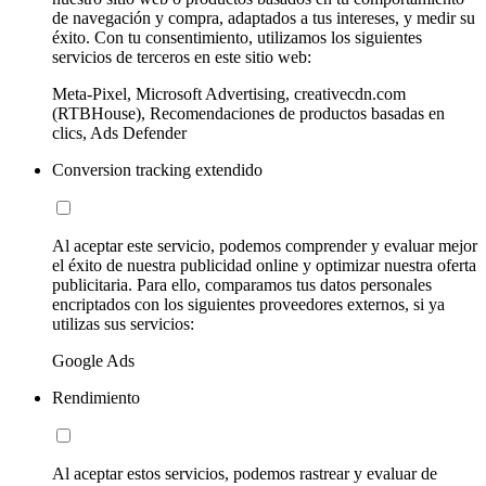
de navegación y compra, adaptados a tus intereses, y medir su
éxito. Con tu consentimiento, utilizamos los siguientes
servicios de terceros en este sitio web:
Meta-Pixel, Microsoft Advertising, creativecdn.com
(RTBHouse), Recomendaciones de productos basadas en
clics, Ads Defender
Conversion tracking extendido
Al aceptar este servicio, podemos comprender y evaluar mejor
el éxito de nuestra publicidad online y optimizar nuestra oferta
publicitaria. Para ello, comparamos tus datos personales
encriptados con los siguientes proveedores externos, si ya
utilizas sus servicios:
Google Ads
Rendimiento
Al aceptar estos servicios, podemos rastrear y evaluar de