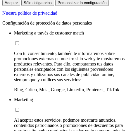
Aceptar
Sólo obligatorios
Personalizar la configuración
Nuestra política de privacidad
Configuración de protección de datos personales
Marketing a través de customer match
Con tu consentimiento, también te informaremos sobre
promociones externas en nuestro sitio web y te mostraremos
productos relevantes. Para ello, comparamos tus datos
personales encriptados con los siguientes proveedores
externos y utilizamos sus canales de publicidad online,
siempre que ya utilices sus servicios:
Bing, Criteo, Meta, Google, LinkedIn, Printerest, TikTok
Marketing
Al aceptar estos servicios, podemos mostrarte anuncios,
contenidos patrocinados o promociones de descuentos para
nuestro sitio web o productos basados en tu comportamiento