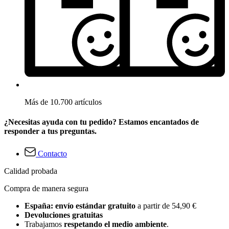
Más de 10.700 artículos
¿Necesitas ayuda con tu pedido? Estamos encantados de
responder a tus preguntas.
Contacto
Calidad probada
Compra de manera segura
España: envío estándar gratuito
a partir de 54,90 €
Devoluciones gratuitas
Trabajamos
respetando el medio ambiente
.