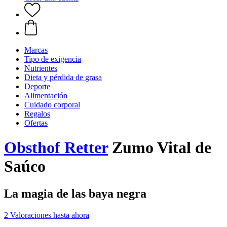
Marcas
Tipo de exigencia
Nutrientes
Dieta y pérdida de grasa
Deporte
Alimentación
Cuidado corporal
Regalos
Ofertas
Obsthof Retter
Zumo Vital de
Saúco
La magia de las baya negra
2 Valoraciones hasta ahora