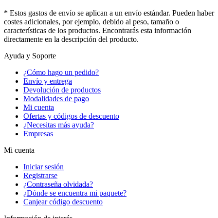
* Estos gastos de envío se aplican a un envío estándar. Pueden haber
costes adicionales, por ejemplo, debido al peso, tamaño o
características de los productos. Encontrarás esta información
directamente en la descripción del producto.
Ayuda y Soporte
¿Cómo hago un pedido?
Envío y entrega
Devolución de productos
Modalidades de pago
Mi cuenta
Ofertas y códigos de descuento
¿Necesitas más ayuda?
Empresas
Mi cuenta
Iniciar sesión
Registrarse
¿Contraseña olvidada?
¿Dónde se encuentra mi paquete?
Canjear código descuento