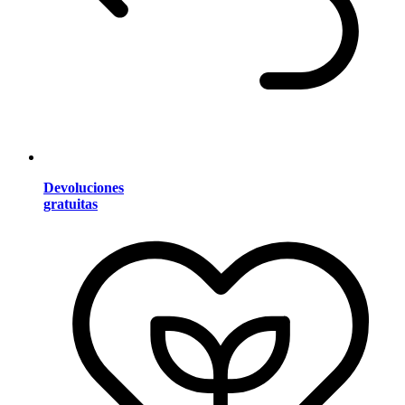
Devoluciones
gratuitas