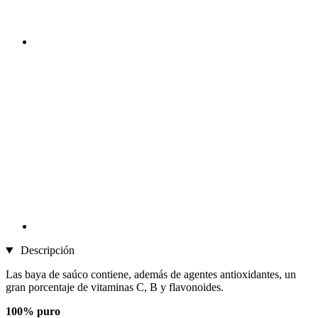
Descripción
Las baya de saúco contiene, además de agentes antioxidantes, un
gran porcentaje de vitaminas C, B y flavonoides.
100% puro