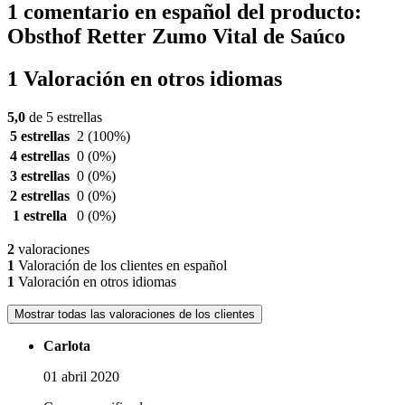
1 comentario en español del producto:
Obsthof Retter Zumo Vital de Saúco
1 Valoración en otros idiomas
5,0
de 5 estrellas
5 estrellas
2
(100%)
4 estrellas
0
(0%)
3 estrellas
0
(0%)
2 estrellas
0
(0%)
1 estrella
0
(0%)
2
valoraciones
1
Valoración de los clientes en español
1
Valoración en otros idiomas
Mostrar todas las valoraciones de los clientes
Carlota
01 abril 2020