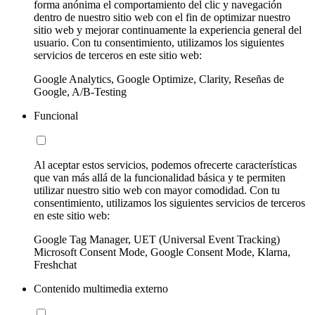
forma anónima el comportamiento del clic y navegación
dentro de nuestro sitio web con el fin de optimizar nuestro
sitio web y mejorar continuamente la experiencia general del
usuario. Con tu consentimiento, utilizamos los siguientes
servicios de terceros en este sitio web:
Google Analytics, Google Optimize, Clarity, Reseñas de
Google, A/B-Testing
Funcional
Al aceptar estos servicios, podemos ofrecerte características
que van más allá de la funcionalidad básica y te permiten
utilizar nuestro sitio web con mayor comodidad. Con tu
consentimiento, utilizamos los siguientes servicios de terceros
en este sitio web:
Google Tag Manager, UET (Universal Event Tracking)
Microsoft Consent Mode, Google Consent Mode, Klarna,
Freshchat
Contenido multimedia externo