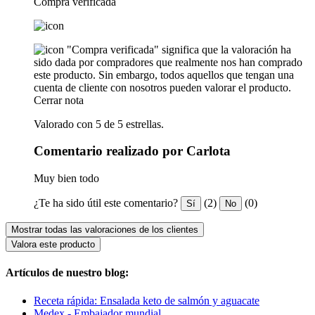
Compra verificada
"Compra verificada" significa que la valoración ha
sido dada por compradores que realmente nos han comprado
este producto. Sin embargo, todos aquellos que tengan una
cuenta de cliente con nosotros pueden valorar el producto.
Cerrar nota
Valorado con 5 de 5 estrellas.
Comentario realizado por Carlota
Muy bien todo
¿Te ha sido útil este comentario?
(2)
(0)
Sí
No
Mostrar todas las valoraciones de los clientes
Valora este producto
Artículos de nuestro blog:
Receta rápida: Ensalada keto de salmón y aguacate
Medex - Embajador mundial