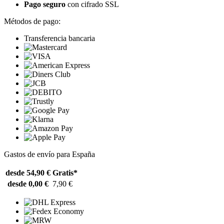
Pago seguro
con cifrado SSL
Métodos de pago:
Transferencia bancaria
Gastos de envío para España
desde 54,90 €
Gratis*
desde 0,00 €
7,90 €