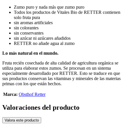
Zumo puro y nada más que zumo puro
Todos los productos de Vitales Bio de RETTER contienen
solo fruta pura
sin aromas artificiales
sin colorantes
sin conservantes
sin azúcar ni azúcares añadidos
RETTER no añade agua al zumo
Lo más natural en el mundo.
Fruta recién cosechada de alta calidad de agricultura orgánica se
utiliza para elaborar estos zumos. Se procesan en un sistema
especialmente desarrollado por RETTER. Esto se traduce en que
sus productos conservan las vitaminas y minerales de las materias
primas con los que están hechos.
Marca:
Obsthof Retter
Valoraciones del producto
Valora este producto