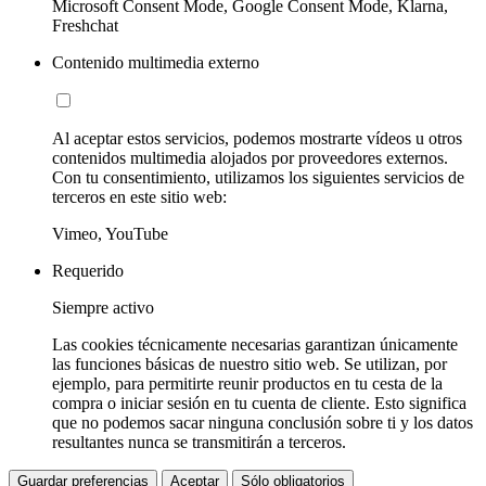
Microsoft Consent Mode, Google Consent Mode, Klarna,
Freshchat
Contenido multimedia externo
Al aceptar estos servicios, podemos mostrarte vídeos u otros
contenidos multimedia alojados por proveedores externos.
Con tu consentimiento, utilizamos los siguientes servicios de
terceros en este sitio web:
Vimeo, YouTube
Requerido
Siempre activo
Las cookies técnicamente necesarias garantizan únicamente
las funciones básicas de nuestro sitio web. Se utilizan, por
ejemplo, para permitirte reunir productos en tu cesta de la
compra o iniciar sesión en tu cuenta de cliente. Esto significa
que no podemos sacar ninguna conclusión sobre ti y los datos
resultantes nunca se transmitirán a terceros.
Guardar preferencias
Aceptar
Sólo obligatorios