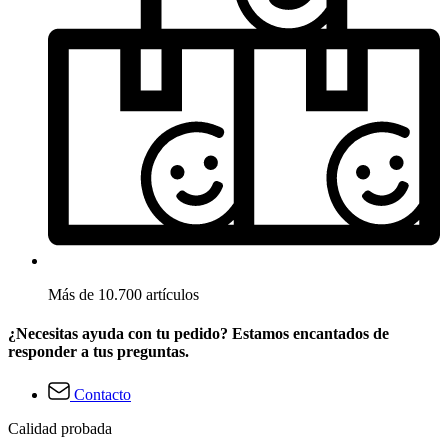
Más de 10.700 artículos
¿Necesitas ayuda con tu pedido? Estamos encantados de
responder a tus preguntas.
Contacto
Calidad probada