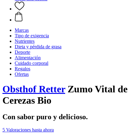
Marcas
Tipo de exigencia
Nutrientes
Dieta y pérdida de grasa
Deporte
Alimentación
Cuidado corporal
Regalos
Ofertas
Obsthof Retter
Zumo Vital de
Cerezas Bio
Con sabor puro y delicioso.
5 Valoraciones hasta ahora