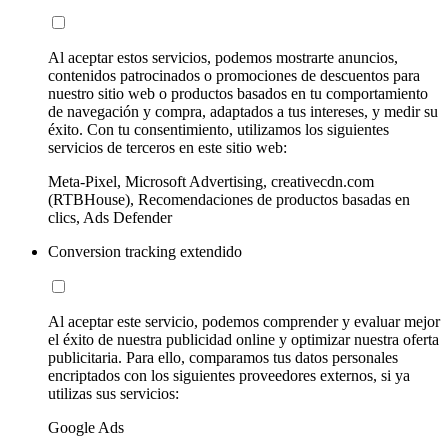
Al aceptar estos servicios, podemos mostrarte anuncios,
contenidos patrocinados o promociones de descuentos para
nuestro sitio web o productos basados en tu comportamiento
de navegación y compra, adaptados a tus intereses, y medir su
éxito. Con tu consentimiento, utilizamos los siguientes
servicios de terceros en este sitio web:
Meta-Pixel, Microsoft Advertising, creativecdn.com
(RTBHouse), Recomendaciones de productos basadas en
clics, Ads Defender
Conversion tracking extendido
Al aceptar este servicio, podemos comprender y evaluar mejor
el éxito de nuestra publicidad online y optimizar nuestra oferta
publicitaria. Para ello, comparamos tus datos personales
encriptados con los siguientes proveedores externos, si ya
utilizas sus servicios:
Google Ads