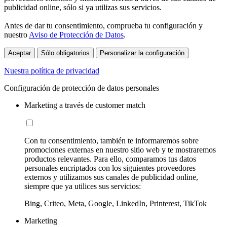
publicidad online, sólo si ya utilizas sus servicios.
Antes de dar tu consentimiento, comprueba tu configuración y
nuestro
Aviso de Protección de Datos
.
Aceptar
Sólo obligatorios
Personalizar la configuración
Nuestra política de privacidad
Configuración de protección de datos personales
Marketing a través de customer match
Con tu consentimiento, también te informaremos sobre
promociones externas en nuestro sitio web y te mostraremos
productos relevantes. Para ello, comparamos tus datos
personales encriptados con los siguientes proveedores
externos y utilizamos sus canales de publicidad online,
siempre que ya utilices sus servicios:
Bing, Criteo, Meta, Google, LinkedIn, Printerest, TikTok
Marketing