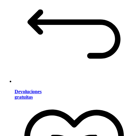
Devoluciones
gratuitas