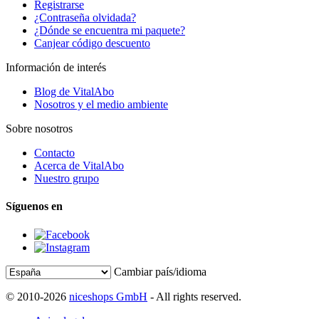
Registrarse
¿Contraseña olvidada?
¿Dónde se encuentra mi paquete?
Canjear código descuento
Información de interés
Blog de VitalAbo
Nosotros y el medio ambiente
Sobre nosotros
Contacto
Acerca de VitalAbo
Nuestro grupo
Síguenos en
Cambiar país/idioma
© 2010-2026
niceshops GmbH
- All rights reserved.