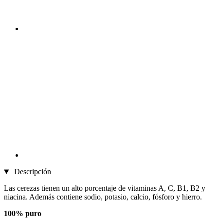
Descripción
Las cerezas tienen un alto porcentaje de vitaminas A, C, B1, B2 y
niacina. Además contiene sodio, potasio, calcio, fósforo y hierro.
100% puro