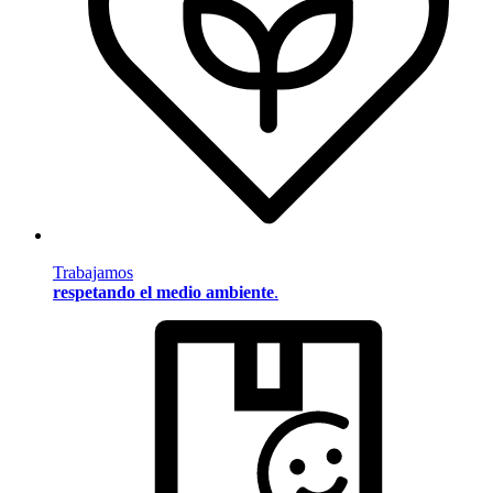
Trabajamos
respetando el medio ambiente
.