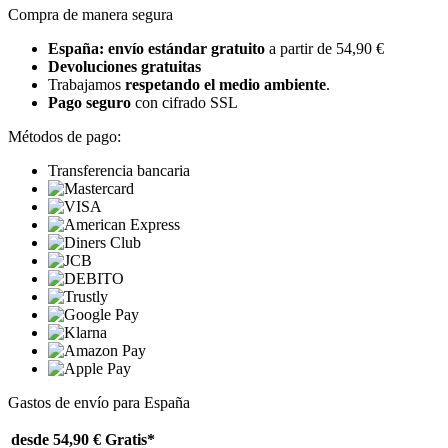
Compra de manera segura
España: envío estándar gratuito
a partir de 54,90 €
Devoluciones gratuitas
Trabajamos
respetando el medio ambiente
.
Pago seguro
con cifrado SSL
Métodos de pago:
Transferencia bancaria
Gastos de envío para España
desde 54,90 €
Gratis*