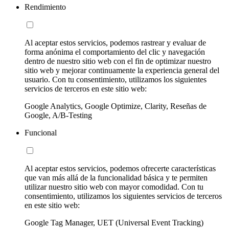
Rendimiento
Al aceptar estos servicios, podemos rastrear y evaluar de
forma anónima el comportamiento del clic y navegación
dentro de nuestro sitio web con el fin de optimizar nuestro
sitio web y mejorar continuamente la experiencia general del
usuario. Con tu consentimiento, utilizamos los siguientes
servicios de terceros en este sitio web:
Google Analytics, Google Optimize, Clarity, Reseñas de
Google, A/B-Testing
Funcional
Al aceptar estos servicios, podemos ofrecerte características
que van más allá de la funcionalidad básica y te permiten
utilizar nuestro sitio web con mayor comodidad. Con tu
consentimiento, utilizamos los siguientes servicios de terceros
en este sitio web:
Google Tag Manager, UET (Universal Event Tracking)