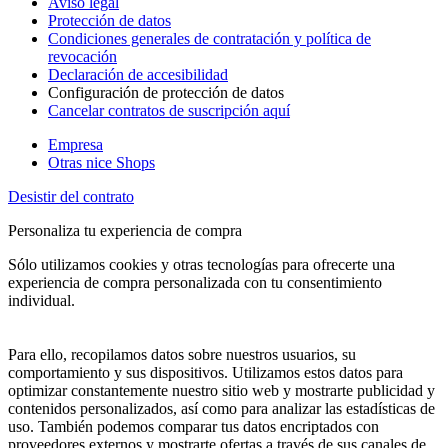
Aviso legal
Protección de datos
Condiciones generales de contratación y política de
revocación
Declaración de accesibilidad
Configuración de protección de datos
Cancelar contratos de suscripción aquí
Empresa
Otras nice Shops
Desistir del contrato
Personaliza tu experiencia de compra
Sólo utilizamos cookies y otras tecnologías para ofrecerte una
experiencia de compra personalizada con tu consentimiento
individual.
Para ello, recopilamos datos sobre nuestros usuarios, su
comportamiento y sus dispositivos. Utilizamos estos datos para
optimizar constantemente nuestro sitio web y mostrarte publicidad y
contenidos personalizados, así como para analizar las estadísticas de
uso. También podemos comparar tus datos encriptados con
proveedores externos y mostrarte ofertas a través de sus canales de