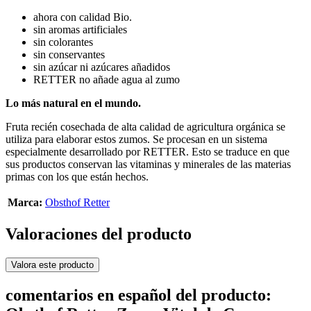
ahora con calidad Bio.
sin aromas artificiales
sin colorantes
sin conservantes
sin azúcar ni azúcares añadidos
RETTER no añade agua al zumo
Lo más natural en el mundo.
Fruta recién cosechada de alta calidad de agricultura orgánica se
utiliza para elaborar estos zumos. Se procesan en un sistema
especialmente desarrollado por RETTER. Esto se traduce en que
sus productos conservan las vitaminas y minerales de las materias
primas con los que están hechos.
Marca:
Obsthof Retter
Valoraciones del producto
Valora este producto
comentarios en español del producto: