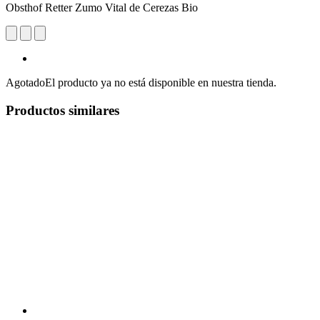
Obsthof Retter Zumo Vital de Cerezas Bio
Agotado
El producto ya no está disponible en nuestra tienda.
Productos similares