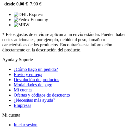
desde 0,00 €
7,90 €
* Estos gastos de envío se aplican a un envío estándar. Pueden haber
costes adicionales, por ejemplo, debido al peso, tamaño o
características de los productos. Encontrarás esta información
directamente en la descripción del producto.
Ayuda y Soporte
¿Cómo hago un pedido?
Envío y entrega
Devolución de productos
Modalidades de pago
Mi cuenta
Ofertas y códigos de descuento
¿Necesitas más ayuda?
Empresas
Mi cuenta
Iniciar sesión