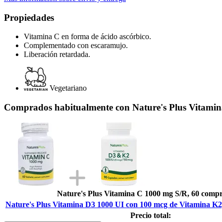
Propiedades
Vitamina C en forma de ácido ascórbico.
Complementado con escaramujo.
Liberación retardada.
Vegetariano
Comprados habitualmente con Nature's Plus Vitamina
Nature's Plus Vitamina C 1000 mg S/R, 60 comp
Nature's Plus Vitamina D3 1000 UI con 100 mcg de Vitamina K2,
Precio total: