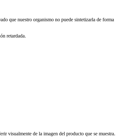
 Dado que nuestro organismo no puede sintetizarla de forma
ón retardada.
erir visualmente de la imagen del producto que se muestra.