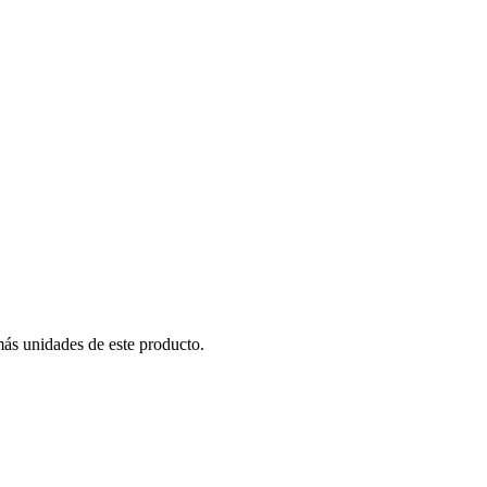
más unidades de este producto.