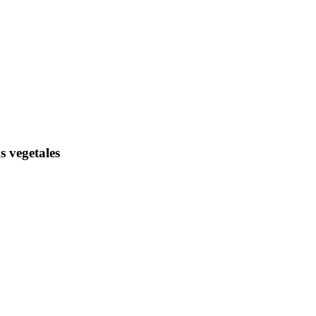
 vegetales