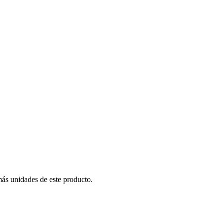
más unidades de este producto.