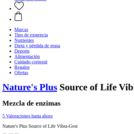
Marcas
Tipo de exigencia
Nutrientes
Dieta y pérdida de grasa
Deporte
Alimentación
Cuidado corporal
Regalos
Ofertas
Nature's Plus
Source of Life Vib
Mezcla de enzimas
5 Valoraciones hasta ahora
Nature's Plus Source of Life Vibra-Gest