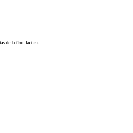
 de la flora láctica.