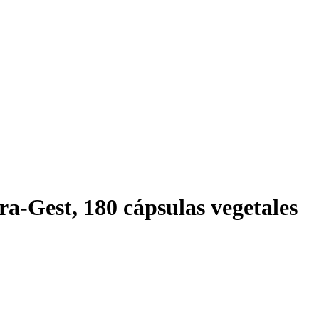
ra-Gest, 180 cápsulas vegetales