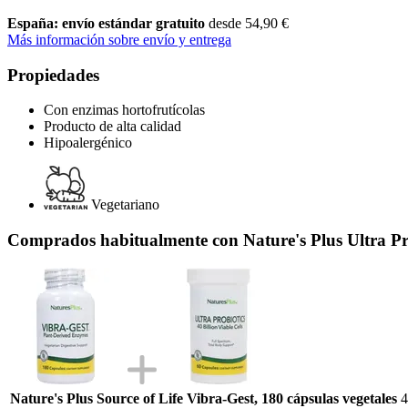
España: envío estándar gratuito
desde 54,90 €
Más información sobre envío y entrega
Propiedades
Con enzimas hortofrutícolas
Producto de alta calidad
Hipoalergénico
Vegetariano
Comprados habitualmente con Nature's Plus Ultra Prob
Nature's Plus Source of Life Vibra-Gest, 180 cápsulas vegetales
4