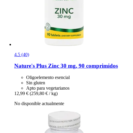
4.5 (40)
Nature's Plus
Zinc 30 mg, 90 comprimidos
Oligoelemento esencial
Sin gluten
Apto para vegetarianos
12,99 €
(259,80 € / kg)
No disponible actualmente