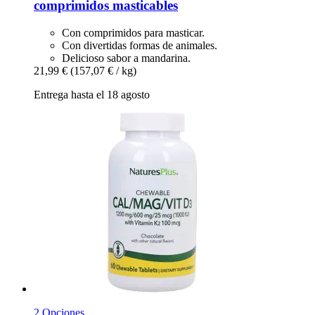
comprimidos masticables
Con comprimidos para masticar.
Con divertidas formas de animales.
Delicioso sabor a mandarina.
21,99 €
(157,07 € / kg)
Entrega hasta el 18 agosto
2 Opciones