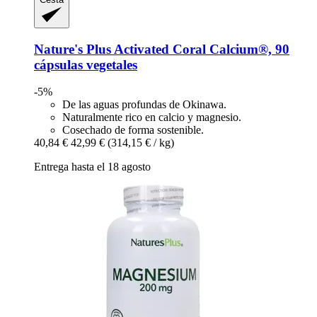
Nature's Plus
Activated Coral Calcium®, 90
cápsulas vegetales
-5%
De las aguas profundas de Okinawa.
Naturalmente rico en calcio y magnesio.
Cosechado de forma sostenible.
40,84 €
42,99 €
(314,15 € / kg)
Entrega hasta el 18 agosto