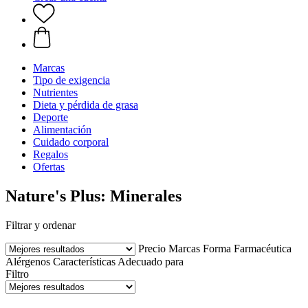
Marcas
Tipo de exigencia
Nutrientes
Dieta y pérdida de grasa
Deporte
Alimentación
Cuidado corporal
Regalos
Ofertas
Nature's Plus: Minerales
Filtrar y ordenar
Precio
Marcas
Forma Farmacéutica
Alérgenos
Características
Adecuado para
Filtro