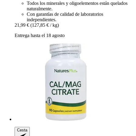
Todos los minerales y oligoelementos están quelados
naturalmente.
Con garantías de calidad de laboratorios
independientes.
21,99 €
(127,85 € / kg)
Entrega hasta el 18 agosto
Cesta