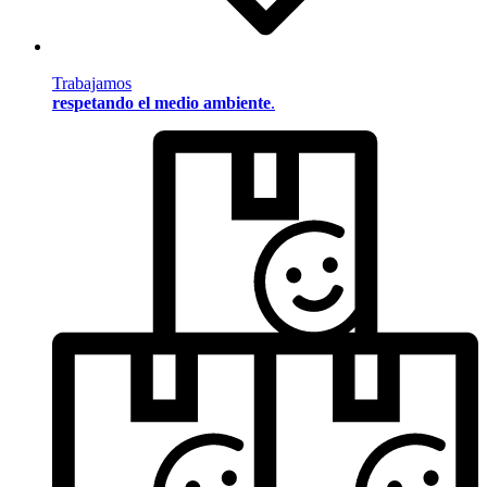
Trabajamos
respetando el medio ambiente
.