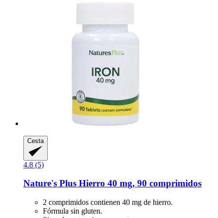
Cesta
4.8 (5)
Nature's Plus
Hierro 40 mg, 90 comprimidos
2 comprimidos contienen 40 mg de hierro.
Fórmula sin gluten.