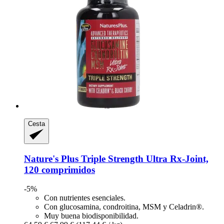
Cesta
Nature's Plus
Triple Strength Ultra Rx-​Joint,
120 comprimidos
-5%
Con nutrientes esenciales.
Con glucosamina, condroitina, MSM y Celadrin®.
Muy buena biodisponibilidad.