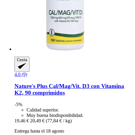
Cesta
4.0 (9)
Nature's Plus
Cal/Mag/Vit. D3 con Vitamina
K2, 90 comprimidos
-5%
Calidad superior.
Muy buena biodisponibilidad.
19,46 €
20,49 €
(77,84 € / kg)
Entrega hasta el 18 agosto