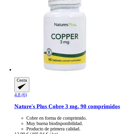
Cesta
4.8 (6)
Nature's Plus
Cobre 3 mg, 90 comprimidos
Cobre en forma de comprimido.
Muy buena biodisponibilidad.
Producto de primera calidad.