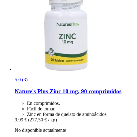
5.0 (3)
Nature's Plus
Zinc 10 mg, 90 comprimidos
En comprimidos.
Fácil de tomar.
Zinc en forma de quelato de aminoácidos.
9,99 €
(277,50 € / kg)
No disponible actualmente