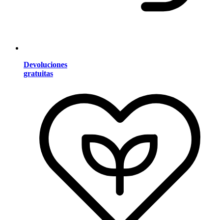
Devoluciones
gratuitas