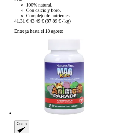
100% natural.
Con calcio y boro.
Complejo de nutrientes.
41,31 €
43,49 €
(87,89 € / kg)
Entrega hasta el 18 agosto
Cesta