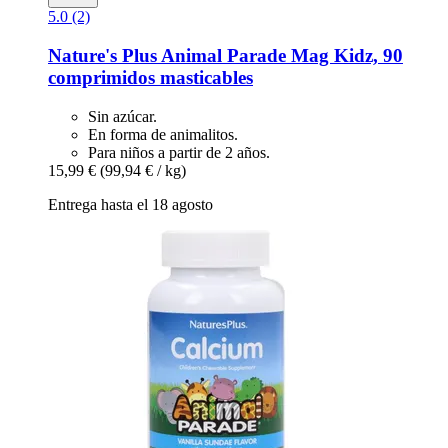
5.0 (2)
Nature's Plus
Animal Parade Mag Kidz, 90
comprimidos masticables
Sin azúcar.
En forma de animalitos.
Para niños a partir de 2 años.
15,99 €
(99,94 € / kg)
Entrega hasta el 18 agosto