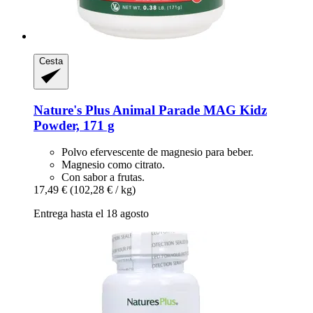
Cesta
Nature's Plus
Animal Parade MAG Kidz
Powder, 171 g
Polvo efervescente de magnesio para beber.
Magnesio como citrato.
Con sabor a frutas.
17,49 €
(102,28 € / kg)
Entrega hasta el 18 agosto