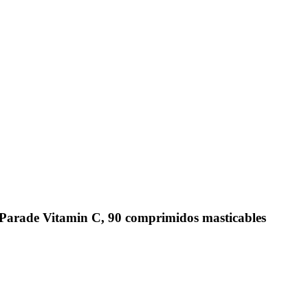
Parade Vitamin C, 90 comprimidos masticables