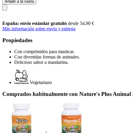
Añadir a la cesta
España: envío estándar gratuito
desde 54,90 €
Más información sobre envío y entrega
Propiedades
Con comprimidos para masticar.
Con divertidas formas de animales.
Delicioso sabor a mandarina.
Vegetariano
Comprados habitualmente con Nature's Plus Animal 