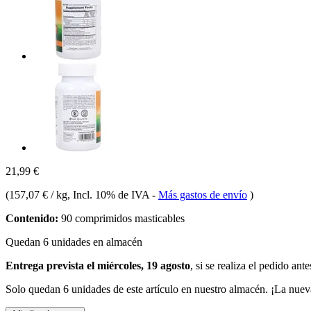
21,99 €
(
157,07 € / kg
, Incl. 10% de IVA
-
Más gastos de envío
)
Contenido:
90 comprimidos masticables
Quedan 6 unidades en almacén
Entrega prevista el miércoles, 19 agosto
, si se realiza el pedido ant
Solo quedan 6 unidades de este artículo en nuestro almacén. ¡La nuev