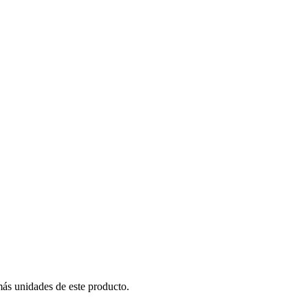
más unidades de este producto.