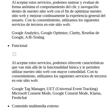
Al aceptar estos servicios, podemos rastrear y evaluar de
forma anónima el comportamiento del clic y navegación
dentro de nuestro sitio web con el fin de optimizar nuestro
sitio web y mejorar continuamente la experiencia general del
usuario. Con tu consentimiento, utilizamos los siguientes
servicios de terceros en este sitio web:
Google Analytics, Google Optimize, Clarity, Reseñas de
Google, A/B-Testing
Funcional
Al aceptar estos servicios, podemos ofrecerte características
que van más allá de la funcionalidad básica y te permiten
utilizar nuestro sitio web con mayor comodidad. Con tu
consentimiento, utilizamos los siguientes servicios de terceros
en este sitio web:
Google Tag Manager, UET (Universal Event Tracking)
Microsoft Consent Mode, Google Consent Mode, Klarna,
Freshchat
Contenido multimedia externo