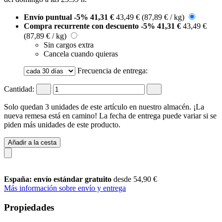
Envío puntual
-5%
41,31 €
43,49 €
(87,89 € / kg)
Compra recurrente con descuento
-5%
41,31 €
43,49 €
(87,89 € / kg)
Sin cargos extra
Cancela cuando quieras
Frecuencia de entrega:
Cantidad:
Solo quedan 3 unidades de este artículo en nuestro almacén. ¡La
nueva remesa está en camino! La fecha de entrega puede variar si se
piden más unidades de este producto.
Añadir a la cesta
España: envío estándar gratuito
desde 54,90 €
Más información sobre envío y entrega
Propiedades