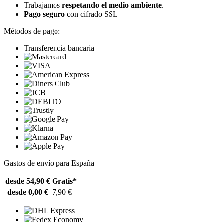
Trabajamos
respetando el medio ambiente
.
Pago seguro
con cifrado SSL
Métodos de pago:
Transferencia bancaria
Gastos de envío para España
desde 54,90 €
Gratis*
desde 0,00 €
7,90 €