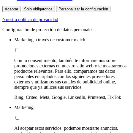
Aceptar
Sólo obligatorios
Personalizar la configuración
Nuestra política de privacidad
Configuración de protección de datos personales
Marketing a través de customer match
Con tu consentimiento, también te informaremos sobre
promociones externas en nuestro sitio web y te mostraremos
productos relevantes. Para ello, comparamos tus datos
personales encriptados con los siguientes proveedores
externos y utilizamos sus canales de publicidad online,
siempre que ya utilices sus servicios:
Bing, Criteo, Meta, Google, LinkedIn, Printerest, TikTok
Marketing
Al aceptar estos servicios, podemos mostrarte anuncios,