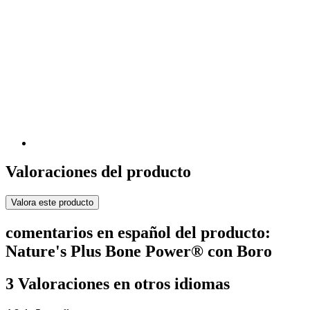
Valoraciones del producto
Valora este producto
comentarios en español del producto:
Nature's Plus Bone Power® con Boro
3 Valoraciones en otros idiomas