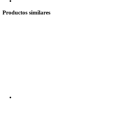
Productos similares