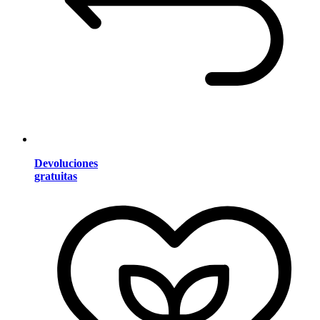
Devoluciones
gratuitas