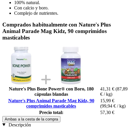
100% natural.
Con calcio y boro.
Complejo de nutrientes.
Comprados habitualmente con Nature's Plus
Animal Parade Mag Kidz, 90 comprimidos
masticables
Nature's Plus Bone Power® con Boro, 180
41,31 €
(87,89
cápsulas blandas
€ / kg)
Nature's Plus Animal Parade Mag Kidz, 90
15,99 €
comprimidos masticables
(99,94 € / kg)
Precio total:
57,30 €
Ambas a la cesta de la compra
Descripción