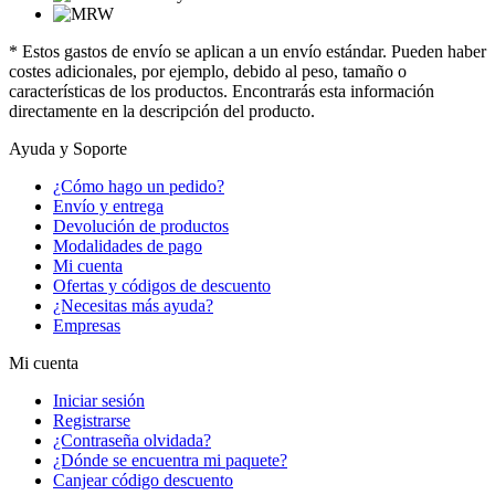
* Estos gastos de envío se aplican a un envío estándar. Pueden haber
costes adicionales, por ejemplo, debido al peso, tamaño o
características de los productos. Encontrarás esta información
directamente en la descripción del producto.
Ayuda y Soporte
¿Cómo hago un pedido?
Envío y entrega
Devolución de productos
Modalidades de pago
Mi cuenta
Ofertas y códigos de descuento
¿Necesitas más ayuda?
Empresas
Mi cuenta
Iniciar sesión
Registrarse
¿Contraseña olvidada?
¿Dónde se encuentra mi paquete?
Canjear código descuento