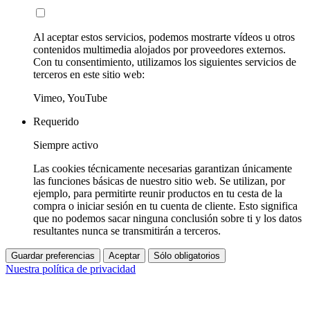
Al aceptar estos servicios, podemos mostrarte vídeos u otros
contenidos multimedia alojados por proveedores externos.
Con tu consentimiento, utilizamos los siguientes servicios de
terceros en este sitio web:
Vimeo, YouTube
Requerido
Siempre activo
Las cookies técnicamente necesarias garantizan únicamente
las funciones básicas de nuestro sitio web. Se utilizan, por
ejemplo, para permitirte reunir productos en tu cesta de la
compra o iniciar sesión en tu cuenta de cliente. Esto significa
que no podemos sacar ninguna conclusión sobre ti y los datos
resultantes nunca se transmitirán a terceros.
Guardar preferencias
Aceptar
Sólo obligatorios
Nuestra política de privacidad