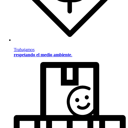
Trabajamos
respetando el medio ambiente
.