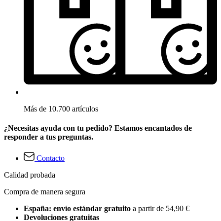
Más de 10.700 artículos
¿Necesitas ayuda con tu pedido? Estamos encantados de
responder a tus preguntas.
Contacto
Calidad probada
Compra de manera segura
España: envío estándar gratuito
a partir de 54,90 €
Devoluciones gratuitas