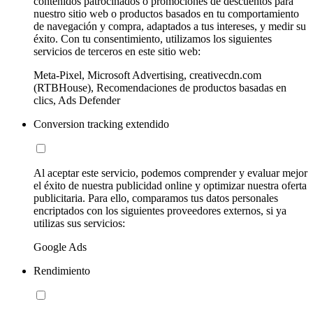
contenidos patrocinados o promociones de descuentos para
nuestro sitio web o productos basados en tu comportamiento
de navegación y compra, adaptados a tus intereses, y medir su
éxito. Con tu consentimiento, utilizamos los siguientes
servicios de terceros en este sitio web:
Meta-Pixel, Microsoft Advertising, creativecdn.com
(RTBHouse), Recomendaciones de productos basadas en
clics, Ads Defender
Conversion tracking extendido
Al aceptar este servicio, podemos comprender y evaluar mejor
el éxito de nuestra publicidad online y optimizar nuestra oferta
publicitaria. Para ello, comparamos tus datos personales
encriptados con los siguientes proveedores externos, si ya
utilizas sus servicios:
Google Ads
Rendimiento