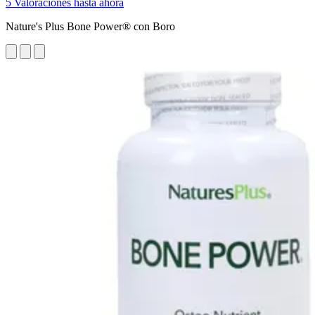
5 Valoraciones hasta ahora
Nature's Plus Bone Power® con Boro