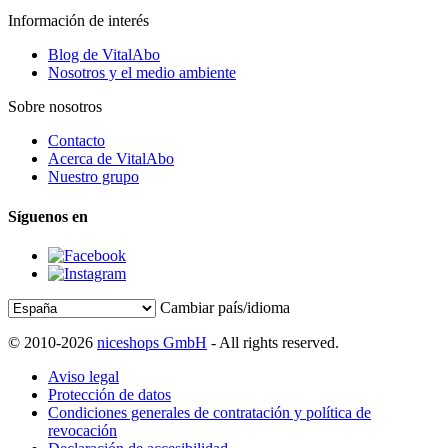
Información de interés
Blog de VitalAbo
Nosotros y el medio ambiente
Sobre nosotros
Contacto
Acerca de VitalAbo
Nuestro grupo
Síguenos en
Cambiar país/idioma
© 2010-2026
niceshops GmbH
- All rights reserved.
Aviso legal
Protección de datos
Condiciones generales de contratación y política de
revocación