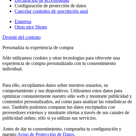
Declaración de accesibilidad
Configuración de protección de datos
Cancelar contratos de suscripción aquí
Empresa
Otras nice Shops
Desistir del contrato
Personaliza tu experiencia de compra
Sólo utilizamos cookies y otras tecnologías para ofrecerte una
experiencia de compra personalizada con tu consentimiento
individual.
Para ello, recopilamos datos sobre nuestros usuarios, su
comportamiento y sus dispositivos. Utilizamos estos datos para
optimizar constantemente nuestro sitio web y mostrarte publicidad y
contenidos personalizados, así como para analizar las estadísticas de
uso. También podemos comparar tus datos encriptados con
proveedores externos y mostrarte ofertas a través de sus canales de
publicidad online, sólo si ya utilizas sus servicios.
Antes de dar tu consentimiento, comprueba tu configuración y
nuestro
Aviso de Protección de Datos
.