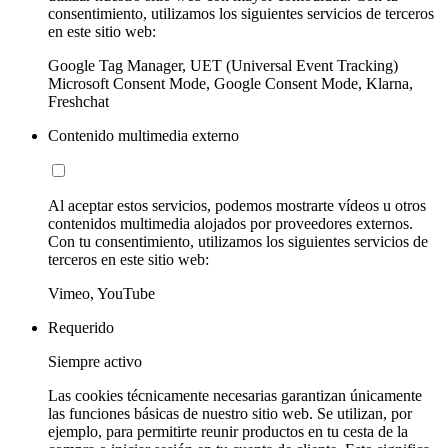
consentimiento, utilizamos los siguientes servicios de terceros
en este sitio web:
Google Tag Manager, UET (Universal Event Tracking)
Microsoft Consent Mode, Google Consent Mode, Klarna,
Freshchat
Contenido multimedia externo
Al aceptar estos servicios, podemos mostrarte vídeos u otros
contenidos multimedia alojados por proveedores externos.
Con tu consentimiento, utilizamos los siguientes servicios de
terceros en este sitio web:
Vimeo, YouTube
Requerido
Siempre activo
Las cookies técnicamente necesarias garantizan únicamente
las funciones básicas de nuestro sitio web. Se utilizan, por
ejemplo, para permitirte reunir productos en tu cesta de la