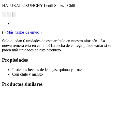
NATURAL CRUNCHY Lentil Sticks - Chili
(
-
Más gastos de envío
)
Solo quedan 0 unidades de este artículo en nuestro almacén. ¡La
nueva remesa está en camino! La fecha de entrega puede variar si se
piden más unidades de este producto.
Propiedades
Proteínas hechas de lentejas, quinua y arroz
Con chile y mango
Productos similares