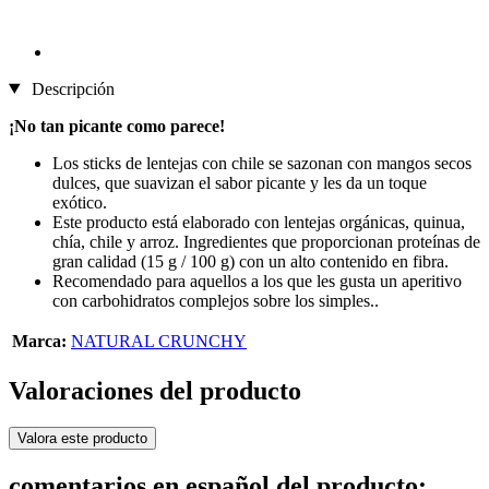
Descripción
¡No tan picante como parece!
Los sticks de lentejas con chile se sazonan con mangos secos
dulces, que suavizan el sabor picante y les da un toque
exótico.
Este producto está elaborado con lentejas orgánicas, quinua,
chía, chile y arroz. Ingredientes que proporcionan proteínas de
gran calidad (15 g / 100 g) con un alto contenido en fibra.
Recomendado para aquellos a los que les gusta un aperitivo
con carbohidratos complejos sobre los simples..
Marca:
NATURAL CRUNCHY
Valoraciones del producto
Valora este producto
comentarios en español del producto: