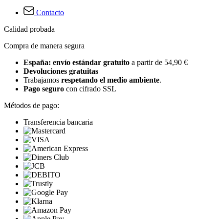
Contacto
Calidad probada
Compra de manera segura
España: envío estándar gratuito
a partir de 54,90 €
Devoluciones gratuitas
Trabajamos
respetando el medio ambiente
.
Pago seguro
con cifrado SSL
Métodos de pago:
Transferencia bancaria