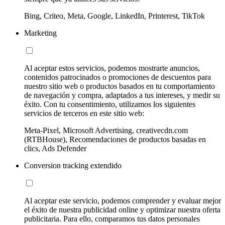
Bing, Criteo, Meta, Google, LinkedIn, Printerest, TikTok
Marketing
Al aceptar estos servicios, podemos mostrarte anuncios,
contenidos patrocinados o promociones de descuentos para
nuestro sitio web o productos basados en tu comportamiento
de navegación y compra, adaptados a tus intereses, y medir su
éxito. Con tu consentimiento, utilizamos los siguientes
servicios de terceros en este sitio web:
Meta-Pixel, Microsoft Advertising, creativecdn.com
(RTBHouse), Recomendaciones de productos basadas en
clics, Ads Defender
Conversion tracking extendido
Al aceptar este servicio, podemos comprender y evaluar mejor
el éxito de nuestra publicidad online y optimizar nuestra oferta
publicitaria. Para ello, comparamos tus datos personales