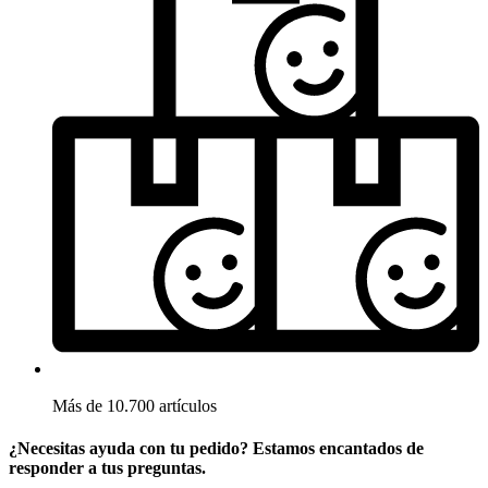
Más de 10.700 artículos
¿Necesitas ayuda con tu pedido? Estamos encantados de
responder a tus preguntas.