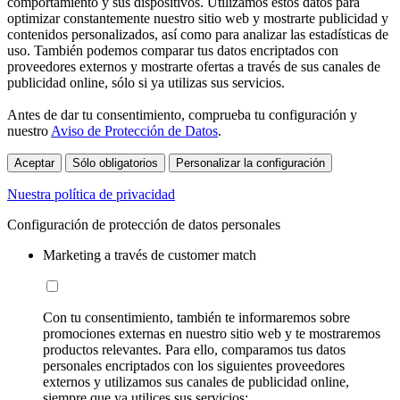
comportamiento y sus dispositivos. Utilizamos estos datos para
optimizar constantemente nuestro sitio web y mostrarte publicidad y
contenidos personalizados, así como para analizar las estadísticas de
uso. También podemos comparar tus datos encriptados con
proveedores externos y mostrarte ofertas a través de sus canales de
publicidad online, sólo si ya utilizas sus servicios.
Antes de dar tu consentimiento, comprueba tu configuración y
nuestro
Aviso de Protección de Datos
.
Aceptar
Sólo obligatorios
Personalizar la configuración
Nuestra política de privacidad
Configuración de protección de datos personales
Marketing a través de customer match
Con tu consentimiento, también te informaremos sobre
promociones externas en nuestro sitio web y te mostraremos
productos relevantes. Para ello, comparamos tus datos
personales encriptados con los siguientes proveedores
externos y utilizamos sus canales de publicidad online,
siempre que ya utilices sus servicios: