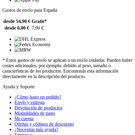
Gastos de envío para España
desde 54,90 €
Gratis*
desde 0,00 €
7,90 €
* Estos gastos de envío se aplican a un envío estándar. Pueden haber
costes adicionales, por ejemplo, debido al peso, tamaño o
características de los productos. Encontrarás esta información
directamente en la descripción del producto.
Ayuda y Soporte
¿Cómo hago un pedido?
Envío y entrega
Devolución de productos
Modalidades de pago
Mi cuenta
Ofertas y códigos de descuento
¿Necesitas más ayuda?
Empresas