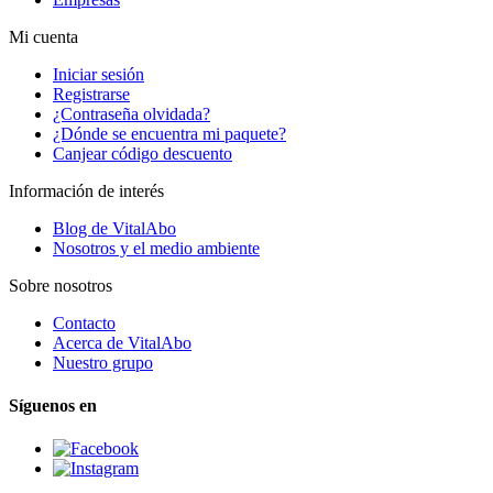
Mi cuenta
Iniciar sesión
Registrarse
¿Contraseña olvidada?
¿Dónde se encuentra mi paquete?
Canjear código descuento
Información de interés
Blog de VitalAbo
Nosotros y el medio ambiente
Sobre nosotros
Contacto
Acerca de VitalAbo
Nuestro grupo
Síguenos en