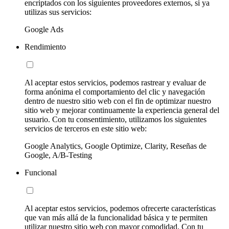
encriptados con los siguientes proveedores externos, si ya
utilizas sus servicios:
Google Ads
Rendimiento
Al aceptar estos servicios, podemos rastrear y evaluar de
forma anónima el comportamiento del clic y navegación
dentro de nuestro sitio web con el fin de optimizar nuestro
sitio web y mejorar continuamente la experiencia general del
usuario. Con tu consentimiento, utilizamos los siguientes
servicios de terceros en este sitio web:
Google Analytics, Google Optimize, Clarity, Reseñas de
Google, A/B-Testing
Funcional
Al aceptar estos servicios, podemos ofrecerte características
que van más allá de la funcionalidad básica y te permiten
utilizar nuestro sitio web con mayor comodidad. Con tu