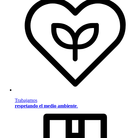
Trabajamos
respetando el medio ambiente
.