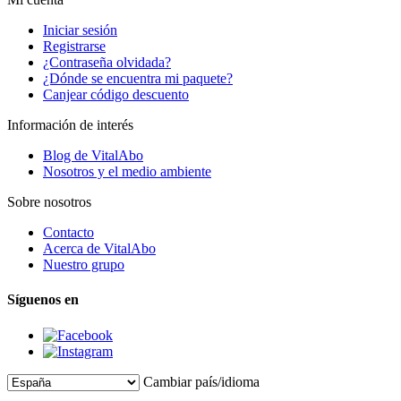
Iniciar sesión
Registrarse
¿Contraseña olvidada?
¿Dónde se encuentra mi paquete?
Canjear código descuento
Información de interés
Blog de VitalAbo
Nosotros y el medio ambiente
Sobre nosotros
Contacto
Acerca de VitalAbo
Nuestro grupo
Síguenos en
Cambiar país/idioma