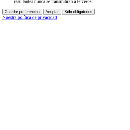
resultantes nunca se transmitirán a terceros.
Guardar preferencias
Aceptar
Sólo obligatorios
Nuestra política de privacidad