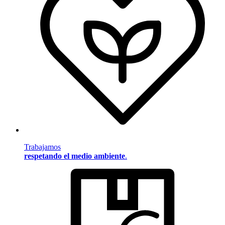
Trabajamos
respetando el medio ambiente
.