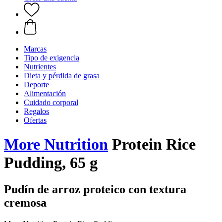
Marcas
Tipo de exigencia
Nutrientes
Dieta y pérdida de grasa
Deporte
Alimentación
Cuidado corporal
Regalos
Ofertas
More Nutrition
Protein Rice
Pudding, 65 g
Pudín de arroz proteico con textura
cremosa