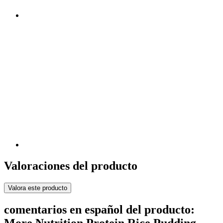
Valoraciones del producto
Valora este producto
comentarios en español del producto:
More Nutrition Protein Rice Pudding