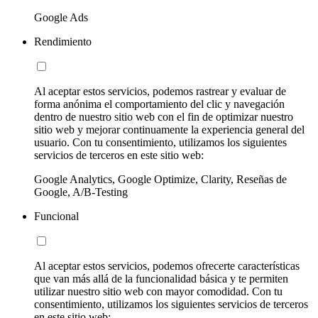
Google Ads
Rendimiento
Al aceptar estos servicios, podemos rastrear y evaluar de
forma anónima el comportamiento del clic y navegación
dentro de nuestro sitio web con el fin de optimizar nuestro
sitio web y mejorar continuamente la experiencia general del
usuario. Con tu consentimiento, utilizamos los siguientes
servicios de terceros en este sitio web:
Google Analytics, Google Optimize, Clarity, Reseñas de
Google, A/B-Testing
Funcional
Al aceptar estos servicios, podemos ofrecerte características
que van más allá de la funcionalidad básica y te permiten
utilizar nuestro sitio web con mayor comodidad. Con tu
consentimiento, utilizamos los siguientes servicios de terceros
en este sitio web: