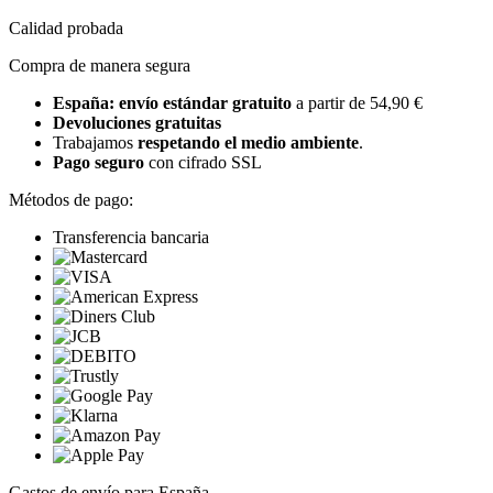
Calidad probada
Compra de manera segura
España: envío estándar gratuito
a partir de 54,90 €
Devoluciones gratuitas
Trabajamos
respetando el medio ambiente
.
Pago seguro
con cifrado SSL
Métodos de pago:
Transferencia bancaria
Gastos de envío para España