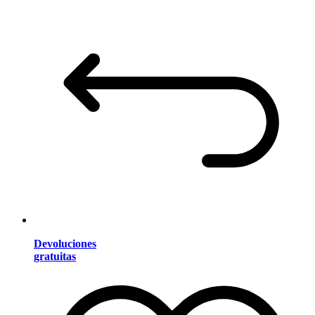
Devoluciones
gratuitas