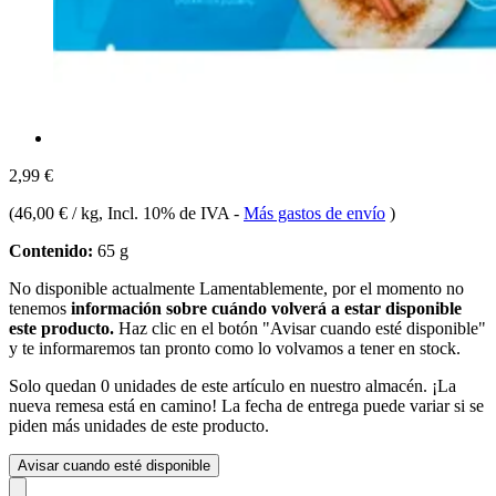
2,99 €
(
46,00 € / kg
, Incl. 10% de IVA
-
Más gastos de envío
)
Contenido:
65 g
No disponible actualmente
Lamentablemente, por el momento no
tenemos
información sobre cuándo volverá a estar disponible
este producto.
Haz clic en el botón "Avisar cuando esté disponible"
y te informaremos tan pronto como lo volvamos a tener en stock.
Solo quedan 0 unidades de este artículo en nuestro almacén. ¡La
nueva remesa está en camino! La fecha de entrega puede variar si se
piden más unidades de este producto.
Avisar cuando esté disponible