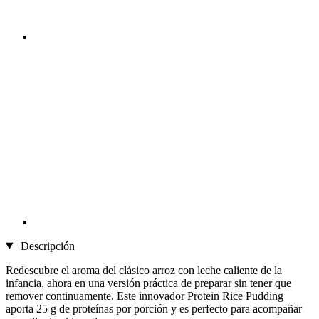
Descripción
Redescubre el aroma del clásico arroz con leche caliente de la
infancia, ahora en una versión práctica de preparar sin tener que
remover continuamente. Este innovador Protein Rice Pudding
aporta 25 g de proteínas por porción y es perfecto para acompañar