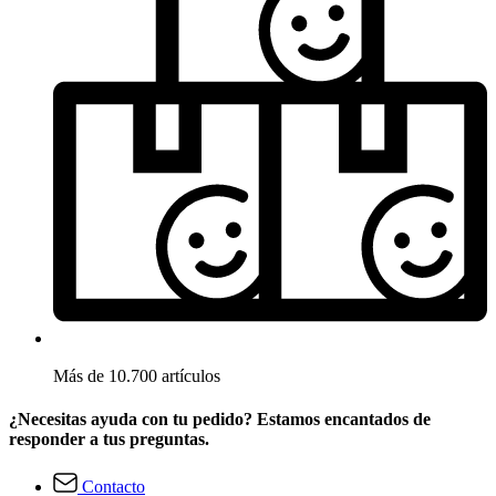
Más de 10.700 artículos
¿Necesitas ayuda con tu pedido? Estamos encantados de
responder a tus preguntas.
Contacto