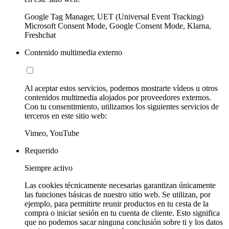
Google Tag Manager, UET (Universal Event Tracking)
Microsoft Consent Mode, Google Consent Mode, Klarna,
Freshchat
Contenido multimedia externo
Al aceptar estos servicios, podemos mostrarte vídeos u otros
contenidos multimedia alojados por proveedores externos.
Con tu consentimiento, utilizamos los siguientes servicios de
terceros en este sitio web:
Vimeo, YouTube
Requerido
Siempre activo
Las cookies técnicamente necesarias garantizan únicamente
las funciones básicas de nuestro sitio web. Se utilizan, por
ejemplo, para permitirte reunir productos en tu cesta de la
compra o iniciar sesión en tu cuenta de cliente. Esto significa
que no podemos sacar ninguna conclusión sobre ti y los datos