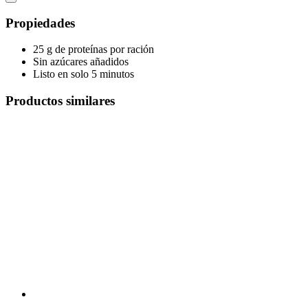
Propiedades
25 g de proteínas por ración
Sin azúcares añadidos
Listo en solo 5 minutos
Productos similares