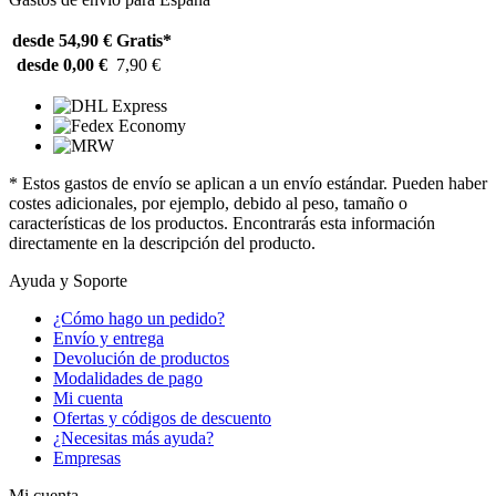
desde 54,90 €
Gratis*
desde 0,00 €
7,90 €
* Estos gastos de envío se aplican a un envío estándar. Pueden haber
costes adicionales, por ejemplo, debido al peso, tamaño o
características de los productos. Encontrarás esta información
directamente en la descripción del producto.
Ayuda y Soporte
¿Cómo hago un pedido?
Envío y entrega
Devolución de productos
Modalidades de pago
Mi cuenta
Ofertas y códigos de descuento
¿Necesitas más ayuda?
Empresas
Mi cuenta