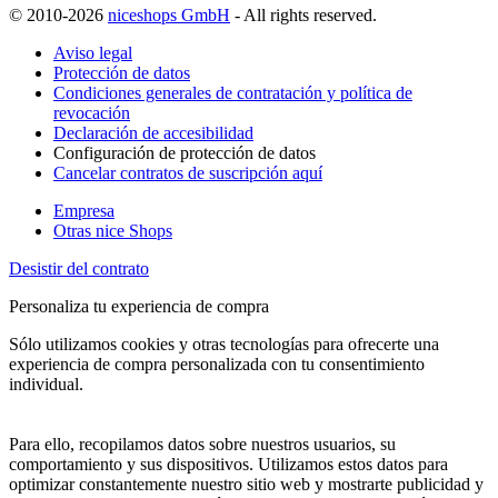
© 2010-2026
niceshops GmbH
- All rights reserved.
Aviso legal
Protección de datos
Condiciones generales de contratación y política de
revocación
Declaración de accesibilidad
Configuración de protección de datos
Cancelar contratos de suscripción aquí
Empresa
Otras nice Shops
Desistir del contrato
Personaliza tu experiencia de compra
Sólo utilizamos cookies y otras tecnologías para ofrecerte una
experiencia de compra personalizada con tu consentimiento
individual.
Para ello, recopilamos datos sobre nuestros usuarios, su
comportamiento y sus dispositivos. Utilizamos estos datos para
optimizar constantemente nuestro sitio web y mostrarte publicidad y