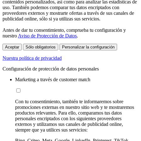
contenidos personalizados, así como para analizar las estadísticas de
uso. También podemos comparar tus datos encriptados con
proveedores externos y mostrarte ofertas a través de sus canales de
publicidad online, sólo si ya utilizas sus servicios.
Antes de dar tu consentimiento, comprueba tu configuración y
nuestro
Aviso de Protección de Datos
.
Aceptar
Sólo obligatorios
Personalizar la configuración
Nuestra política de privacidad
Configuración de protección de datos personales
Marketing a través de customer match
Con tu consentimiento, también te informaremos sobre
promociones externas en nuestro sitio web y te mostraremos
productos relevantes. Para ello, comparamos tus datos
personales encriptados con los siguientes proveedores
externos y utilizamos sus canales de publicidad online,
siempre que ya utilices sus servicios:
Bing, Criteo, Meta, Google, LinkedIn, Printerest, TikTok