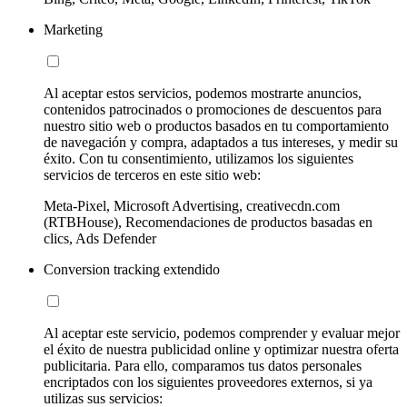
Marketing
Al aceptar estos servicios, podemos mostrarte anuncios,
contenidos patrocinados o promociones de descuentos para
nuestro sitio web o productos basados en tu comportamiento
de navegación y compra, adaptados a tus intereses, y medir su
éxito. Con tu consentimiento, utilizamos los siguientes
servicios de terceros en este sitio web:
Meta-Pixel, Microsoft Advertising, creativecdn.com
(RTBHouse), Recomendaciones de productos basadas en
clics, Ads Defender
Conversion tracking extendido
Al aceptar este servicio, podemos comprender y evaluar mejor
el éxito de nuestra publicidad online y optimizar nuestra oferta
publicitaria. Para ello, comparamos tus datos personales
encriptados con los siguientes proveedores externos, si ya
utilizas sus servicios: