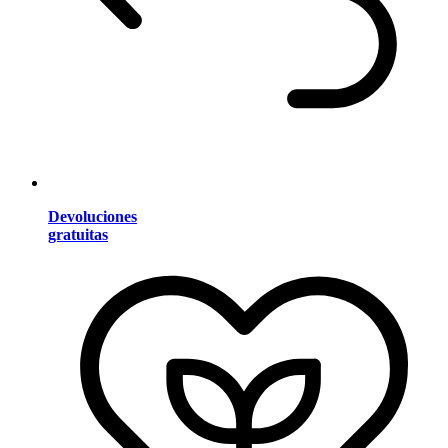
Devoluciones
gratuitas