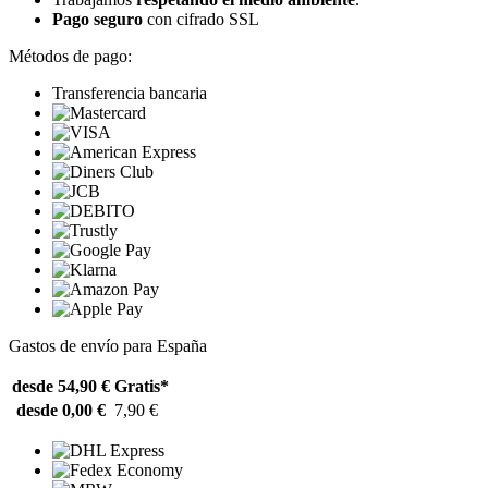
Pago seguro
con cifrado SSL
Métodos de pago:
Transferencia bancaria
Gastos de envío para España
desde 54,90 €
Gratis*
desde 0,00 €
7,90 €