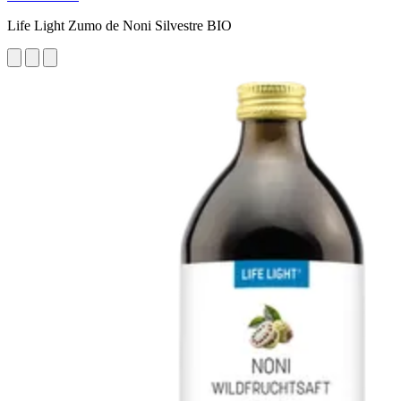
Life Light Zumo de Noni Silvestre BIO