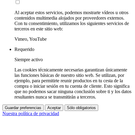
Al aceptar estos servicios, podemos mostrarte vídeos u otros
contenidos multimedia alojados por proveedores externos.
Con tu consentimiento, utilizamos los siguientes servicios de
terceros en este sitio web:
Vimeo, YouTube
Requerido
Siempre activo
Las cookies técnicamente necesarias garantizan únicamente
las funciones básicas de nuestro sitio web. Se utilizan, por
ejemplo, para permitirte reunir productos en tu cesta de la
compra o iniciar sesión en tu cuenta de cliente. Esto significa
que no podemos sacar ninguna conclusión sobre ti y los datos
resultantes nunca se transmitirán a terceros.
Guardar preferencias
Aceptar
Sólo obligatorios
Nuestra política de privacidad