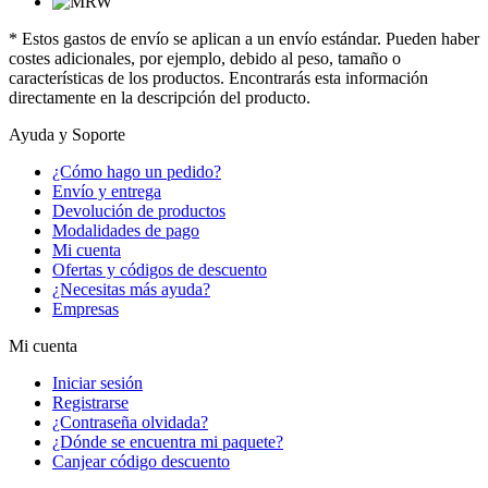
* Estos gastos de envío se aplican a un envío estándar. Pueden haber
costes adicionales, por ejemplo, debido al peso, tamaño o
características de los productos. Encontrarás esta información
directamente en la descripción del producto.
Ayuda y Soporte
¿Cómo hago un pedido?
Envío y entrega
Devolución de productos
Modalidades de pago
Mi cuenta
Ofertas y códigos de descuento
¿Necesitas más ayuda?
Empresas
Mi cuenta
Iniciar sesión
Registrarse
¿Contraseña olvidada?
¿Dónde se encuentra mi paquete?
Canjear código descuento