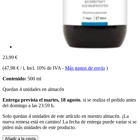
23,99 €
(
47,98 € / l
, Incl. 10% de IVA
-
Más gastos de envío
)
Contenido:
500 ml
Quedan 4 unidades en almacén
Entrega prevista el martes, 18 agosto
, si se realiza el pedido antes
del
domingo a las 23:59 h
.
Solo quedan 4 unidades de este artículo en nuestro almacén. ¡La
nueva remesa está en camino! La fecha de entrega puede variar si se
piden más unidades de este producto.
Añadir a la cesta