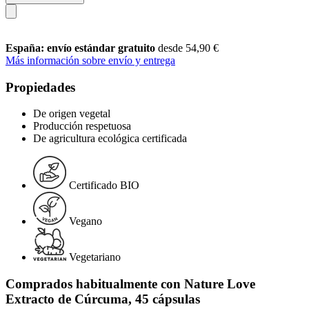
España: envío estándar gratuito
desde 54,90 €
Más información sobre envío y entrega
Propiedades
De origen vegetal
Producción respetuosa
De agricultura ecológica certificada
Certificado BIO
Vegano
Vegetariano
Comprados habitualmente con Nature Love
Extracto de Cúrcuma, 45 cápsulas