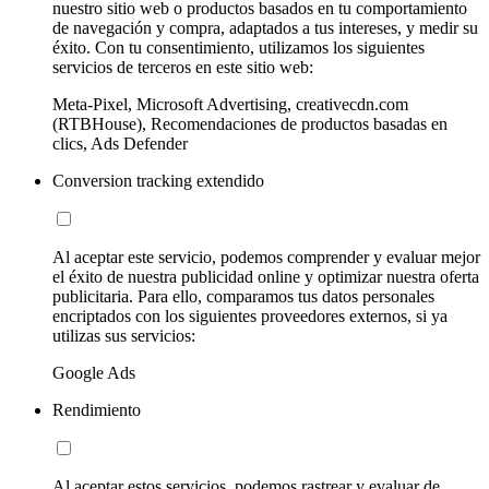
nuestro sitio web o productos basados en tu comportamiento
de navegación y compra, adaptados a tus intereses, y medir su
éxito. Con tu consentimiento, utilizamos los siguientes
servicios de terceros en este sitio web:
Meta-Pixel, Microsoft Advertising, creativecdn.com
(RTBHouse), Recomendaciones de productos basadas en
clics, Ads Defender
Conversion tracking extendido
Al aceptar este servicio, podemos comprender y evaluar mejor
el éxito de nuestra publicidad online y optimizar nuestra oferta
publicitaria. Para ello, comparamos tus datos personales
encriptados con los siguientes proveedores externos, si ya
utilizas sus servicios:
Google Ads
Rendimiento
Al aceptar estos servicios, podemos rastrear y evaluar de