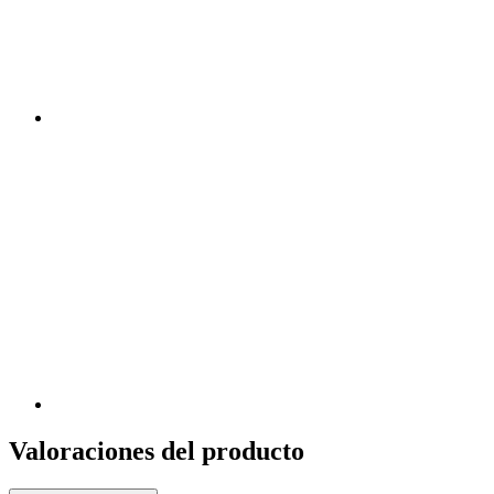
Valoraciones del producto