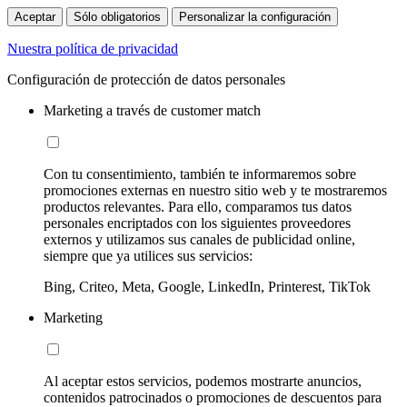
Aceptar
Sólo obligatorios
Personalizar la configuración
Nuestra política de privacidad
Configuración de protección de datos personales
Marketing a través de customer match
Con tu consentimiento, también te informaremos sobre
promociones externas en nuestro sitio web y te mostraremos
productos relevantes. Para ello, comparamos tus datos
personales encriptados con los siguientes proveedores
externos y utilizamos sus canales de publicidad online,
siempre que ya utilices sus servicios:
Bing, Criteo, Meta, Google, LinkedIn, Printerest, TikTok
Marketing
Al aceptar estos servicios, podemos mostrarte anuncios,
contenidos patrocinados o promociones de descuentos para