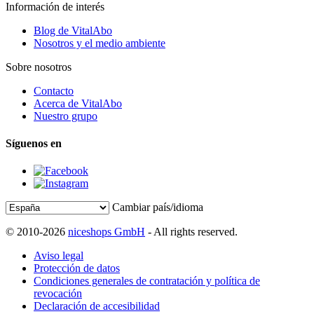
Información de interés
Blog de VitalAbo
Nosotros y el medio ambiente
Sobre nosotros
Contacto
Acerca de VitalAbo
Nuestro grupo
Síguenos en
Cambiar país/idioma
© 2010-2026
niceshops GmbH
- All rights reserved.
Aviso legal
Protección de datos
Condiciones generales de contratación y política de
revocación
Declaración de accesibilidad