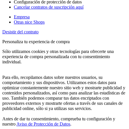
Configuración de protección de datos
Cancelar contratos de suscripción aquí
Empresa
Otras nice Shops
Desistir del contrato
Personaliza tu experiencia de compra
Sólo utilizamos cookies y otras tecnologías para ofrecerte una
experiencia de compra personalizada con tu consentimiento
individual.
Para ello, recopilamos datos sobre nuestros usuarios, su
comportamiento y sus dispositivos. Utilizamos estos datos para
optimizar constantemente nuestro sitio web y mostrarte publicidad y
contenidos personalizados, así como para analizar las estadísticas de
uso. También podemos comparar tus datos encriptados con
proveedores externos y mostrarte ofertas a través de sus canales de
publicidad online, sólo si ya utilizas sus servicios.
Antes de dar tu consentimiento, comprueba tu configuración y
nuestro
Aviso de Protección de Datos
.