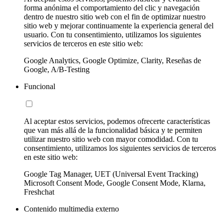
forma anónima el comportamiento del clic y navegación
dentro de nuestro sitio web con el fin de optimizar nuestro
sitio web y mejorar continuamente la experiencia general del
usuario. Con tu consentimiento, utilizamos los siguientes
servicios de terceros en este sitio web:
Google Analytics, Google Optimize, Clarity, Reseñas de
Google, A/B-Testing
Funcional
Al aceptar estos servicios, podemos ofrecerte características
que van más allá de la funcionalidad básica y te permiten
utilizar nuestro sitio web con mayor comodidad. Con tu
consentimiento, utilizamos los siguientes servicios de terceros
en este sitio web:
Google Tag Manager, UET (Universal Event Tracking)
Microsoft Consent Mode, Google Consent Mode, Klarna,
Freshchat
Contenido multimedia externo