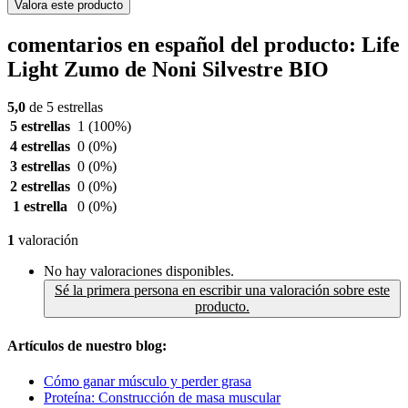
Valora este producto
comentarios en español del producto: Life
Light Zumo de Noni Silvestre BIO
5,0
de 5 estrellas
5 estrellas
1
(100%)
4 estrellas
0
(0%)
3 estrellas
0
(0%)
2 estrellas
0
(0%)
1 estrella
0
(0%)
1
valoración
No hay valoraciones disponibles.
Sé la primera persona en escribir una valoración sobre este
producto.
Artículos de nuestro blog:
Cómo ganar músculo y perder grasa
Proteína: Construcción de masa muscular