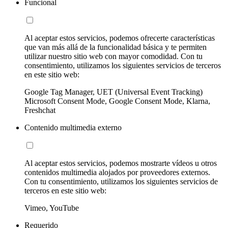
Funcional
Al aceptar estos servicios, podemos ofrecerte características
que van más allá de la funcionalidad básica y te permiten
utilizar nuestro sitio web con mayor comodidad. Con tu
consentimiento, utilizamos los siguientes servicios de terceros
en este sitio web:
Google Tag Manager, UET (Universal Event Tracking)
Microsoft Consent Mode, Google Consent Mode, Klarna,
Freshchat
Contenido multimedia externo
Al aceptar estos servicios, podemos mostrarte vídeos u otros
contenidos multimedia alojados por proveedores externos.
Con tu consentimiento, utilizamos los siguientes servicios de
terceros en este sitio web:
Vimeo, YouTube
Requerido