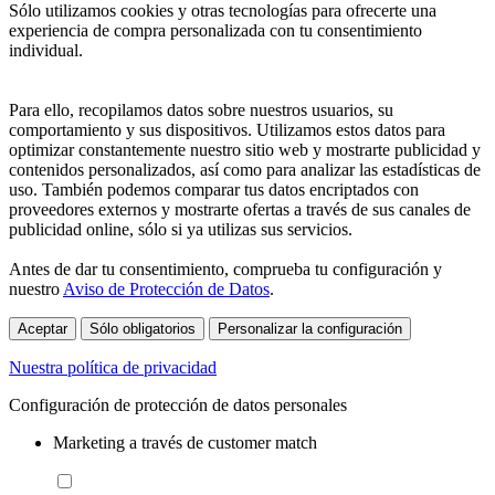
Sólo utilizamos cookies y otras tecnologías para ofrecerte una
experiencia de compra personalizada con tu consentimiento
individual.
Para ello, recopilamos datos sobre nuestros usuarios, su
comportamiento y sus dispositivos. Utilizamos estos datos para
optimizar constantemente nuestro sitio web y mostrarte publicidad y
contenidos personalizados, así como para analizar las estadísticas de
uso. También podemos comparar tus datos encriptados con
proveedores externos y mostrarte ofertas a través de sus canales de
publicidad online, sólo si ya utilizas sus servicios.
Antes de dar tu consentimiento, comprueba tu configuración y
nuestro
Aviso de Protección de Datos
.
Aceptar
Sólo obligatorios
Personalizar la configuración
Nuestra política de privacidad
Configuración de protección de datos personales
Marketing a través de customer match