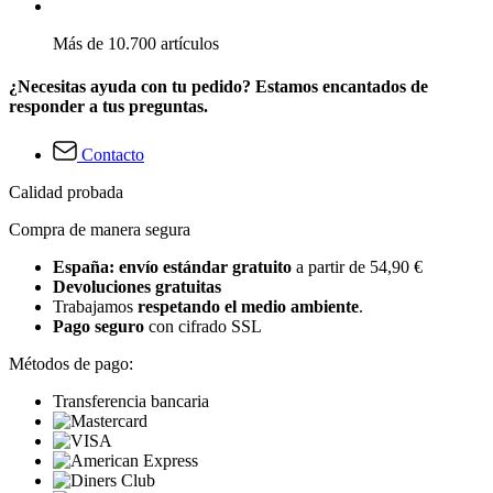
Más de 10.700 artículos
¿Necesitas ayuda con tu pedido? Estamos encantados de
responder a tus preguntas.
Contacto
Calidad probada
Compra de manera segura
España: envío estándar gratuito
a partir de 54,90 €
Devoluciones gratuitas
Trabajamos
respetando el medio ambiente
.
Pago seguro
con cifrado SSL
Métodos de pago:
Transferencia bancaria