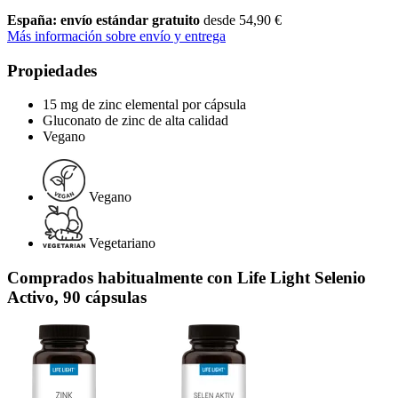
España: envío estándar gratuito
desde 54,90 €
Más información sobre envío y entrega
Propiedades
15 mg de zinc elemental por cápsula
Gluconato de zinc de alta calidad
Vegano
Vegano
Vegetariano
Comprados habitualmente con Life Light Selenio
Activo, 90 cápsulas