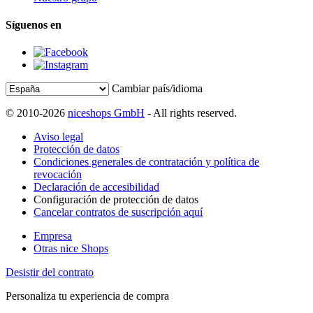
Síguenos en
Cambiar país/idioma
© 2010-2026
niceshops GmbH
- All rights reserved.
Aviso legal
Protección de datos
Condiciones generales de contratación y política de
revocación
Declaración de accesibilidad
Configuración de protección de datos
Cancelar contratos de suscripción aquí
Empresa
Otras nice Shops
Desistir del contrato
Personaliza tu experiencia de compra