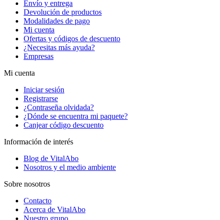
Envío y entrega
Devolución de productos
Modalidades de pago
Mi cuenta
Ofertas y códigos de descuento
¿Necesitas más ayuda?
Empresas
Mi cuenta
Iniciar sesión
Registrarse
¿Contraseña olvidada?
¿Dónde se encuentra mi paquete?
Canjear código descuento
Información de interés
Blog de VitalAbo
Nosotros y el medio ambiente
Sobre nosotros
Contacto
Acerca de VitalAbo
Nuestro grupo