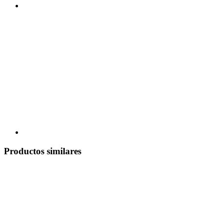
Productos similares