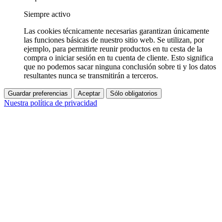
Siempre activo
Las cookies técnicamente necesarias garantizan únicamente
las funciones básicas de nuestro sitio web. Se utilizan, por
ejemplo, para permitirte reunir productos en tu cesta de la
compra o iniciar sesión en tu cuenta de cliente. Esto significa
que no podemos sacar ninguna conclusión sobre ti y los datos
resultantes nunca se transmitirán a terceros.
Guardar preferencias
Aceptar
Sólo obligatorios
Nuestra política de privacidad