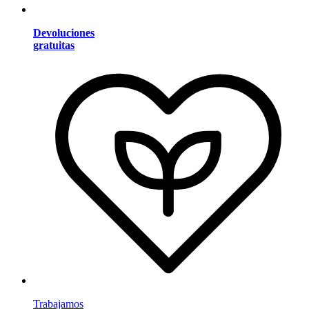
Devoluciones
gratuitas
Trabajamos