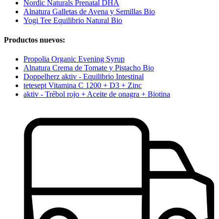
Nordic Naturals Prenatal DHA
Alnatura Galletas de Avena y Semillas Bio
Yogi Tee Equilibrio Natural Bio
Productos nuevos:
Propolia Organic Evening Syrup
Alnatura Crema de Tomate y Pistacho Bio
Doppelherz aktiv - Equilibrio Intestinal
tetesept Vitamina C 1200 + D3 + Zinc
aktiv - Trébol rojo + Aceite de onagra + Biotina