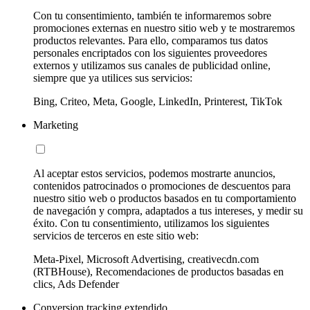
Con tu consentimiento, también te informaremos sobre
promociones externas en nuestro sitio web y te mostraremos
productos relevantes. Para ello, comparamos tus datos
personales encriptados con los siguientes proveedores
externos y utilizamos sus canales de publicidad online,
siempre que ya utilices sus servicios:
Bing, Criteo, Meta, Google, LinkedIn, Printerest, TikTok
Marketing
Al aceptar estos servicios, podemos mostrarte anuncios,
contenidos patrocinados o promociones de descuentos para
nuestro sitio web o productos basados en tu comportamiento
de navegación y compra, adaptados a tus intereses, y medir su
éxito. Con tu consentimiento, utilizamos los siguientes
servicios de terceros en este sitio web:
Meta-Pixel, Microsoft Advertising, creativecdn.com
(RTBHouse), Recomendaciones de productos basadas en
clics, Ads Defender
Conversion tracking extendido