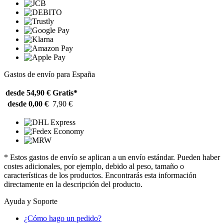
Gastos de envío para España
desde 54,90 €
Gratis*
desde 0,00 €
7,90 €
* Estos gastos de envío se aplican a un envío estándar. Pueden haber
costes adicionales, por ejemplo, debido al peso, tamaño o
características de los productos. Encontrarás esta información
directamente en la descripción del producto.
Ayuda y Soporte
¿Cómo hago un pedido?