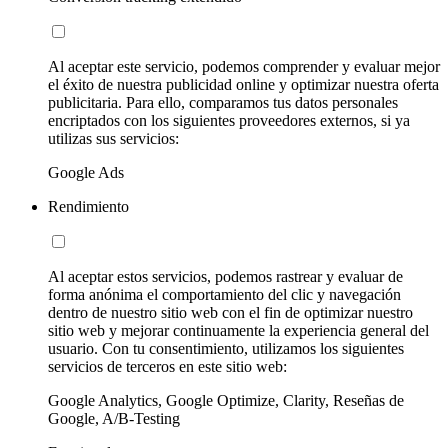
Al aceptar este servicio, podemos comprender y evaluar mejor
el éxito de nuestra publicidad online y optimizar nuestra oferta
publicitaria. Para ello, comparamos tus datos personales
encriptados con los siguientes proveedores externos, si ya
utilizas sus servicios:
Google Ads
Rendimiento
Al aceptar estos servicios, podemos rastrear y evaluar de
forma anónima el comportamiento del clic y navegación
dentro de nuestro sitio web con el fin de optimizar nuestro
sitio web y mejorar continuamente la experiencia general del
usuario. Con tu consentimiento, utilizamos los siguientes
servicios de terceros en este sitio web:
Google Analytics, Google Optimize, Clarity, Reseñas de
Google, A/B-Testing