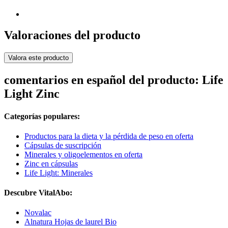
Valoraciones del producto
Valora este producto
comentarios en español del producto: Life
Light Zinc
Categorías populares:
Productos para la dieta y la pérdida de peso en oferta
Cápsulas de suscripción
Minerales y oligoelementos en oferta
Zinc en cápsulas
Life Light: Minerales
Descubre VitalAbo:
Novalac
Alnatura Hojas de laurel Bio