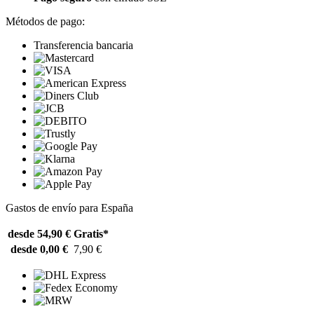
Métodos de pago:
Transferencia bancaria
Gastos de envío para España
desde 54,90 €
Gratis*
desde 0,00 €
7,90 €