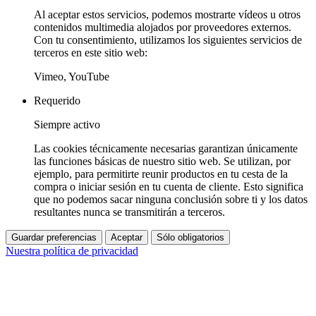
Al aceptar estos servicios, podemos mostrarte vídeos u otros
contenidos multimedia alojados por proveedores externos.
Con tu consentimiento, utilizamos los siguientes servicios de
terceros en este sitio web:
Vimeo, YouTube
Requerido
Siempre activo
Las cookies técnicamente necesarias garantizan únicamente
las funciones básicas de nuestro sitio web. Se utilizan, por
ejemplo, para permitirte reunir productos en tu cesta de la
compra o iniciar sesión en tu cuenta de cliente. Esto significa
que no podemos sacar ninguna conclusión sobre ti y los datos
resultantes nunca se transmitirán a terceros.
Guardar preferencias
Aceptar
Sólo obligatorios
Nuestra política de privacidad