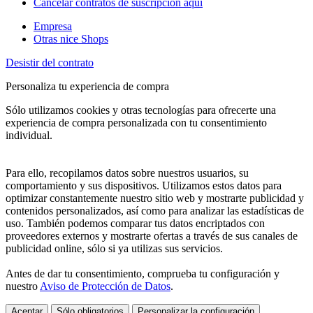
Cancelar contratos de suscripción aquí
Empresa
Otras nice Shops
Desistir del contrato
Personaliza tu experiencia de compra
Sólo utilizamos cookies y otras tecnologías para ofrecerte una
experiencia de compra personalizada con tu consentimiento
individual.
Para ello, recopilamos datos sobre nuestros usuarios, su
comportamiento y sus dispositivos. Utilizamos estos datos para
optimizar constantemente nuestro sitio web y mostrarte publicidad y
contenidos personalizados, así como para analizar las estadísticas de
uso. También podemos comparar tus datos encriptados con
proveedores externos y mostrarte ofertas a través de sus canales de
publicidad online, sólo si ya utilizas sus servicios.
Antes de dar tu consentimiento, comprueba tu configuración y
nuestro
Aviso de Protección de Datos
.
Aceptar
Sólo obligatorios
Personalizar la configuración