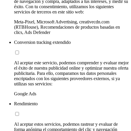
de navegación y compra, adaptados a tus intereses, y medir su
éxito. Con tu consentimiento, utilizamos los siguientes
servicios de terceros en este sitio web:
Meta-Pixel, Microsoft Advertising, creativecdn.com
(RTBHouse), Recomendaciones de productos basadas en
clics, Ads Defender
Conversion tracking extendido
Al aceptar este servicio, podemos comprender y evaluar mejor
el éxito de nuestra publicidad online y optimizar nuestra oferta
publicitaria. Para ello, comparamos tus datos personales
encriptados con los siguientes proveedores externos, si ya
utilizas sus servicios:
Google Ads
Rendimiento
Al aceptar estos servicios, podemos rastrear y evaluar de
forma anónima el comportamiento del clic y navegación