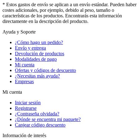
* Estos gastos de envío se aplican a un envío estándar. Pueden haber
costes adicionales, por ejemplo, debido al peso, tamaño o
características de los productos. Encontrarás esta información
directamente en la descripción del producto.
Ayuda y Soporte
¿Cómo hago un pedido?
Envío y entrega
Devolución de productos
Modalidades de pago
Mi cuenta
Ofertas y códigos de descuento
¿Necesitas más ayuda?
Empresas
Mi cuenta
Iniciar sesión
Registrarse
¿Contraseña olvidada?
¿Dónde se encuentra mi paquete?
Canjear código descuento
Información de interés