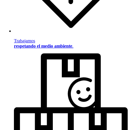
Trabajamos
respetando el medio ambiente
.