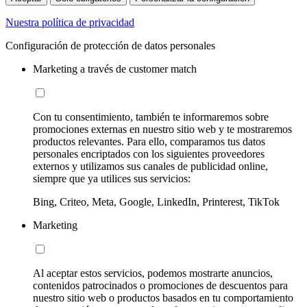
Nuestra política de privacidad
Configuración de protección de datos personales
Marketing a través de customer match
Con tu consentimiento, también te informaremos sobre
promociones externas en nuestro sitio web y te mostraremos
productos relevantes. Para ello, comparamos tus datos
personales encriptados con los siguientes proveedores
externos y utilizamos sus canales de publicidad online,
siempre que ya utilices sus servicios:
Bing, Criteo, Meta, Google, LinkedIn, Printerest, TikTok
Marketing
Al aceptar estos servicios, podemos mostrarte anuncios,
contenidos patrocinados o promociones de descuentos para
nuestro sitio web o productos basados en tu comportamiento