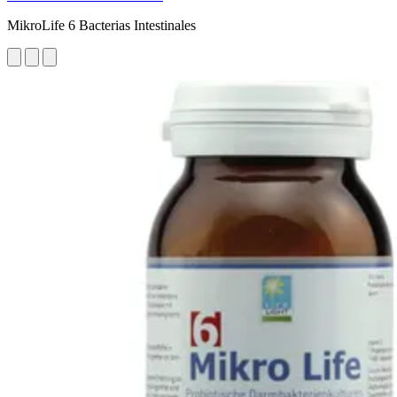
MikroLife 6 Bacterias Intestinales