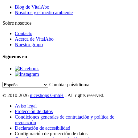
Blog de VitalAbo
Nosotros y el medio ambiente
Sobre nosotros
Contacto
Acerca de VitalAbo
Nuestro grupo
Síguenos en
Cambiar país/idioma
© 2010-2026
niceshops GmbH
- All rights reserved.
Aviso legal
Protección de datos
Condiciones generales de contratación y política de
revocación
Declaración de accesibilidad
Configuración de protección de datos