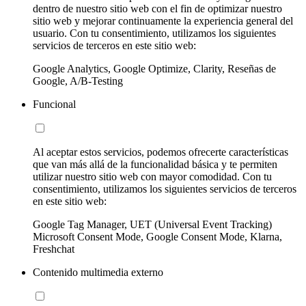
dentro de nuestro sitio web con el fin de optimizar nuestro
sitio web y mejorar continuamente la experiencia general del
usuario. Con tu consentimiento, utilizamos los siguientes
servicios de terceros en este sitio web:
Google Analytics, Google Optimize, Clarity, Reseñas de
Google, A/B-Testing
Funcional
Al aceptar estos servicios, podemos ofrecerte características
que van más allá de la funcionalidad básica y te permiten
utilizar nuestro sitio web con mayor comodidad. Con tu
consentimiento, utilizamos los siguientes servicios de terceros
en este sitio web:
Google Tag Manager, UET (Universal Event Tracking)
Microsoft Consent Mode, Google Consent Mode, Klarna,
Freshchat
Contenido multimedia externo