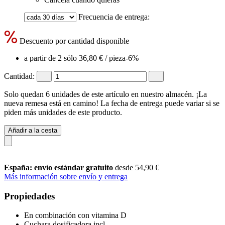
Frecuencia de entrega:
Descuento por cantidad disponible
a partir de 2 sólo
36,80 €
/ pieza
-6%
Cantidad:
Solo quedan 6 unidades de este artículo en nuestro almacén. ¡La
nueva remesa está en camino! La fecha de entrega puede variar si se
piden más unidades de este producto.
Añadir a la cesta
España: envío estándar gratuito
desde 54,90 €
Más información sobre envío y entrega
Propiedades
En combinación con vitamina D
Cuchara dosificadora incl.