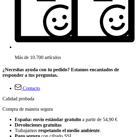
Más de 10.700 artículos
¿Necesitas ayuda con tu pedido? Estamos encantados de
responder a tus preguntas.
Contacto
Calidad probada
Compra de manera segura
España: envío estándar gratuito
a partir de 54,90 €
Devoluciones gratuitas
Trabajamos
respetando el medio ambiente
.
Pago seguro
con cifrado SSL