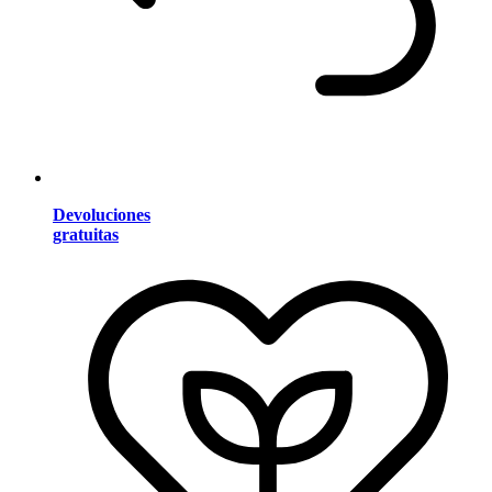
Devoluciones
gratuitas