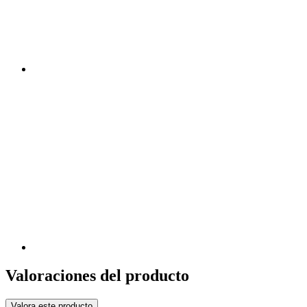
Valoraciones del producto
Valora este producto