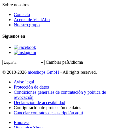
Sobre nosotros
Contacto
Acerca de VitalAbo
Nuestro grupo
Síguenos en
Cambiar país/idioma
© 2010-2026
niceshops GmbH
- All rights reserved.
Aviso legal
Protección de datos
Condiciones generales de contratación y política de
revocación
Declaración de accesibilidad
Configuración de protección de datos
Cancelar contratos de suscripción aquí
Empresa
Otras nice Shops