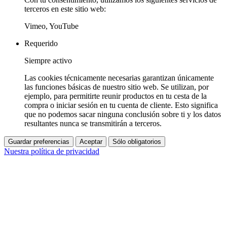
terceros en este sitio web:
Vimeo, YouTube
Requerido
Siempre activo
Las cookies técnicamente necesarias garantizan únicamente
las funciones básicas de nuestro sitio web. Se utilizan, por
ejemplo, para permitirte reunir productos en tu cesta de la
compra o iniciar sesión en tu cuenta de cliente. Esto significa
que no podemos sacar ninguna conclusión sobre ti y los datos
resultantes nunca se transmitirán a terceros.
Guardar preferencias
Aceptar
Sólo obligatorios
Nuestra política de privacidad