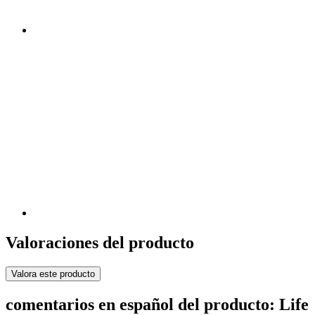
Valoraciones del producto
Valora este producto
comentarios en español del producto: Life