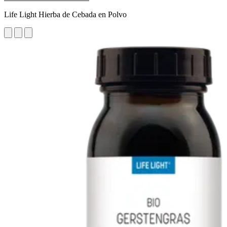
Life Light Hierba de Cebada en Polvo