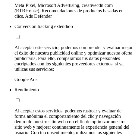
Meta-Pixel, Microsoft Advertising, creativecdn.com
(RTBHouse), Recomendaciones de productos basadas en
clics, Ads Defender
Conversion tracking extendido
Al aceptar este servicio, podemos comprender y evaluar mejor
el éxito de nuestra publicidad online y optimizar nuestra oferta
publicitaria. Para ello, comparamos tus datos personales
encriptados con los siguientes proveedores externos, si ya
utilizas sus servicios:
Google Ads
Rendimiento
Al aceptar estos servicios, podemos rastrear y evaluar de
forma anónima el comportamiento del clic y navegación
dentro de nuestro sitio web con el fin de optimizar nuestro
sitio web y mejorar continuamente la experiencia general del
usuario. Con tu consentimiento, utilizamos los siguientes