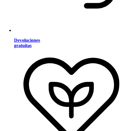
Devoluciones
gratuitas