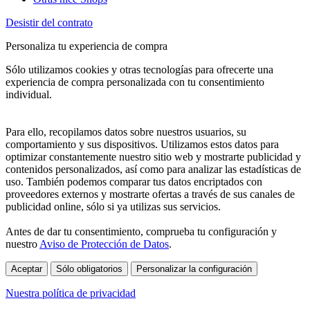
Desistir del contrato
Personaliza tu experiencia de compra
Sólo utilizamos cookies y otras tecnologías para ofrecerte una
experiencia de compra personalizada con tu consentimiento
individual.
Para ello, recopilamos datos sobre nuestros usuarios, su
comportamiento y sus dispositivos. Utilizamos estos datos para
optimizar constantemente nuestro sitio web y mostrarte publicidad y
contenidos personalizados, así como para analizar las estadísticas de
uso. También podemos comparar tus datos encriptados con
proveedores externos y mostrarte ofertas a través de sus canales de
publicidad online, sólo si ya utilizas sus servicios.
Antes de dar tu consentimiento, comprueba tu configuración y
nuestro
Aviso de Protección de Datos
.
Aceptar
Sólo obligatorios
Personalizar la configuración
Nuestra política de privacidad