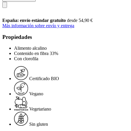
España: envío estándar gratuito
desde 54,90 €
Más información sobre envío y entrega
Propiedades
Alimento alcalino
Contenido en fibra 33%
Con clorofila
Certificado BIO
Vegano
Vegetariano
Sin gluten