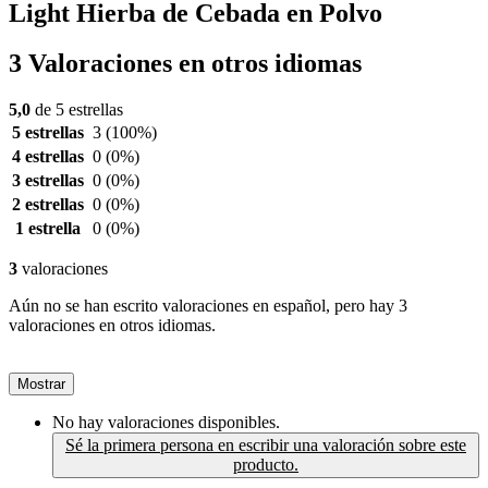
Light Hierba de Cebada en Polvo
3 Valoraciones en otros idiomas
5,0
de 5 estrellas
5 estrellas
3
(100%)
4 estrellas
0
(0%)
3 estrellas
0
(0%)
2 estrellas
0
(0%)
1 estrella
0
(0%)
3
valoraciones
Aún no se han escrito valoraciones en español, pero hay 3
valoraciones en otros idiomas.
Mostrar
No hay valoraciones disponibles.
Sé la primera persona en escribir una valoración sobre este
producto.