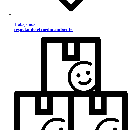
Trabajamos
respetando el medio ambiente
.