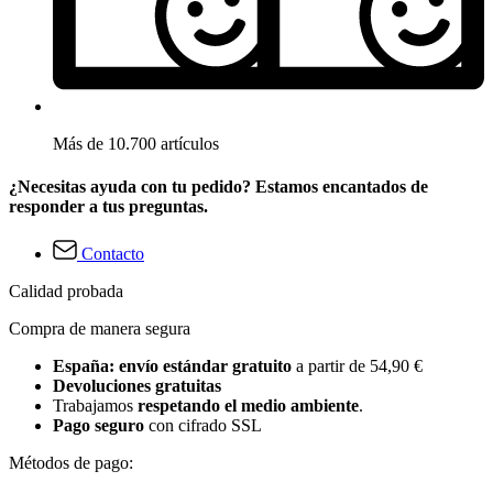
Más de 10.700 artículos
¿Necesitas ayuda con tu pedido? Estamos encantados de
responder a tus preguntas.
Contacto
Calidad probada
Compra de manera segura
España: envío estándar gratuito
a partir de 54,90 €
Devoluciones gratuitas
Trabajamos
respetando el medio ambiente
.
Pago seguro
con cifrado SSL
Métodos de pago: