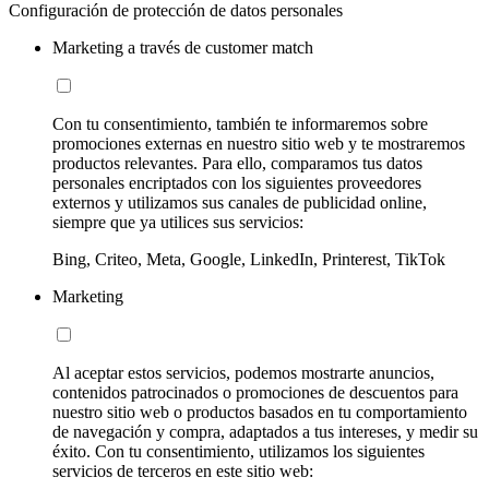
Configuración de protección de datos personales
Marketing a través de customer match
Con tu consentimiento, también te informaremos sobre
promociones externas en nuestro sitio web y te mostraremos
productos relevantes. Para ello, comparamos tus datos
personales encriptados con los siguientes proveedores
externos y utilizamos sus canales de publicidad online,
siempre que ya utilices sus servicios:
Bing, Criteo, Meta, Google, LinkedIn, Printerest, TikTok
Marketing
Al aceptar estos servicios, podemos mostrarte anuncios,
contenidos patrocinados o promociones de descuentos para
nuestro sitio web o productos basados en tu comportamiento
de navegación y compra, adaptados a tus intereses, y medir su
éxito. Con tu consentimiento, utilizamos los siguientes
servicios de terceros en este sitio web: