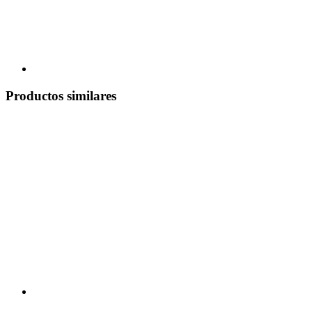
Productos similares