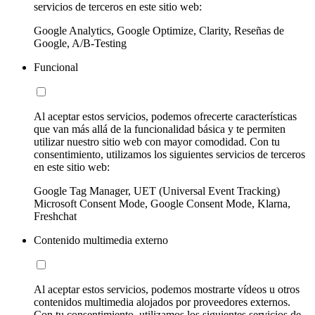
servicios de terceros en este sitio web:
Google Analytics, Google Optimize, Clarity, Reseñas de
Google, A/B-Testing
Funcional
Al aceptar estos servicios, podemos ofrecerte características
que van más allá de la funcionalidad básica y te permiten
utilizar nuestro sitio web con mayor comodidad. Con tu
consentimiento, utilizamos los siguientes servicios de terceros
en este sitio web:
Google Tag Manager, UET (Universal Event Tracking)
Microsoft Consent Mode, Google Consent Mode, Klarna,
Freshchat
Contenido multimedia externo
Al aceptar estos servicios, podemos mostrarte vídeos u otros
contenidos multimedia alojados por proveedores externos.
Con tu consentimiento, utilizamos los siguientes servicios de