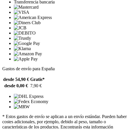
Transferencia bancaria
Gastos de envío para España
desde 54,90 €
Gratis*
desde 0,00 €
7,90 €
* Estos gastos de envío se aplican a un envío estándar. Pueden haber
costes adicionales, por ejemplo, debido al peso, tamaño o
características de los productos. Encontrarás esta información