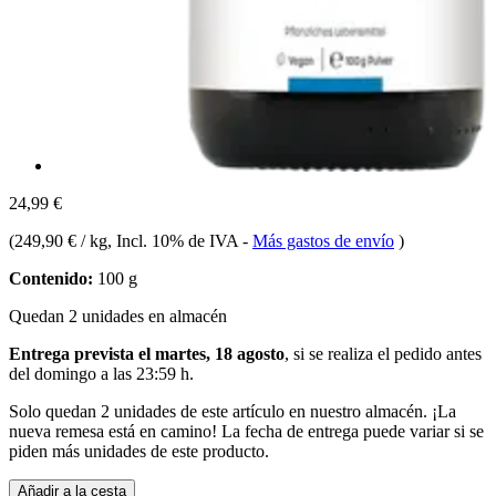
24,99 €
(
249,90 € / kg
, Incl. 10% de IVA
-
Más gastos de envío
)
Contenido:
100 g
Quedan 2 unidades en almacén
Entrega prevista el martes, 18 agosto
, si se realiza el pedido antes
del
domingo a las 23:59 h
.
Solo quedan 2 unidades de este artículo en nuestro almacén. ¡La
nueva remesa está en camino! La fecha de entrega puede variar si se
piden más unidades de este producto.
Añadir a la cesta