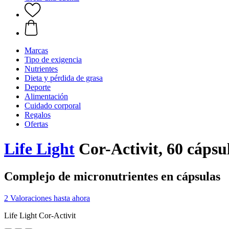
Marcas
Tipo de exigencia
Nutrientes
Dieta y pérdida de grasa
Deporte
Alimentación
Cuidado corporal
Regalos
Ofertas
Life Light
Cor-Activit, 60 cápsu
Complejo de micronutrientes en cápsulas
2 Valoraciones hasta ahora
Life Light Cor-Activit