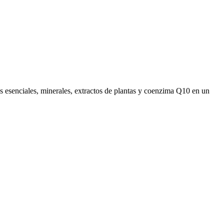
esenciales, minerales, extractos de plantas y coenzima Q10 en un