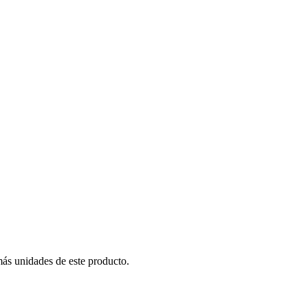
más unidades de este producto.