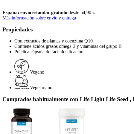
España: envío estándar gratuito
desde 54,90 €
Más información sobre envío y entrega
Propiedades
Con extractos de plantas y coenzima Q10
Contiene ácidos grasos omega-3 y vitaminas del grupo B
Práctica cápsula de fácil dosificación
Vegano
Vegetariano
Comprados habitualmente con Life Light Life Seed , 