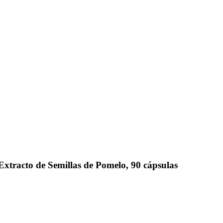
Extracto de Semillas de Pomelo, 90 cápsulas