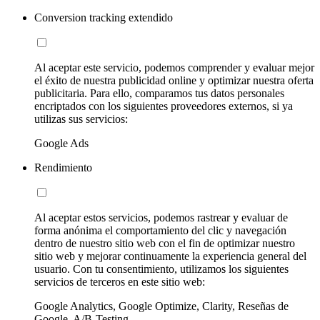
Conversion tracking extendido
Al aceptar este servicio, podemos comprender y evaluar mejor
el éxito de nuestra publicidad online y optimizar nuestra oferta
publicitaria. Para ello, comparamos tus datos personales
encriptados con los siguientes proveedores externos, si ya
utilizas sus servicios:
Google Ads
Rendimiento
Al aceptar estos servicios, podemos rastrear y evaluar de
forma anónima el comportamiento del clic y navegación
dentro de nuestro sitio web con el fin de optimizar nuestro
sitio web y mejorar continuamente la experiencia general del
usuario. Con tu consentimiento, utilizamos los siguientes
servicios de terceros en este sitio web:
Google Analytics, Google Optimize, Clarity, Reseñas de
Google, A/B-Testing