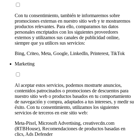
Con tu consentimiento, también te informaremos sobre
promociones externas en nuestro sitio web y te mostraremos
productos relevantes. Para ello, comparamos tus datos
personales encriptados con los siguientes proveedores
externos y utilizamos sus canales de publicidad online,
siempre que ya utilices sus servicios:
Bing, Criteo, Meta, Google, LinkedIn, Printerest, TikTok
Marketing
Al aceptar estos servicios, podemos mostrarte anuncios,
contenidos patrocinados o promociones de descuentos para
nuestro sitio web o productos basados en tu comportamiento
de navegación y compra, adaptados a tus intereses, y medir su
éxito. Con tu consentimiento, utilizamos los siguientes
servicios de terceros en este sitio web:
Meta-Pixel, Microsoft Advertising, creativecdn.com
(RTBHouse), Recomendaciones de productos basadas en
clics, Ads Defender