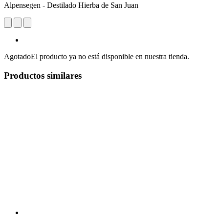
Alpensegen - Destilado Hierba de San Juan
Agotado
El producto ya no está disponible en nuestra tienda.
Productos similares