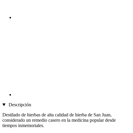
Descripción
Destilado de hierbas de alta calidad de hierba de San Juan,
considerado un remedio casero en la medicina popular desde
tiempos inmemoriales.