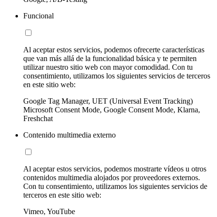
Funcional
Al aceptar estos servicios, podemos ofrecerte características
que van más allá de la funcionalidad básica y te permiten
utilizar nuestro sitio web con mayor comodidad. Con tu
consentimiento, utilizamos los siguientes servicios de terceros
en este sitio web:
Google Tag Manager, UET (Universal Event Tracking)
Microsoft Consent Mode, Google Consent Mode, Klarna,
Freshchat
Contenido multimedia externo
Al aceptar estos servicios, podemos mostrarte vídeos u otros
contenidos multimedia alojados por proveedores externos.
Con tu consentimiento, utilizamos los siguientes servicios de
terceros en este sitio web:
Vimeo, YouTube