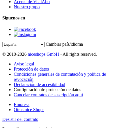
Acerca de VitalAbo
Nuestro grupo
Síguenos en
Cambiar país/idioma
© 2010-2026
niceshops GmbH
- All rights reserved.
Aviso legal
Protección de datos
Condiciones generales de contratación y política de
revocación
Declaración de accesibilidad
Configuración de protección de datos
Cancelar contratos de suscripción aquí
Empresa
Otras nice Shops
Desistir del contrato