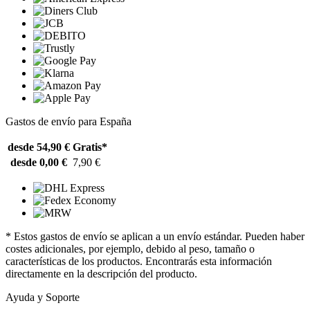
Gastos de envío para España
desde 54,90 €
Gratis*
desde 0,00 €
7,90 €
* Estos gastos de envío se aplican a un envío estándar. Pueden haber
costes adicionales, por ejemplo, debido al peso, tamaño o
características de los productos. Encontrarás esta información
directamente en la descripción del producto.
Ayuda y Soporte