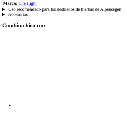
Marca:
Life Light
Uso recomendado para los destilados de hierbas de Alpensegen:
Accesorios
Combina bien con