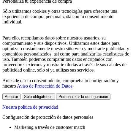
Personaliza tu experiencia de compra
Sólo utilizamos cookies y otras tecnologías para ofrecerte una
experiencia de compra personalizada con tu consentimiento
individual.
Para ello, recopilamos datos sobre nuestros usuarios, su
comportamiento y sus dispositivos. Utilizamos estos datos para
optimizar constantemente nuestro sitio web y mostrarte publicidad y
contenidos personalizados, así como para analizar las estadísticas de
uso. También podemos comparar tus datos encriptados con
proveedores externos y mostrarte ofertas a través de sus canales de
publicidad online, sólo si ya utilizas sus servicios.
Antes de dar tu consentimiento, comprueba tu configuración y
nuestro
Aviso de Protección de Datos
.
Aceptar
Sólo obligatorios
Personalizar la configuración
Nuestra política de privacidad
Configuración de protección de datos personales
Marketing a través de customer match