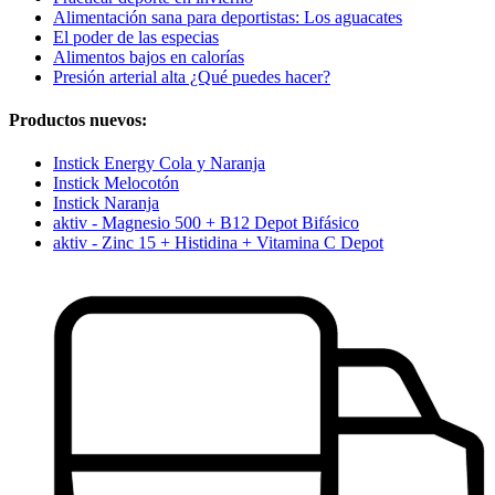
Alimentación sana para deportistas: Los aguacates
El poder de las especias
Alimentos bajos en calorías
Presión arterial alta ¿Qué puedes hacer?
Productos nuevos:
Instick Energy Cola y Naranja
Instick Melocotón
Instick Naranja
aktiv - Magnesio 500 + B12 Depot Bifásico
aktiv - Zinc 15 + Histidina + Vitamina C Depot