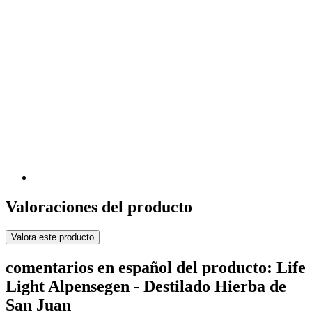
Valoraciones del producto
Valora este producto
comentarios en español del producto: Life
Light Alpensegen - Destilado Hierba de
San Juan