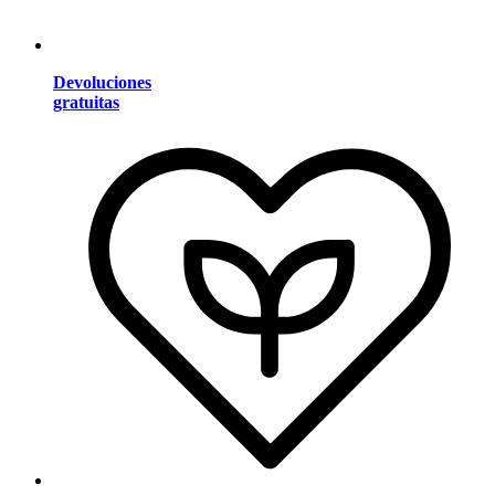
Devoluciones
gratuitas