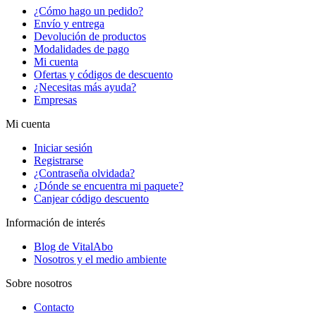
¿Cómo hago un pedido?
Envío y entrega
Devolución de productos
Modalidades de pago
Mi cuenta
Ofertas y códigos de descuento
¿Necesitas más ayuda?
Empresas
Mi cuenta
Iniciar sesión
Registrarse
¿Contraseña olvidada?
¿Dónde se encuentra mi paquete?
Canjear código descuento
Información de interés
Blog de VitalAbo
Nosotros y el medio ambiente
Sobre nosotros
Contacto