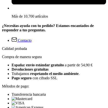
Más de 10.700 artículos
¿Necesitas ayuda con tu pedido? Estamos encantados de
responder a tus preguntas.
Contacto
Calidad probada
Compra de manera segura
España: envío estándar gratuito
a partir de 54,90 €
Devoluciones gratuitas
Trabajamos
respetando el medio ambiente
.
Pago seguro
con cifrado SSL
Métodos de pago:
Transferencia bancaria