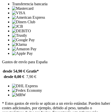
Transferencia bancaria
Gastos de envío para España
desde 54,90 €
Gratis*
desde 0,00 €
7,90 €
* Estos gastos de envío se aplican a un envío estándar. Pueden haber
costes adicionales, por ejemplo, debido al peso, tamaño o