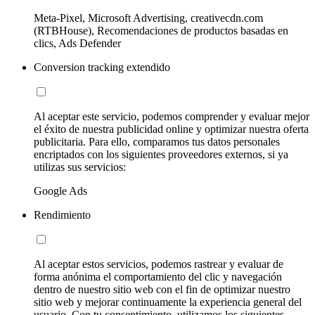
Meta-Pixel, Microsoft Advertising, creativecdn.com
(RTBHouse), Recomendaciones de productos basadas en
clics, Ads Defender
Conversion tracking extendido
Al aceptar este servicio, podemos comprender y evaluar mejor
el éxito de nuestra publicidad online y optimizar nuestra oferta
publicitaria. Para ello, comparamos tus datos personales
encriptados con los siguientes proveedores externos, si ya
utilizas sus servicios:
Google Ads
Rendimiento
Al aceptar estos servicios, podemos rastrear y evaluar de
forma anónima el comportamiento del clic y navegación
dentro de nuestro sitio web con el fin de optimizar nuestro
sitio web y mejorar continuamente la experiencia general del
usuario. Con tu consentimiento, utilizamos los siguientes