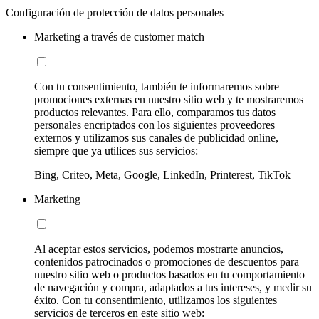
Configuración de protección de datos personales
Marketing a través de customer match
Con tu consentimiento, también te informaremos sobre
promociones externas en nuestro sitio web y te mostraremos
productos relevantes. Para ello, comparamos tus datos
personales encriptados con los siguientes proveedores
externos y utilizamos sus canales de publicidad online,
siempre que ya utilices sus servicios:
Bing, Criteo, Meta, Google, LinkedIn, Printerest, TikTok
Marketing
Al aceptar estos servicios, podemos mostrarte anuncios,
contenidos patrocinados o promociones de descuentos para
nuestro sitio web o productos basados en tu comportamiento
de navegación y compra, adaptados a tus intereses, y medir su
éxito. Con tu consentimiento, utilizamos los siguientes
servicios de terceros en este sitio web: