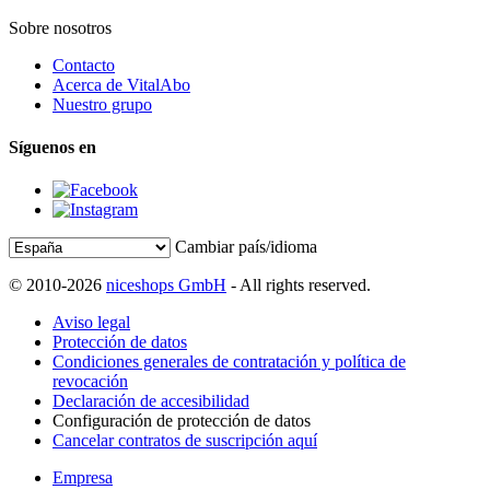
Sobre nosotros
Contacto
Acerca de VitalAbo
Nuestro grupo
Síguenos en
Cambiar país/idioma
© 2010-2026
niceshops GmbH
- All rights reserved.
Aviso legal
Protección de datos
Condiciones generales de contratación y política de
revocación
Declaración de accesibilidad
Configuración de protección de datos
Cancelar contratos de suscripción aquí
Empresa