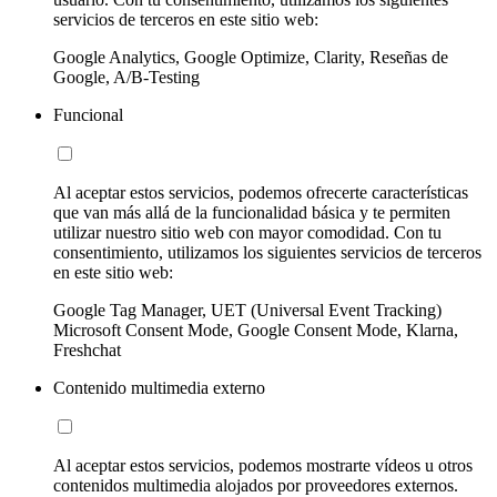
servicios de terceros en este sitio web:
Google Analytics, Google Optimize, Clarity, Reseñas de
Google, A/B-Testing
Funcional
Al aceptar estos servicios, podemos ofrecerte características
que van más allá de la funcionalidad básica y te permiten
utilizar nuestro sitio web con mayor comodidad. Con tu
consentimiento, utilizamos los siguientes servicios de terceros
en este sitio web:
Google Tag Manager, UET (Universal Event Tracking)
Microsoft Consent Mode, Google Consent Mode, Klarna,
Freshchat
Contenido multimedia externo
Al aceptar estos servicios, podemos mostrarte vídeos u otros
contenidos multimedia alojados por proveedores externos.