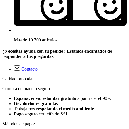
Más de 10.700 artículos
¿Necesitas ayuda con tu pedido? Estamos encantados de
responder a tus preguntas.
Contacto
Calidad probada
Compra de manera segura
España: envío estándar gratuito
a partir de 54,90 €
Devoluciones gratuitas
Trabajamos
respetando el medio ambiente
.
Pago seguro
con cifrado SSL
Métodos de pago: