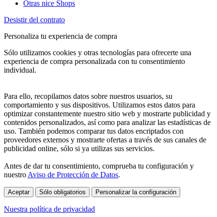
Otras nice Shops
Desistir del contrato
Personaliza tu experiencia de compra
Sólo utilizamos cookies y otras tecnologías para ofrecerte una
experiencia de compra personalizada con tu consentimiento
individual.
Para ello, recopilamos datos sobre nuestros usuarios, su
comportamiento y sus dispositivos. Utilizamos estos datos para
optimizar constantemente nuestro sitio web y mostrarte publicidad y
contenidos personalizados, así como para analizar las estadísticas de
uso. También podemos comparar tus datos encriptados con
proveedores externos y mostrarte ofertas a través de sus canales de
publicidad online, sólo si ya utilizas sus servicios.
Antes de dar tu consentimiento, comprueba tu configuración y
nuestro
Aviso de Protección de Datos
.
Aceptar
Sólo obligatorios
Personalizar la configuración
Nuestra política de privacidad