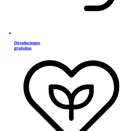
Devoluciones
gratuitas