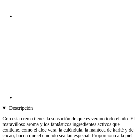
Descripción
Con esta crema tienes la sensación de que es verano todo el año. El
maravilloso aroma y los fantásticos ingredientes activos que
contiene, como el aloe vera, la caléndula, la manteca de karité y de
cacao, hacen que el cuidado sea tan especial. Proporciona a la piel