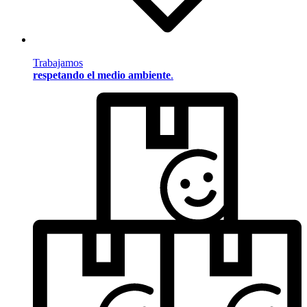
Trabajamos
respetando el medio ambiente
.