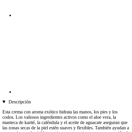
Descripción
Esta crema con aroma exótico hidrata las manos, los pies y los
codos. Los valiosos ingredientes activos como el aloe vera, la
manteca de karité, la caléndula y el aceite de aguacate aseguran que
las zonas secas de la piel estén suaves y flexibles. También ayudan a