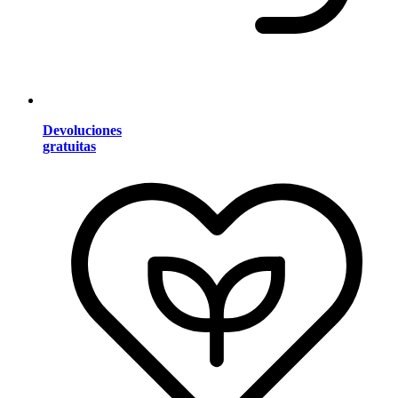
Devoluciones
gratuitas