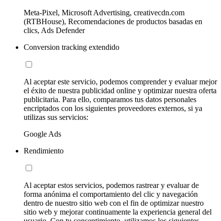
Meta-Pixel, Microsoft Advertising, creativecdn.com
(RTBHouse), Recomendaciones de productos basadas en
clics, Ads Defender
Conversion tracking extendido
Al aceptar este servicio, podemos comprender y evaluar mejor
el éxito de nuestra publicidad online y optimizar nuestra oferta
publicitaria. Para ello, comparamos tus datos personales
encriptados con los siguientes proveedores externos, si ya
utilizas sus servicios:
Google Ads
Rendimiento
Al aceptar estos servicios, podemos rastrear y evaluar de
forma anónima el comportamiento del clic y navegación
dentro de nuestro sitio web con el fin de optimizar nuestro
sitio web y mejorar continuamente la experiencia general del
usuario. Con tu consentimiento, utilizamos los siguientes