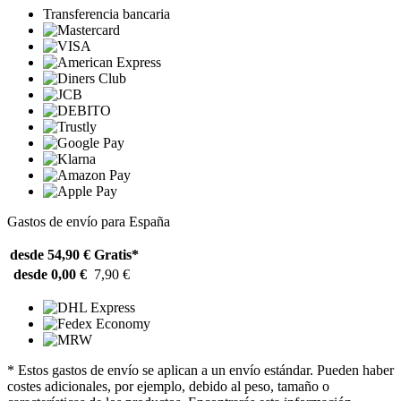
Transferencia bancaria
Gastos de envío para España
desde 54,90 €
Gratis*
desde 0,00 €
7,90 €
* Estos gastos de envío se aplican a un envío estándar. Pueden haber
costes adicionales, por ejemplo, debido al peso, tamaño o