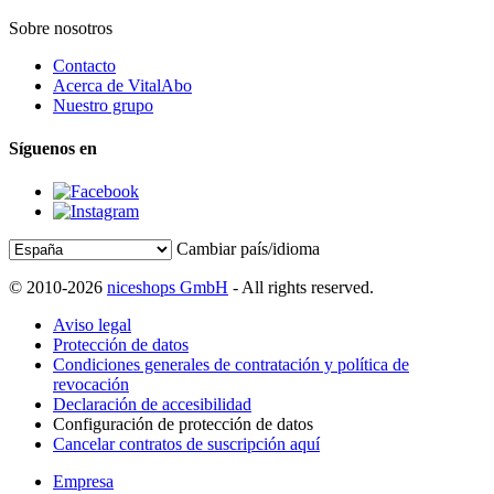
Sobre nosotros
Contacto
Acerca de VitalAbo
Nuestro grupo
Síguenos en
Cambiar país/idioma
© 2010-2026
niceshops GmbH
- All rights reserved.
Aviso legal
Protección de datos
Condiciones generales de contratación y política de
revocación
Declaración de accesibilidad
Configuración de protección de datos
Cancelar contratos de suscripción aquí
Empresa