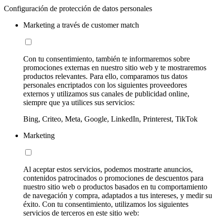
Configuración de protección de datos personales
Marketing a través de customer match
Con tu consentimiento, también te informaremos sobre
promociones externas en nuestro sitio web y te mostraremos
productos relevantes. Para ello, comparamos tus datos
personales encriptados con los siguientes proveedores
externos y utilizamos sus canales de publicidad online,
siempre que ya utilices sus servicios:
Bing, Criteo, Meta, Google, LinkedIn, Printerest, TikTok
Marketing
Al aceptar estos servicios, podemos mostrarte anuncios,
contenidos patrocinados o promociones de descuentos para
nuestro sitio web o productos basados en tu comportamiento
de navegación y compra, adaptados a tus intereses, y medir su
éxito. Con tu consentimiento, utilizamos los siguientes
servicios de terceros en este sitio web: