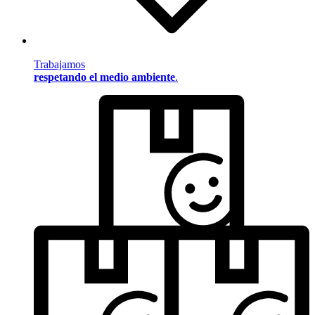
Trabajamos
respetando el medio ambiente
.