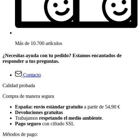
Más de 10.700 artículos
¿Necesitas ayuda con tu pedido? Estamos encantados de
responder a tus preguntas.
Contacto
Calidad probada
Compra de manera segura
España: envío estándar gratuito
a partir de 54,90 €
Devoluciones gratuitas
Trabajamos
respetando el medio ambiente
.
Pago seguro
con cifrado SSL
Métodos de pago: