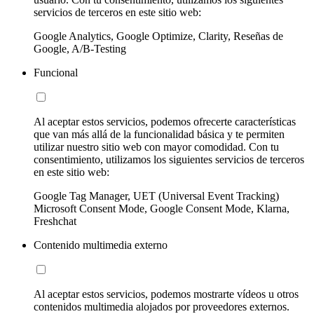
servicios de terceros en este sitio web:
Google Analytics, Google Optimize, Clarity, Reseñas de
Google, A/B-Testing
Funcional
Al aceptar estos servicios, podemos ofrecerte características
que van más allá de la funcionalidad básica y te permiten
utilizar nuestro sitio web con mayor comodidad. Con tu
consentimiento, utilizamos los siguientes servicios de terceros
en este sitio web:
Google Tag Manager, UET (Universal Event Tracking)
Microsoft Consent Mode, Google Consent Mode, Klarna,
Freshchat
Contenido multimedia externo
Al aceptar estos servicios, podemos mostrarte vídeos u otros
contenidos multimedia alojados por proveedores externos.