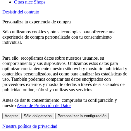
Otras nice Shops
Desistir del contrato
Personaliza tu experiencia de compra
Sólo utilizamos cookies y otras tecnologías para ofrecerte una
experiencia de compra personalizada con tu consentimiento
individual.
Para ello, recopilamos datos sobre nuestros usuarios, su
comportamiento y sus dispositivos. Utilizamos estos datos para
optimizar constantemente nuestro sitio web y mostrarte publicidad y
contenidos personalizados, así como para analizar las estadísticas de
uso. También podemos comparar tus datos encriptados con
proveedores externos y mostrarte ofertas a través de sus canales de
publicidad online, sólo si ya utilizas sus servicios.
Antes de dar tu consentimiento, comprueba tu configuración y
nuestro
Aviso de Protección de Datos
.
Aceptar
Sólo obligatorios
Personalizar la configuración
Nuestra política de privacidad