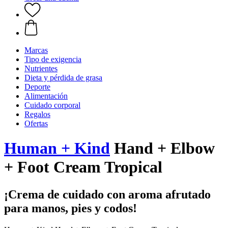
Marcas
Tipo de exigencia
Nutrientes
Dieta y pérdida de grasa
Deporte
Alimentación
Cuidado corporal
Regalos
Ofertas
Human + Kind
Hand + Elbow
+ Foot Cream Tropical
¡Crema de cuidado con aroma afrutado
para manos, pies y codos!