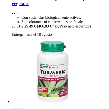
vegetales
-5%
Con sustancias biológicamente activas.
Sin colorantes ni conservantes artificiales.
28,01 €
29,49 €
(466,83 € / kg Peso neto escurrido)
Entrega hasta el 18 agosto