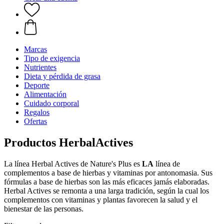
Marcas
Tipo de exigencia
Nutrientes
Dieta y pérdida de grasa
Deporte
Alimentación
Cuidado corporal
Regalos
Ofertas
Productos HerbalActives
La línea Herbal Actives de Nature's Plus es
LA
línea de
complementos a base de hierbas y vitaminas por antonomasia. Sus
fórmulas a base de hierbas son las más eficaces jamás elaboradas.
Herbal Actives se remonta a una larga tradición, según la cual los
complementos con vitaminas y plantas favorecen la salud y el
bienestar de las personas.