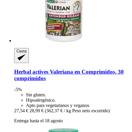
Cesta
Herbal actives
Valeriana en Comprimidos, 30
comprimidos
-5%
Sin gluten.
Hipoalergénico.
Apto para vegetarianos y veganos.
27,54 €
28,99 €
(362,37 € / kg Peso neto escurrido)
Entrega hasta el 18 agosto