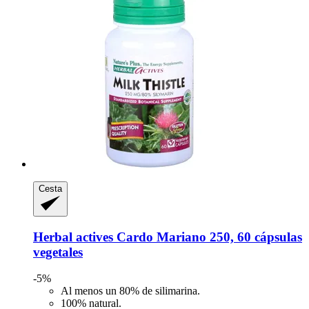
Cesta
Herbal actives
Cardo Mariano 250, 60 cápsulas
vegetales
-5%
Al menos un 80% de silimarina.
100% natural.