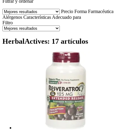
Filtrar y ordenar
Precio
Forma Farmacéutica
Alérgenos
Características
Adecuado para
Filtro
HerbalActives: 17 artículos