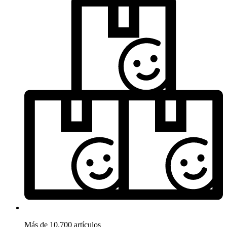
Más de 10.700 artículos