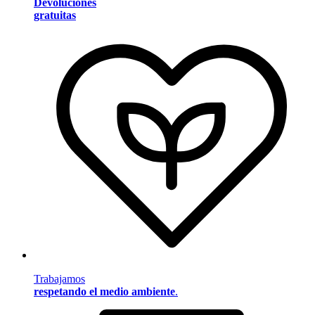
Devoluciones
gratuitas
Trabajamos
respetando el medio ambiente
.