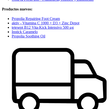
Productos nuevos:
Propolia Repairing Foot Cream
aktiv - Vitamina C 1000 + D3 + Zinc Depot
tetesept B12 Vita-Kick Intensivo 500 μg
Instick Caramelo
Propolia Soothing Oil