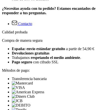
¿Necesitas ayuda con tu pedido? Estamos encantados de
responder a tus preguntas.
Contacto
Calidad probada
Compra de manera segura
España: envío estándar gratuito
a partir de 54,90 €
Devoluciones gratuitas
Trabajamos
respetando el medio ambiente
.
Pago seguro
con cifrado SSL
Métodos de pago:
Transferencia bancaria