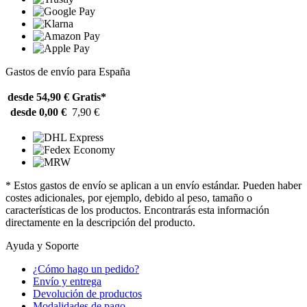
Gastos de envío para España
desde 54,90 €
Gratis*
desde 0,00 €
7,90 €
* Estos gastos de envío se aplican a un envío estándar. Pueden haber
costes adicionales, por ejemplo, debido al peso, tamaño o
características de los productos. Encontrarás esta información
directamente en la descripción del producto.
Ayuda y Soporte
¿Cómo hago un pedido?
Envío y entrega
Devolución de productos
Modalidades de pago