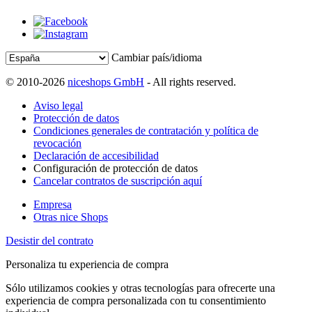
Cambiar país/idioma
© 2010-2026
niceshops GmbH
- All rights reserved.
Aviso legal
Protección de datos
Condiciones generales de contratación y política de
revocación
Declaración de accesibilidad
Configuración de protección de datos
Cancelar contratos de suscripción aquí
Empresa
Otras nice Shops
Desistir del contrato
Personaliza tu experiencia de compra
Sólo utilizamos cookies y otras tecnologías para ofrecerte una
experiencia de compra personalizada con tu consentimiento