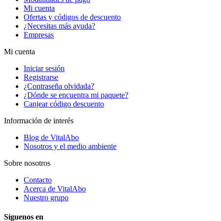
Mi cuenta
Ofertas y códigos de descuento
¿Necesitas más ayuda?
Empresas
Mi cuenta
Iniciar sesión
Registrarse
¿Contraseña olvidada?
¿Dónde se encuentra mi paquete?
Canjear código descuento
Información de interés
Blog de VitalAbo
Nosotros y el medio ambiente
Sobre nosotros
Contacto
Acerca de VitalAbo
Nuestro grupo
Síguenos en