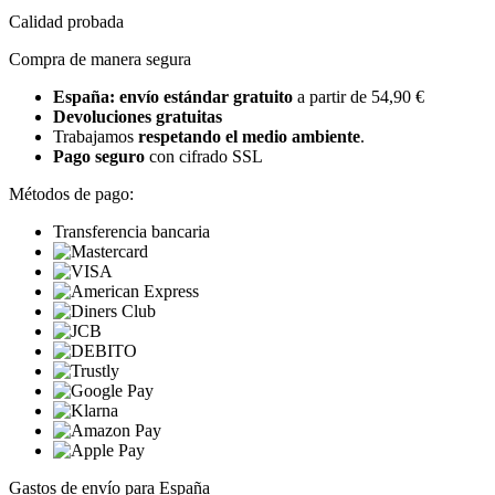
Calidad probada
Compra de manera segura
España: envío estándar gratuito
a partir de 54,90 €
Devoluciones gratuitas
Trabajamos
respetando el medio ambiente
.
Pago seguro
con cifrado SSL
Métodos de pago:
Transferencia bancaria
Gastos de envío para España