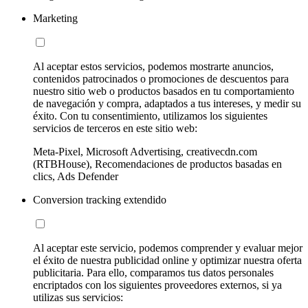
Marketing
Al aceptar estos servicios, podemos mostrarte anuncios,
contenidos patrocinados o promociones de descuentos para
nuestro sitio web o productos basados en tu comportamiento
de navegación y compra, adaptados a tus intereses, y medir su
éxito. Con tu consentimiento, utilizamos los siguientes
servicios de terceros en este sitio web:
Meta-Pixel, Microsoft Advertising, creativecdn.com
(RTBHouse), Recomendaciones de productos basadas en
clics, Ads Defender
Conversion tracking extendido
Al aceptar este servicio, podemos comprender y evaluar mejor
el éxito de nuestra publicidad online y optimizar nuestra oferta
publicitaria. Para ello, comparamos tus datos personales
encriptados con los siguientes proveedores externos, si ya
utilizas sus servicios: