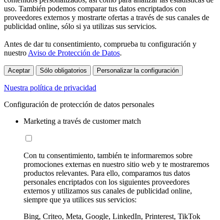
uso. También podemos comparar tus datos encriptados con
proveedores externos y mostrarte ofertas a través de sus canales de
publicidad online, sólo si ya utilizas sus servicios.
Antes de dar tu consentimiento, comprueba tu configuración y
nuestro
Aviso de Protección de Datos
.
Aceptar
Sólo obligatorios
Personalizar la configuración
Nuestra política de privacidad
Configuración de protección de datos personales
Marketing a través de customer match
Con tu consentimiento, también te informaremos sobre
promociones externas en nuestro sitio web y te mostraremos
productos relevantes. Para ello, comparamos tus datos
personales encriptados con los siguientes proveedores
externos y utilizamos sus canales de publicidad online,
siempre que ya utilices sus servicios:
Bing, Criteo, Meta, Google, LinkedIn, Printerest, TikTok