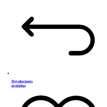
Devoluciones
gratuitas