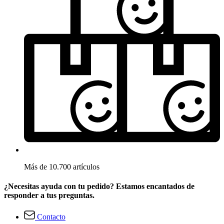
Más de 10.700 artículos
¿Necesitas ayuda con tu pedido? Estamos encantados de
responder a tus preguntas.
Contacto