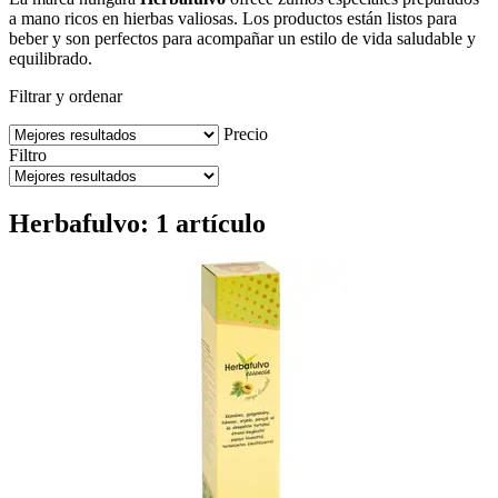
a mano ricos en hierbas valiosas. Los productos están listos para
beber y son perfectos para acompañar un estilo de vida saludable y
equilibrado.
Filtrar y ordenar
Precio
Filtro
Herbafulvo: 1 artículo