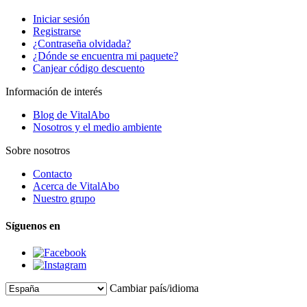
Iniciar sesión
Registrarse
¿Contraseña olvidada?
¿Dónde se encuentra mi paquete?
Canjear código descuento
Información de interés
Blog de VitalAbo
Nosotros y el medio ambiente
Sobre nosotros
Contacto
Acerca de VitalAbo
Nuestro grupo
Síguenos en
Cambiar país/idioma