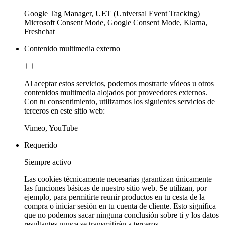
Google Tag Manager, UET (Universal Event Tracking)
Microsoft Consent Mode, Google Consent Mode, Klarna,
Freshchat
Contenido multimedia externo
Al aceptar estos servicios, podemos mostrarte vídeos u otros
contenidos multimedia alojados por proveedores externos.
Con tu consentimiento, utilizamos los siguientes servicios de
terceros en este sitio web:
Vimeo, YouTube
Requerido
Siempre activo
Las cookies técnicamente necesarias garantizan únicamente
las funciones básicas de nuestro sitio web. Se utilizan, por
ejemplo, para permitirte reunir productos en tu cesta de la
compra o iniciar sesión en tu cuenta de cliente. Esto significa
que no podemos sacar ninguna conclusión sobre ti y los datos
resultantes nunca se transmitirán a terceros.