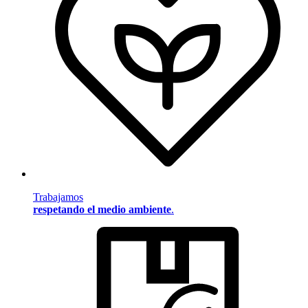
Trabajamos
respetando el medio ambiente
.