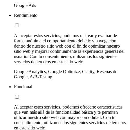
Google Ads
Rendimiento
Al aceptar estos servicios, podemos rastrear y evaluar de
forma anónima el comportamiento del clic y navegación
dentro de nuestro sitio web con el fin de optimizar nuestro
sitio web y mejorar continuamente la experiencia general del
usuario. Con tu consentimiento, utilizamos los siguientes
servicios de terceros en este sitio web:
Google Analytics, Google Optimize, Clarity, Reseñas de
Google, A/B-Testing
Funcional
Al aceptar estos servicios, podemos ofrecerte características
que van más allá de la funcionalidad básica y te permiten
utilizar nuestro sitio web con mayor comodidad. Con tu
consentimiento, utilizamos los siguientes servicios de terceros
en este sitio web: