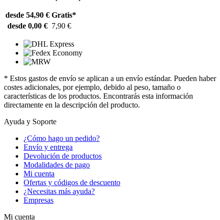
desde 54,90 €
Gratis*
desde 0,00 €
7,90 €
* Estos gastos de envío se aplican a un envío estándar. Pueden haber
costes adicionales, por ejemplo, debido al peso, tamaño o
características de los productos. Encontrarás esta información
directamente en la descripción del producto.
Ayuda y Soporte
¿Cómo hago un pedido?
Envío y entrega
Devolución de productos
Modalidades de pago
Mi cuenta
Ofertas y códigos de descuento
¿Necesitas más ayuda?
Empresas
Mi cuenta