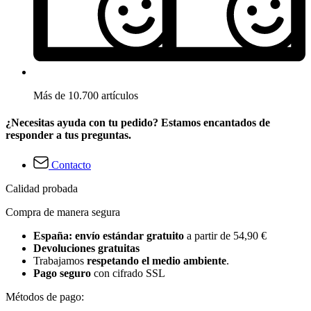
Más de 10.700 artículos
¿Necesitas ayuda con tu pedido? Estamos encantados de
responder a tus preguntas.
Contacto
Calidad probada
Compra de manera segura
España: envío estándar gratuito
a partir de 54,90 €
Devoluciones gratuitas
Trabajamos
respetando el medio ambiente
.
Pago seguro
con cifrado SSL
Métodos de pago: