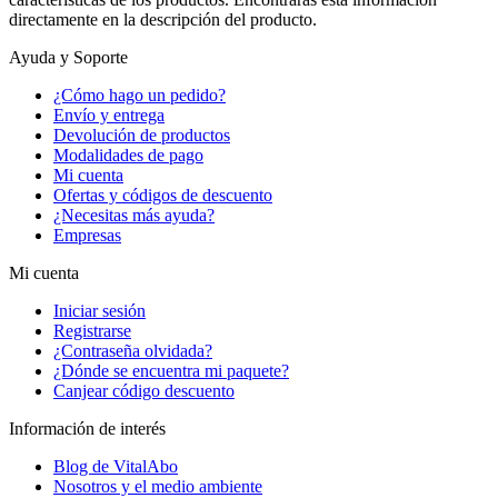
directamente en la descripción del producto.
Ayuda y Soporte
¿Cómo hago un pedido?
Envío y entrega
Devolución de productos
Modalidades de pago
Mi cuenta
Ofertas y códigos de descuento
¿Necesitas más ayuda?
Empresas
Mi cuenta
Iniciar sesión
Registrarse
¿Contraseña olvidada?
¿Dónde se encuentra mi paquete?
Canjear código descuento
Información de interés
Blog de VitalAbo
Nosotros y el medio ambiente