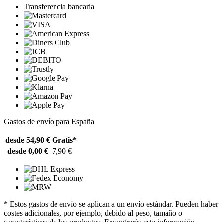
Transferencia bancaria
Gastos de envío para España
desde 54,90 €
Gratis*
desde 0,00 €
7,90 €
* Estos gastos de envío se aplican a un envío estándar. Pueden haber
costes adicionales, por ejemplo, debido al peso, tamaño o
características de los productos. Encontrarás esta información