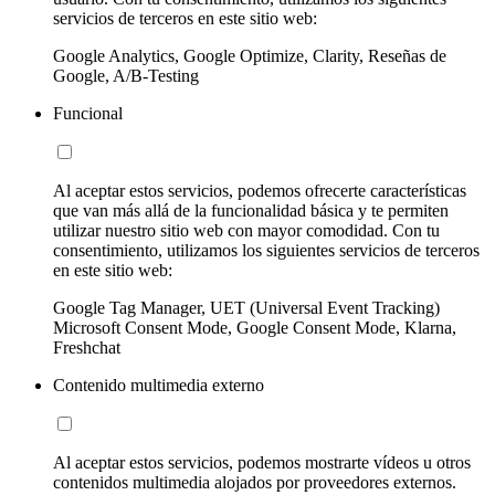
servicios de terceros en este sitio web:
Google Analytics, Google Optimize, Clarity, Reseñas de
Google, A/B-Testing
Funcional
Al aceptar estos servicios, podemos ofrecerte características
que van más allá de la funcionalidad básica y te permiten
utilizar nuestro sitio web con mayor comodidad. Con tu
consentimiento, utilizamos los siguientes servicios de terceros
en este sitio web:
Google Tag Manager, UET (Universal Event Tracking)
Microsoft Consent Mode, Google Consent Mode, Klarna,
Freshchat
Contenido multimedia externo
Al aceptar estos servicios, podemos mostrarte vídeos u otros
contenidos multimedia alojados por proveedores externos.