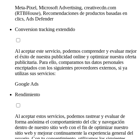
Meta-Pixel, Microsoft Advertising, creativecdn.com
(RTBHouse), Recomendaciones de productos basadas en
clics, Ads Defender
Conversion tracking extendido
Al aceptar este servicio, podemos comprender y evaluar mejor
el éxito de nuestra publicidad online y optimizar nuestra oferta
publicitaria. Para ello, comparamos tus datos personales
encriptados con los siguientes proveedores externos, si ya
utilizas sus servicios:
Google Ads
Rendimiento
Al aceptar estos servicios, podemos rastrear y evaluar de
forma anónima el comportamiento del clic y navegación
dentro de nuestro sitio web con el fin de optimizar nuestro
sitio web y mejorar continuamente la experiencia general del
usuario. Con tu consentimiento, utilizamos los siguientes