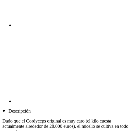
Descripción
Dado que el Cordyceps original es muy caro (el kilo cuesta
actualmente alrededor de 28.000 euros), el micelio se cultiva en todo