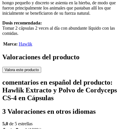
hongo pequeño y discreto se asienta en la hierba, de modo que
fueron principalmente los animales que pastaban allí los que
inicialmente se beneficiaron de su fuerza natural.
Dosis recomendada:
Tomar 2 cápsulas 2 veces al día con abundante líquido con las
comidas.
Marca:
Hawlik
Valoraciones del producto
Valora este producto
comentarios en español del producto:
Hawlik Extracto y Polvo de Cordyceps
CS-4 en Cápsulas
3 Valoraciones en otros idiomas
5,0
de 5 estrellas