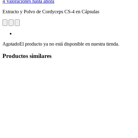
4 Valoraciones hasta ahora
Extracto y Polvo de Cordyceps CS-4 en Cápsulas
Agotado
El producto ya no está disponible en nuestra tienda.
Productos similares