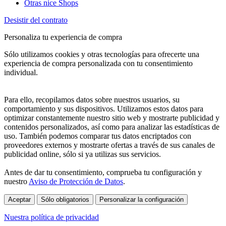
Otras nice Shops
Desistir del contrato
Personaliza tu experiencia de compra
Sólo utilizamos cookies y otras tecnologías para ofrecerte una
experiencia de compra personalizada con tu consentimiento
individual.
Para ello, recopilamos datos sobre nuestros usuarios, su
comportamiento y sus dispositivos. Utilizamos estos datos para
optimizar constantemente nuestro sitio web y mostrarte publicidad y
contenidos personalizados, así como para analizar las estadísticas de
uso. También podemos comparar tus datos encriptados con
proveedores externos y mostrarte ofertas a través de sus canales de
publicidad online, sólo si ya utilizas sus servicios.
Antes de dar tu consentimiento, comprueba tu configuración y
nuestro
Aviso de Protección de Datos
.
Aceptar
Sólo obligatorios
Personalizar la configuración
Nuestra política de privacidad