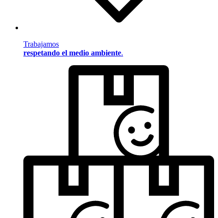
Trabajamos
respetando el medio ambiente
.