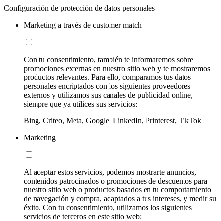
Configuración de protección de datos personales
Marketing a través de customer match
Con tu consentimiento, también te informaremos sobre
promociones externas en nuestro sitio web y te mostraremos
productos relevantes. Para ello, comparamos tus datos
personales encriptados con los siguientes proveedores
externos y utilizamos sus canales de publicidad online,
siempre que ya utilices sus servicios:
Bing, Criteo, Meta, Google, LinkedIn, Printerest, TikTok
Marketing
Al aceptar estos servicios, podemos mostrarte anuncios,
contenidos patrocinados o promociones de descuentos para
nuestro sitio web o productos basados en tu comportamiento
de navegación y compra, adaptados a tus intereses, y medir su
éxito. Con tu consentimiento, utilizamos los siguientes
servicios de terceros en este sitio web: