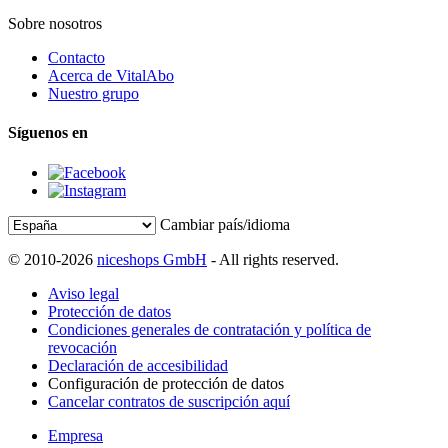
Sobre nosotros
Contacto
Acerca de VitalAbo
Nuestro grupo
Síguenos en
Cambiar país/idioma
© 2010-2026
niceshops GmbH
- All rights reserved.
Aviso legal
Protección de datos
Condiciones generales de contratación y política de
revocación
Declaración de accesibilidad
Configuración de protección de datos
Cancelar contratos de suscripción aquí
Empresa