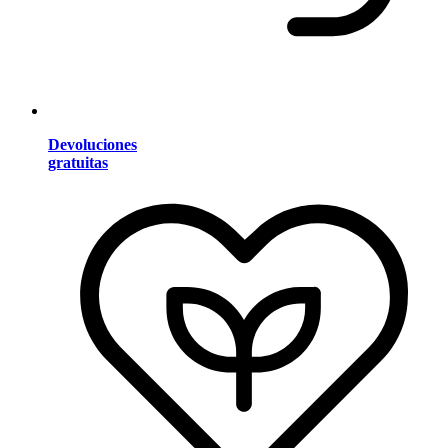
Devoluciones
gratuitas