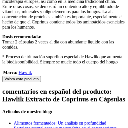
micoterapia europea, así como en la medicina tradicional china.
Entre otras cosas, se demostró un contenido alto y equilibrado de
vitaminas, minerales y oligoelementos para los hongos. La alta
concentración de proteínas también es importante, especialmente el
hecho de que el Coprinus contiene todos los aminoácidos esenciales
para los humanos.
Dosis recomendada:
Tomar 2 cápsulas 2 veces al día con abundante líquido con las
comidas.
* Proceso de trituración superfino especial de Hawlik que aumenta
la biodisponibilidad. Siempre se muele todo el cuerpo del hongo
Marca:
Hawlik
Valora este producto
comentarios en español del producto:
Hawlik Extracto de Coprinus en Cápsulas
Artículos de nuestro blog:
Alimentos fermentados: Un análisis en profundidad