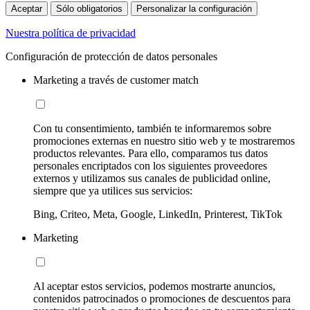
Aceptar
Sólo obligatorios
Personalizar la configuración
Nuestra política de privacidad
Configuración de protección de datos personales
Marketing a través de customer match
Con tu consentimiento, también te informaremos sobre
promociones externas en nuestro sitio web y te mostraremos
productos relevantes. Para ello, comparamos tus datos
personales encriptados con los siguientes proveedores
externos y utilizamos sus canales de publicidad online,
siempre que ya utilices sus servicios:
Bing, Criteo, Meta, Google, LinkedIn, Printerest, TikTok
Marketing
Al aceptar estos servicios, podemos mostrarte anuncios,
contenidos patrocinados o promociones de descuentos para