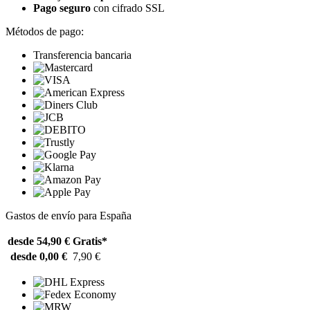
Pago seguro
con cifrado SSL
Métodos de pago:
Transferencia bancaria
Gastos de envío para España
desde 54,90 €
Gratis*
desde 0,00 €
7,90 €