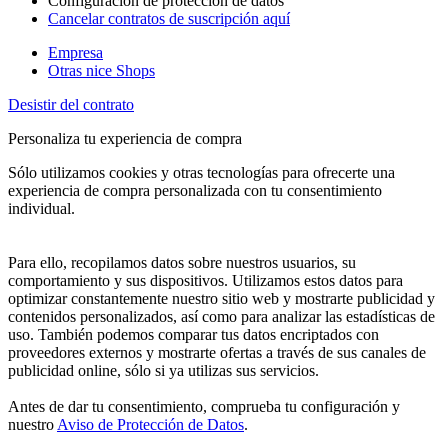
Configuración de protección de datos
Cancelar contratos de suscripción aquí
Empresa
Otras nice Shops
Desistir del contrato
Personaliza tu experiencia de compra
Sólo utilizamos cookies y otras tecnologías para ofrecerte una
experiencia de compra personalizada con tu consentimiento
individual.
Para ello, recopilamos datos sobre nuestros usuarios, su
comportamiento y sus dispositivos. Utilizamos estos datos para
optimizar constantemente nuestro sitio web y mostrarte publicidad y
contenidos personalizados, así como para analizar las estadísticas de
uso. También podemos comparar tus datos encriptados con
proveedores externos y mostrarte ofertas a través de sus canales de
publicidad online, sólo si ya utilizas sus servicios.
Antes de dar tu consentimiento, comprueba tu configuración y
nuestro
Aviso de Protección de Datos
.