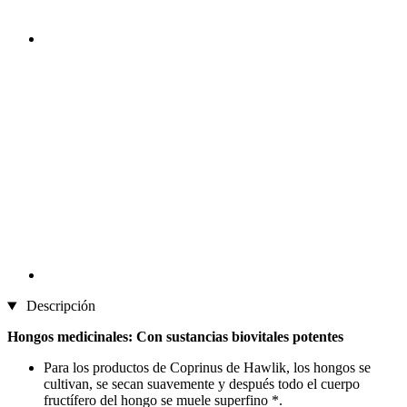
Descripción
Hongos medicinales: Con sustancias biovitales potentes
Para los productos de Coprinus de Hawlik, los hongos se
cultivan, se secan suavemente y después todo el cuerpo
fructífero del hongo se muele superfino *.