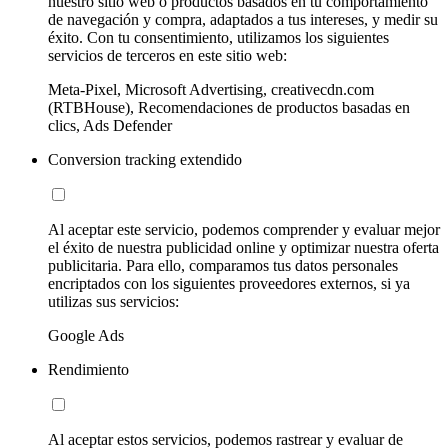
nuestro sitio web o productos basados en tu comportamiento
de navegación y compra, adaptados a tus intereses, y medir su
éxito. Con tu consentimiento, utilizamos los siguientes
servicios de terceros en este sitio web:
Meta-Pixel, Microsoft Advertising, creativecdn.com
(RTBHouse), Recomendaciones de productos basadas en
clics, Ads Defender
Conversion tracking extendido
Al aceptar este servicio, podemos comprender y evaluar mejor
el éxito de nuestra publicidad online y optimizar nuestra oferta
publicitaria. Para ello, comparamos tus datos personales
encriptados con los siguientes proveedores externos, si ya
utilizas sus servicios:
Google Ads
Rendimiento
Al aceptar estos servicios, podemos rastrear y evaluar de