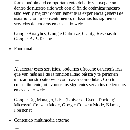
forma anónima el comportamiento del clic y navegación
dentro de nuestro sitio web con el fin de optimizar nuestro
sitio web y mejorar continuamente la experiencia general del
usuario. Con tu consentimiento, utilizamos los siguientes
servicios de terceros en este sitio web:
Google Analytics, Google Optimize, Clarity, Reseñas de
Google, A/B-Testing
Funcional
Al aceptar estos servicios, podemos ofrecerte características
que van más allá de la funcionalidad básica y te permiten
utilizar nuestro sitio web con mayor comodidad. Con tu
consentimiento, utilizamos los siguientes servicios de terceros
en este sitio web:
Google Tag Manager, UET (Universal Event Tracking)
Microsoft Consent Mode, Google Consent Mode, Klarna,
Freshchat
Contenido multimedia externo