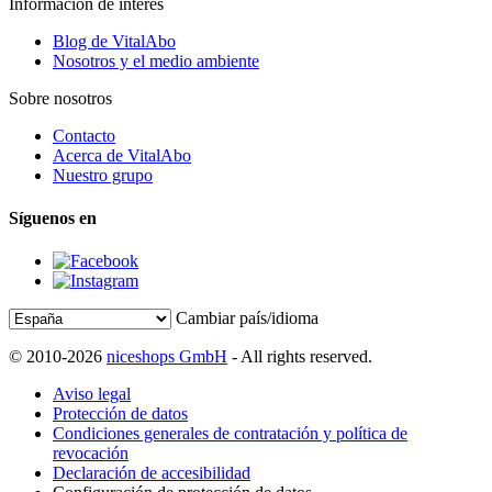
Información de interés
Blog de VitalAbo
Nosotros y el medio ambiente
Sobre nosotros
Contacto
Acerca de VitalAbo
Nuestro grupo
Síguenos en
Cambiar país/idioma
© 2010-2026
niceshops GmbH
- All rights reserved.
Aviso legal
Protección de datos
Condiciones generales de contratación y política de
revocación
Declaración de accesibilidad