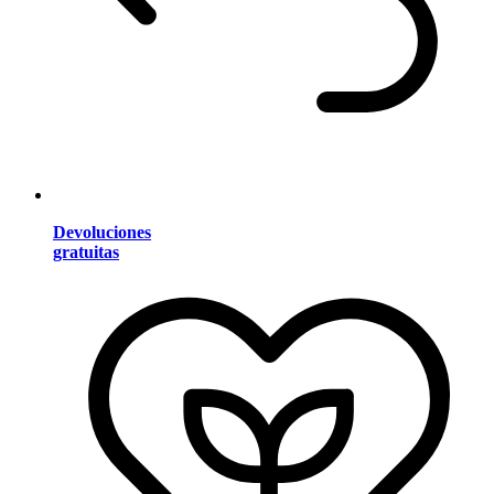
Devoluciones
gratuitas