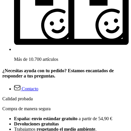
Más de 10.700 artículos
¿Necesitas ayuda con tu pedido? Estamos encantados de
responder a tus preguntas.
Contacto
Calidad probada
Compra de manera segura
España: envío estándar gratuito
a partir de 54,90 €
Devoluciones gratuitas
Trabajamos
respetando el medio ambiente
.