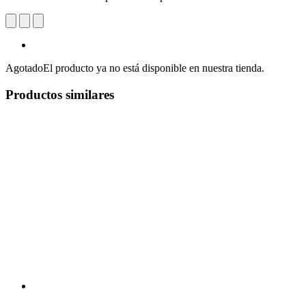
Agotado
El producto ya no está disponible en nuestra tienda.
Productos similares