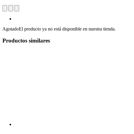
Agotado
El producto ya no está disponible en nuestra tienda.
Productos similares