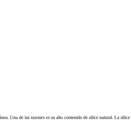
nea. Una de las razones es su alto contenido de sílice natural. La sílice