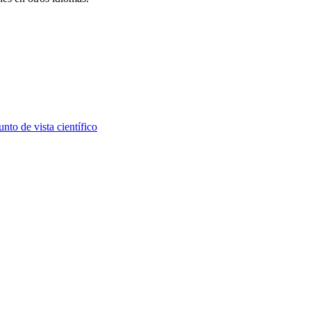
nto de vista científico