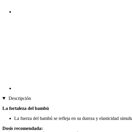
Descripción
La fortaleza del bambú
La fuerza del bambú se refleja en su dureza y elasticidad simultá
Dosis recomendada: