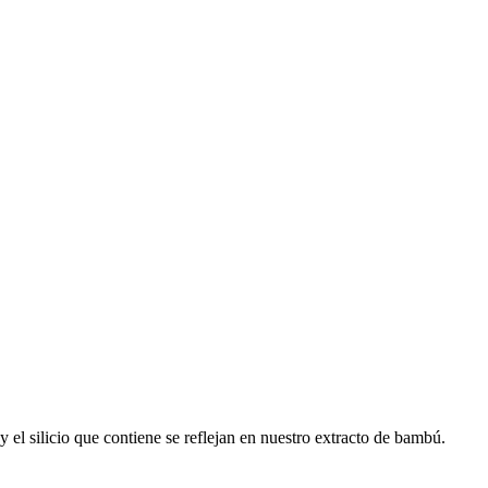
 y el silicio que contiene se reflejan en nuestro extracto de bambú.