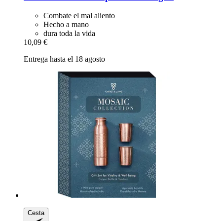
Combate el mal aliento
Hecho a mano
dura toda la vida
10,09 €
Entrega hasta el 18 agosto
Cesta