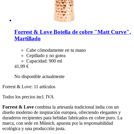
Forrest & Love
Botella de cobre "Matt Curve",
Martillado
Cabe cómodamente en tu mano
Cepillado y no gotea
Capacidad: 900 ml
41,99 €
No disponible actualmente
Forrest & Love: 11 artículos
Todos los precios incl. IVA
Forrest & Love
combina la artesanía tradicional india con un
diseño moderno de inspiración europea, ofreciendo elegantes y
duraderos recipientes para bebidas fabricados en cobre puro. La
marca, con sede en Múnich, apuesta por la responsabilidad
ecológica y una producción justa.