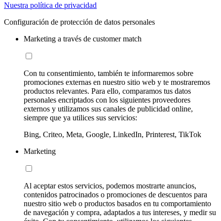
Nuestra política de privacidad
Configuración de protección de datos personales
Marketing a través de customer match
Con tu consentimiento, también te informaremos sobre
promociones externas en nuestro sitio web y te mostraremos
productos relevantes. Para ello, comparamos tus datos
personales encriptados con los siguientes proveedores
externos y utilizamos sus canales de publicidad online,
siempre que ya utilices sus servicios:
Bing, Criteo, Meta, Google, LinkedIn, Printerest, TikTok
Marketing
Al aceptar estos servicios, podemos mostrarte anuncios,
contenidos patrocinados o promociones de descuentos para
nuestro sitio web o productos basados en tu comportamiento
de navegación y compra, adaptados a tus intereses, y medir su