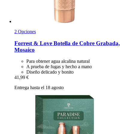
2 Opciones
Forrest & Love
Botella de Cobre Grabada,
Mosaico
Para obtener agua alcalina natural
A prueba de fugas y hecho a mano
Diseño delicado y bonito
41,99 €
Entrega hasta el 18 agosto