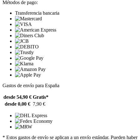
Métodos de pago:
Transferencia bancaria
Gastos de envío para España
desde 54,90 €
Gratis*
desde 0,00 €
7,90 €
* Estos gastos de envío se aplican a un envío estándar. Pueden haber