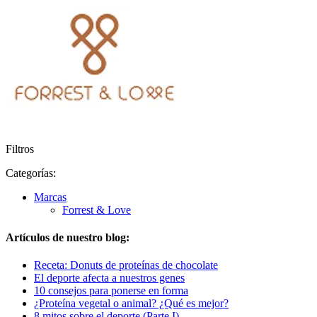
Filtros
Categorías:
Marcas
Forrest & Love
Artículos de nuestro blog:
Receta: Donuts de proteínas de chocolate
El deporte afecta a nuestros genes
10 consejos para ponerse en forma
¿Proteína vegetal o animal? ¿Qué es mejor?
8 mitos sobre el deporte (Parte I)