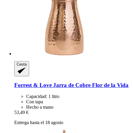
Cesta
Forrest & Love
Jarra de Cobre Flor de la Vida
Capacidad: 1 litro
Con tapa
Hecho a mano
53,49 €
Entrega hasta el 18 agosto