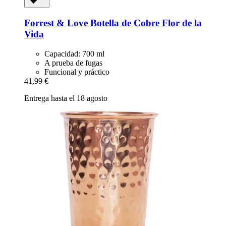
Forrest & Love
Botella de Cobre Flor de la
Vida
Capacidad: 700 ml
A prueba de fugas
Funcional y práctico
41,99 €
Entrega hasta el 18 agosto