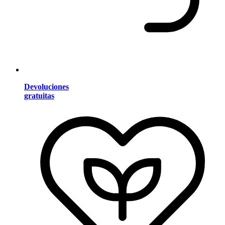
Devoluciones
gratuitas