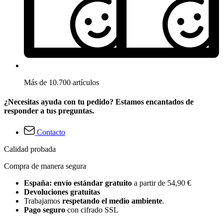
Más de 10.700 artículos
¿Necesitas ayuda con tu pedido? Estamos encantados de
responder a tus preguntas.
Contacto
Calidad probada
Compra de manera segura
España: envío estándar gratuito
a partir de 54,90 €
Devoluciones gratuitas
Trabajamos
respetando el medio ambiente
.
Pago seguro
con cifrado SSL