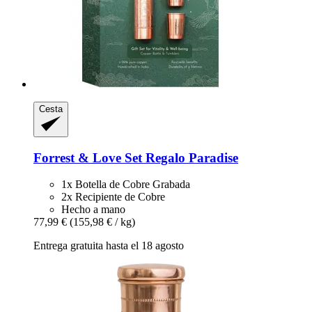
Cesta
Forrest & Love
Set Regalo Paradise
1x Botella de Cobre Grabada
2x Recipiente de Cobre
Hecho a mano
77,99 €
(155,98 € / kg)
Entrega gratuita hasta el 18 agosto