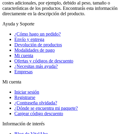
costes adicionales, por ejemplo, debido al peso, tamaño o
características de los productos. Encontrarás esta información
directamente en la descripción del producto.
Ayuda y Soporte
¿Cómo hago un pedido?
Envío y entrega
Devolución de productos
Modalidades de pago
Mi cuenta
Ofertas y códigos de descuento
¿Necesitas más ayuda?
Empresas
Mi cuenta
Iniciar sesión
Registrarse
¿Contraseña olvidada?
¿Dónde se encuentra mi paquete?
Canjear código descuento
Información de interés
Blog de VitalAbo