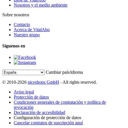
Nosotros y el medio ambiente
Sobre nosotros
Contacto
Acerca de VitalAbo
Nuestro grupo
Síguenos en
Cambiar país/idioma
© 2010-2026
niceshops GmbH
- All rights reserved.
Aviso legal
Protección de datos
Condiciones generales de contratación y política de
revocación
Declaración de accesibilidad
Configuración de protección de datos
Cancelar contratos de suscripción aquí