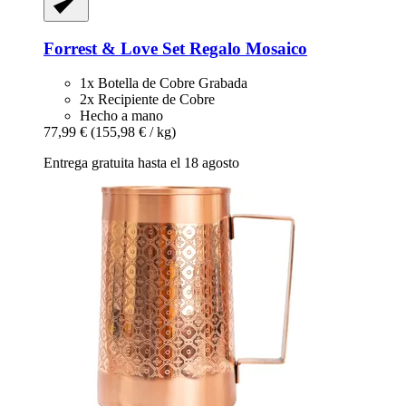
Forrest & Love
Set Regalo Mosaico
1x Botella de Cobre Grabada
2x Recipiente de Cobre
Hecho a mano
77,99 €
(155,98 € / kg)
Entrega gratuita hasta el 18 agosto