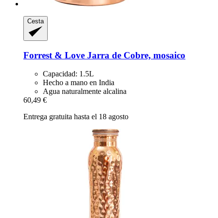
Cesta
Forrest & Love
Jarra de Cobre, mosaico
Capacidad: 1.5L
Hecho a mano en India
Agua naturalmente alcalina
60,49 €
Entrega gratuita hasta el 18 agosto