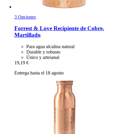
3 Opciones
Forrest & Love
Recipiente de Cobre,
Martillado
Para agua alcalina natural
Durable y robusto
Único y artesanal
19,19 €
Entrega hasta el 18 agosto