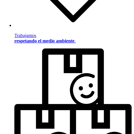
Trabajamos
respetando el medio ambiente
.