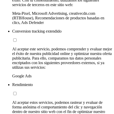
éxito. Con tu consentimiento, utilizamos los siguientes
servicios de terceros en este sitio web:
Meta-Pixel, Microsoft Advertising, creativecdn.com
(RTBHouse), Recomendaciones de productos basadas en
clics, Ads Defender
Conversion tracking extendido
Al aceptar este servicio, podemos comprender y evaluar mejor
el éxito de nuestra publicidad online y optimizar nuestra oferta
publicitaria. Para ello, comparamos tus datos personales
encriptados con los siguientes proveedores externos, si ya
utilizas sus servicios:
Google Ads
Rendimiento
Al aceptar estos servicios, podemos rastrear y evaluar de
forma anónima el comportamiento del clic y navegación
dentro de nuestro sitio web con el fin de optimizar nuestro