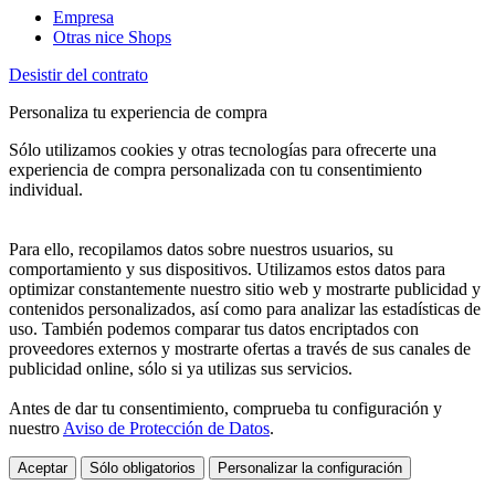
Empresa
Otras nice Shops
Desistir del contrato
Personaliza tu experiencia de compra
Sólo utilizamos cookies y otras tecnologías para ofrecerte una
experiencia de compra personalizada con tu consentimiento
individual.
Para ello, recopilamos datos sobre nuestros usuarios, su
comportamiento y sus dispositivos. Utilizamos estos datos para
optimizar constantemente nuestro sitio web y mostrarte publicidad y
contenidos personalizados, así como para analizar las estadísticas de
uso. También podemos comparar tus datos encriptados con
proveedores externos y mostrarte ofertas a través de sus canales de
publicidad online, sólo si ya utilizas sus servicios.
Antes de dar tu consentimiento, comprueba tu configuración y
nuestro
Aviso de Protección de Datos
.
Aceptar
Sólo obligatorios
Personalizar la configuración