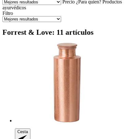
Precio
¿Para quien?
Productos
ayurvédicos
Filtro
Forrest & Love: 11 artículos
Cesta