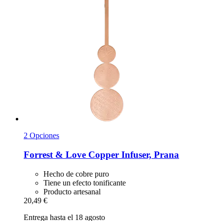
2 Opciones
Forrest & Love
Copper Infuser, Prana
Hecho de cobre puro
Tiene un efecto tonificante
Producto artesanal
20,49 €
Entrega hasta el 18 agosto