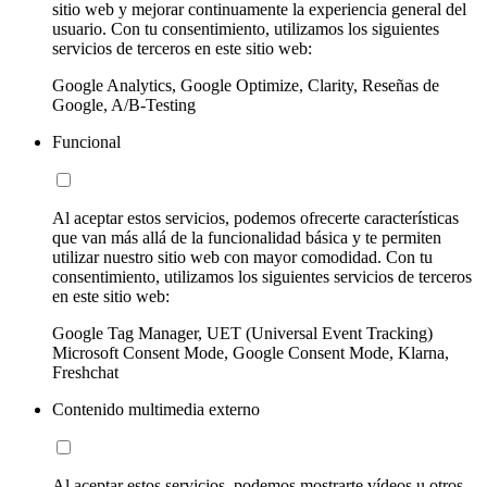
sitio web y mejorar continuamente la experiencia general del
usuario. Con tu consentimiento, utilizamos los siguientes
servicios de terceros en este sitio web:
Google Analytics, Google Optimize, Clarity, Reseñas de
Google, A/B-Testing
Funcional
Al aceptar estos servicios, podemos ofrecerte características
que van más allá de la funcionalidad básica y te permiten
utilizar nuestro sitio web con mayor comodidad. Con tu
consentimiento, utilizamos los siguientes servicios de terceros
en este sitio web:
Google Tag Manager, UET (Universal Event Tracking)
Microsoft Consent Mode, Google Consent Mode, Klarna,
Freshchat
Contenido multimedia externo
Al aceptar estos servicios, podemos mostrarte vídeos u otros