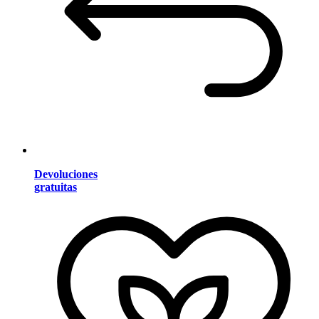
Devoluciones
gratuitas