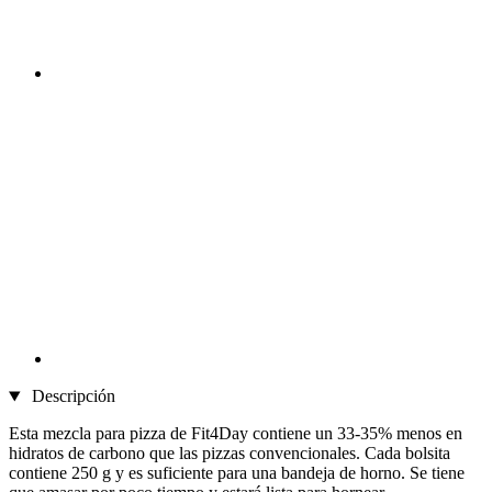
Descripción
Esta mezcla para pizza de Fit4Day contiene un 33-35% menos en
hidratos de carbono que las pizzas convencionales. Cada bolsita
contiene 250 g y es suficiente para una bandeja de horno. Se tiene