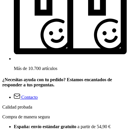
Más de 10.700 artículos
¿Necesitas ayuda con tu pedido? Estamos encantados de
responder a tus preguntas.
Contacto
Calidad probada
Compra de manera segura
España: envío estándar gratuito
a partir de 54,90 €