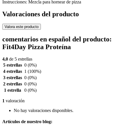
Instrucciones: Mezcla para hornear de pizza
Valoraciones del producto
Valora este producto
comentarios en español del producto:
Fit4Day Pizza Proteína
4,0
de 5 estrellas
5 estrellas
0
(0%)
4 estrellas
1
(100%)
3 estrellas
0
(0%)
2 estrellas
0
(0%)
1 estrella
0
(0%)
1
valoración
No hay valoraciones disponibles.
Artículos de nuestro blog: