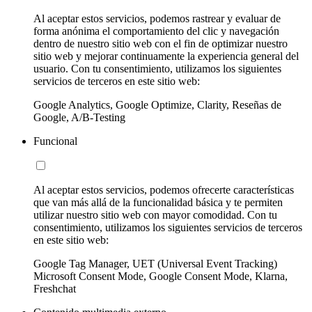
Al aceptar estos servicios, podemos rastrear y evaluar de
forma anónima el comportamiento del clic y navegación
dentro de nuestro sitio web con el fin de optimizar nuestro
sitio web y mejorar continuamente la experiencia general del
usuario. Con tu consentimiento, utilizamos los siguientes
servicios de terceros en este sitio web:
Google Analytics, Google Optimize, Clarity, Reseñas de
Google, A/B-Testing
Funcional
Al aceptar estos servicios, podemos ofrecerte características
que van más allá de la funcionalidad básica y te permiten
utilizar nuestro sitio web con mayor comodidad. Con tu
consentimiento, utilizamos los siguientes servicios de terceros
en este sitio web:
Google Tag Manager, UET (Universal Event Tracking)
Microsoft Consent Mode, Google Consent Mode, Klarna,
Freshchat