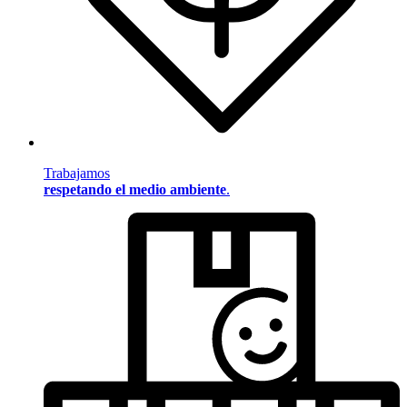
Trabajamos
respetando el medio ambiente
.