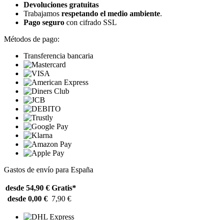
Devoluciones gratuitas
Trabajamos
respetando el medio ambiente
.
Pago seguro
con cifrado SSL
Métodos de pago:
Transferencia bancaria
Gastos de envío para España
desde 54,90 €
Gratis*
desde 0,00 €
7,90 €