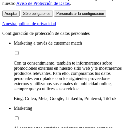
nuestro
Aviso de Protección de Datos
.
Aceptar
Sólo obligatorios
Personalizar la configuración
Nuestra política de privacidad
Configuración de protección de datos personales
Marketing a través de customer match
Con tu consentimiento, también te informaremos sobre
promociones externas en nuestro sitio web y te mostraremos
productos relevantes. Para ello, comparamos tus datos
personales encriptados con los siguientes proveedores
externos y utilizamos sus canales de publicidad online,
siempre que ya utilices sus servicios:
Bing, Criteo, Meta, Google, LinkedIn, Printerest, TikTok
Marketing