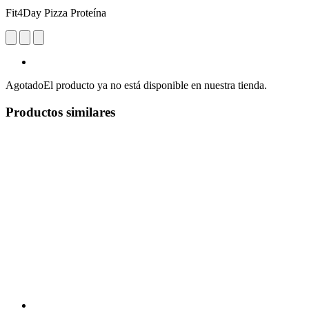
Fit4Day Pizza Proteína
Agotado
El producto ya no está disponible en nuestra tienda.
Productos similares