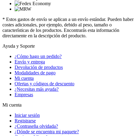
* Estos gastos de envío se aplican a un envío estándar. Pueden haber
costes adicionales, por ejemplo, debido al peso, tamaño o
características de los productos. Encontrarás esta información
directamente en la descripción del producto.
Ayuda y Soporte
¿Cómo hago un pedido?
Envío y entrega
Devolución de productos
Modalidades de pago
Mi cuenta
Ofertas y códigos de descuento
¿Necesitas más ayuda?
Empresas
Mi cuenta
Iniciar sesión
Registrarse
¿Contraseña olvidada?
¿Dónde se encuentra mi paquete?