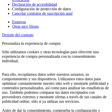
Declaración de accesibilidad
Configuración de protección de datos
Cancelar contratos de suscripción aquí
Empresa
Otras nice Shops
Desistir del contrato
Personaliza tu experiencia de compra
Sólo utilizamos cookies y otras tecnologías para ofrecerte una
experiencia de compra personalizada con tu consentimiento
individual.
Para ello, recopilamos datos sobre nuestros usuarios, su
comportamiento y sus dispositivos. Utilizamos estos datos para
optimizar constantemente nuestro sitio web y mostrarte publicidad y
contenidos personalizados, así como para analizar las estadísticas de
uso. También podemos comparar tus datos encriptados con
proveedores externos y mostrarte ofertas a través de sus canales de
publicidad online, sólo si ya utilizas sus servicios.
Antes de dar tu consentimiento, comprueba tu configuración y