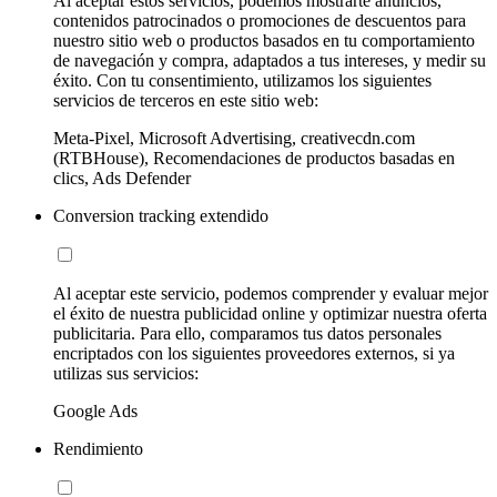
Al aceptar estos servicios, podemos mostrarte anuncios,
contenidos patrocinados o promociones de descuentos para
nuestro sitio web o productos basados en tu comportamiento
de navegación y compra, adaptados a tus intereses, y medir su
éxito. Con tu consentimiento, utilizamos los siguientes
servicios de terceros en este sitio web:
Meta-Pixel, Microsoft Advertising, creativecdn.com
(RTBHouse), Recomendaciones de productos basadas en
clics, Ads Defender
Conversion tracking extendido
Al aceptar este servicio, podemos comprender y evaluar mejor
el éxito de nuestra publicidad online y optimizar nuestra oferta
publicitaria. Para ello, comparamos tus datos personales
encriptados con los siguientes proveedores externos, si ya
utilizas sus servicios:
Google Ads
Rendimiento