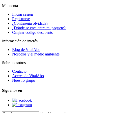
Mi cuenta
Iniciar sesión
Registrarse
¿Contraseña olvidada?
¿Dónde se encuentra mi paquete?
Canjear código descuento
Información de interés
Blog de VitalAbo
Nosotros y el medio ambiente
Sobre nosotros
Contacto
Acerca de VitalAbo
Nuestro grupo
Síguenos en