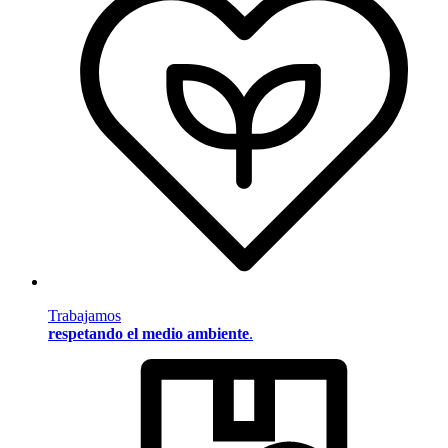
Trabajamos
respetando el medio ambiente
.