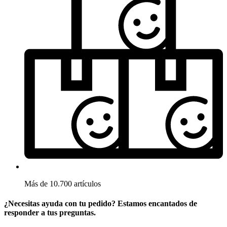
Más de 10.700 artículos
¿Necesitas ayuda con tu pedido? Estamos encantados de
responder a tus preguntas.