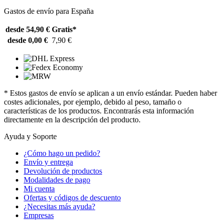
Gastos de envío para España
desde 54,90 €
Gratis*
desde 0,00 €
7,90 €
* Estos gastos de envío se aplican a un envío estándar. Pueden haber
costes adicionales, por ejemplo, debido al peso, tamaño o
características de los productos. Encontrarás esta información
directamente en la descripción del producto.
Ayuda y Soporte
¿Cómo hago un pedido?
Envío y entrega
Devolución de productos
Modalidades de pago
Mi cuenta
Ofertas y códigos de descuento
¿Necesitas más ayuda?
Empresas