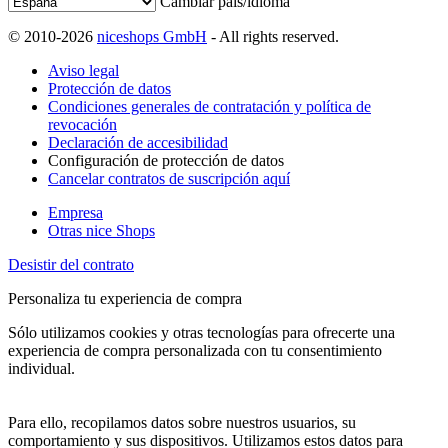
Cambiar país/idioma
© 2010-2026
niceshops GmbH
- All rights reserved.
Aviso legal
Protección de datos
Condiciones generales de contratación y política de
revocación
Declaración de accesibilidad
Configuración de protección de datos
Cancelar contratos de suscripción aquí
Empresa
Otras nice Shops
Desistir del contrato
Personaliza tu experiencia de compra
Sólo utilizamos cookies y otras tecnologías para ofrecerte una
experiencia de compra personalizada con tu consentimiento
individual.
Para ello, recopilamos datos sobre nuestros usuarios, su
comportamiento y sus dispositivos. Utilizamos estos datos para