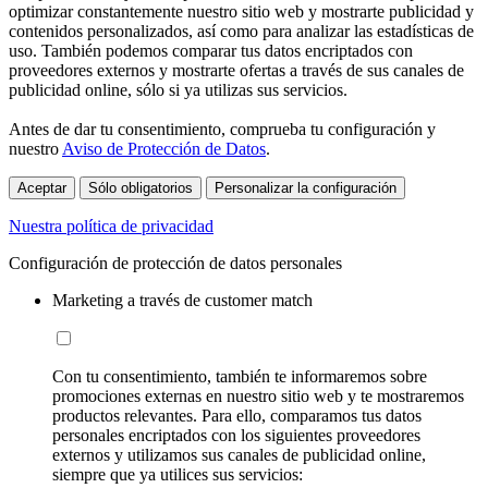
optimizar constantemente nuestro sitio web y mostrarte publicidad y
contenidos personalizados, así como para analizar las estadísticas de
uso. También podemos comparar tus datos encriptados con
proveedores externos y mostrarte ofertas a través de sus canales de
publicidad online, sólo si ya utilizas sus servicios.
Antes de dar tu consentimiento, comprueba tu configuración y
nuestro
Aviso de Protección de Datos
.
Aceptar
Sólo obligatorios
Personalizar la configuración
Nuestra política de privacidad
Configuración de protección de datos personales
Marketing a través de customer match
Con tu consentimiento, también te informaremos sobre
promociones externas en nuestro sitio web y te mostraremos
productos relevantes. Para ello, comparamos tus datos
personales encriptados con los siguientes proveedores
externos y utilizamos sus canales de publicidad online,
siempre que ya utilices sus servicios: