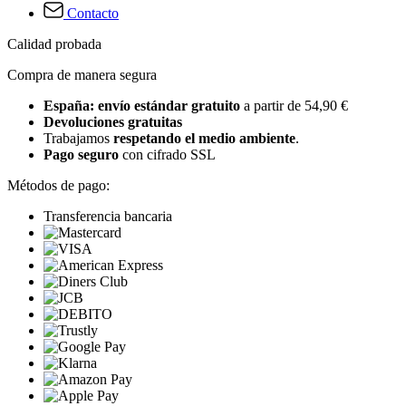
Contacto
Calidad probada
Compra de manera segura
España: envío estándar gratuito
a partir de 54,90 €
Devoluciones gratuitas
Trabajamos
respetando el medio ambiente
.
Pago seguro
con cifrado SSL
Métodos de pago:
Transferencia bancaria