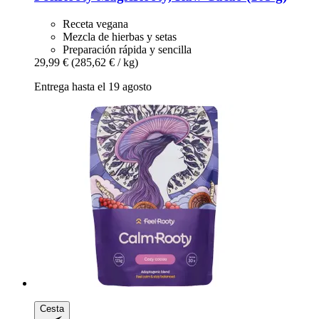
Receta vegana
Mezcla de hierbas y setas
Preparación rápida y sencilla
29,99 €
(285,62 € / kg)
Entrega hasta el 19 agosto
Cesta