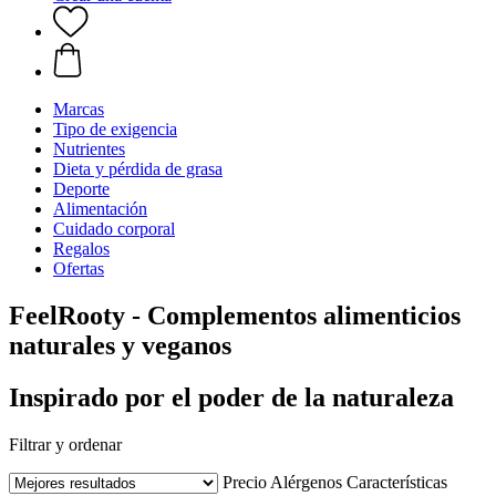
Marcas
Tipo de exigencia
Nutrientes
Dieta y pérdida de grasa
Deporte
Alimentación
Cuidado corporal
Regalos
Ofertas
FeelRooty - Complementos alimenticios
naturales y veganos
Inspirado por el poder de la naturaleza
Filtrar y ordenar
Precio
Alérgenos
Características