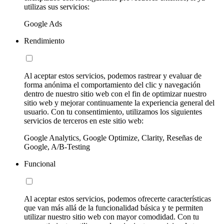
utilizas sus servicios:
Google Ads
Rendimiento
Al aceptar estos servicios, podemos rastrear y evaluar de
forma anónima el comportamiento del clic y navegación
dentro de nuestro sitio web con el fin de optimizar nuestro
sitio web y mejorar continuamente la experiencia general del
usuario. Con tu consentimiento, utilizamos los siguientes
servicios de terceros en este sitio web:
Google Analytics, Google Optimize, Clarity, Reseñas de
Google, A/B-Testing
Funcional
Al aceptar estos servicios, podemos ofrecerte características
que van más allá de la funcionalidad básica y te permiten
utilizar nuestro sitio web con mayor comodidad. Con tu