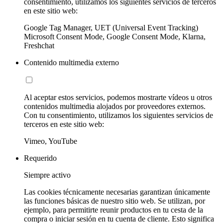
consentimiento, utilizamos los siguientes servicios de terceros
en este sitio web:
Google Tag Manager, UET (Universal Event Tracking)
Microsoft Consent Mode, Google Consent Mode, Klarna,
Freshchat
Contenido multimedia externo
Al aceptar estos servicios, podemos mostrarte vídeos u otros
contenidos multimedia alojados por proveedores externos.
Con tu consentimiento, utilizamos los siguientes servicios de
terceros en este sitio web:
Vimeo, YouTube
Requerido
Siempre activo
Las cookies técnicamente necesarias garantizan únicamente
las funciones básicas de nuestro sitio web. Se utilizan, por
ejemplo, para permitirte reunir productos en tu cesta de la
compra o iniciar sesión en tu cuenta de cliente. Esto significa