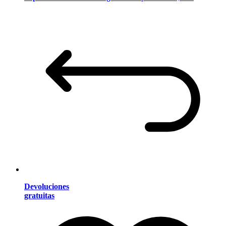
Devoluciones
gratuitas