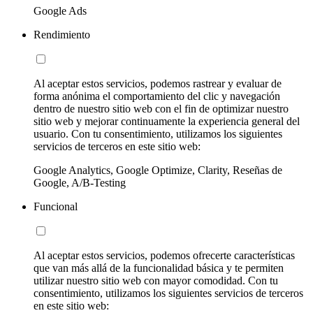
Google Ads
Rendimiento
Al aceptar estos servicios, podemos rastrear y evaluar de
forma anónima el comportamiento del clic y navegación
dentro de nuestro sitio web con el fin de optimizar nuestro
sitio web y mejorar continuamente la experiencia general del
usuario. Con tu consentimiento, utilizamos los siguientes
servicios de terceros en este sitio web:
Google Analytics, Google Optimize, Clarity, Reseñas de
Google, A/B-Testing
Funcional
Al aceptar estos servicios, podemos ofrecerte características
que van más allá de la funcionalidad básica y te permiten
utilizar nuestro sitio web con mayor comodidad. Con tu
consentimiento, utilizamos los siguientes servicios de terceros
en este sitio web: