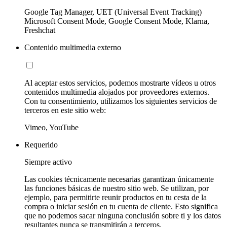
Google Tag Manager, UET (Universal Event Tracking)
Microsoft Consent Mode, Google Consent Mode, Klarna,
Freshchat
Contenido multimedia externo
Al aceptar estos servicios, podemos mostrarte vídeos u otros
contenidos multimedia alojados por proveedores externos.
Con tu consentimiento, utilizamos los siguientes servicios de
terceros en este sitio web:
Vimeo, YouTube
Requerido
Siempre activo
Las cookies técnicamente necesarias garantizan únicamente
las funciones básicas de nuestro sitio web. Se utilizan, por
ejemplo, para permitirte reunir productos en tu cesta de la
compra o iniciar sesión en tu cuenta de cliente. Esto significa
que no podemos sacar ninguna conclusión sobre ti y los datos
resultantes nunca se transmitirán a terceros.