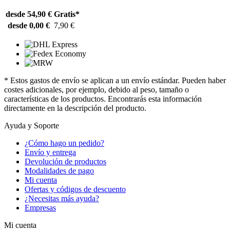
desde 54,90 €
Gratis*
desde 0,00 €
7,90 €
* Estos gastos de envío se aplican a un envío estándar. Pueden haber
costes adicionales, por ejemplo, debido al peso, tamaño o
características de los productos. Encontrarás esta información
directamente en la descripción del producto.
Ayuda y Soporte
¿Cómo hago un pedido?
Envío y entrega
Devolución de productos
Modalidades de pago
Mi cuenta
Ofertas y códigos de descuento
¿Necesitas más ayuda?
Empresas
Mi cuenta