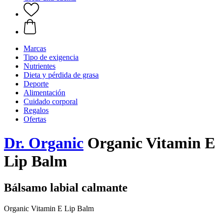
Marcas
Tipo de exigencia
Nutrientes
Dieta y pérdida de grasa
Deporte
Alimentación
Cuidado corporal
Regalos
Ofertas
Dr. Organic
Organic Vitamin E
Lip Balm
Bálsamo labial calmante
Organic Vitamin E Lip Balm