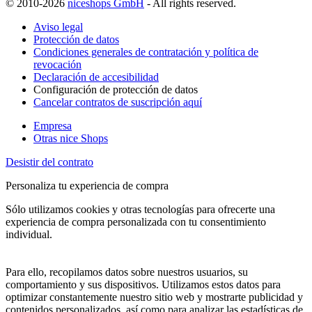
© 2010-2026
niceshops GmbH
- All rights reserved.
Aviso legal
Protección de datos
Condiciones generales de contratación y política de
revocación
Declaración de accesibilidad
Configuración de protección de datos
Cancelar contratos de suscripción aquí
Empresa
Otras nice Shops
Desistir del contrato
Personaliza tu experiencia de compra
Sólo utilizamos cookies y otras tecnologías para ofrecerte una
experiencia de compra personalizada con tu consentimiento
individual.
Para ello, recopilamos datos sobre nuestros usuarios, su
comportamiento y sus dispositivos. Utilizamos estos datos para
optimizar constantemente nuestro sitio web y mostrarte publicidad y
contenidos personalizados, así como para analizar las estadísticas de