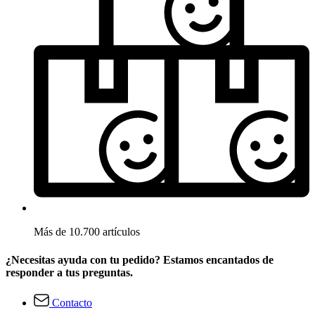
Más de 10.700 artículos
¿Necesitas ayuda con tu pedido? Estamos encantados de
responder a tus preguntas.
Contacto