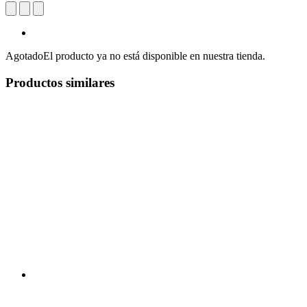
Agotado
El producto ya no está disponible en nuestra tienda.
Productos similares