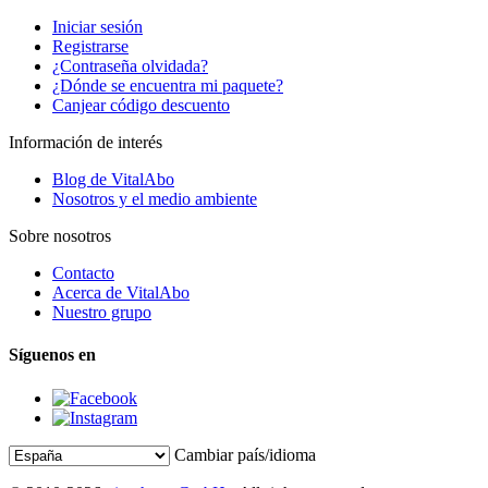
Iniciar sesión
Registrarse
¿Contraseña olvidada?
¿Dónde se encuentra mi paquete?
Canjear código descuento
Información de interés
Blog de VitalAbo
Nosotros y el medio ambiente
Sobre nosotros
Contacto
Acerca de VitalAbo
Nuestro grupo
Síguenos en
Cambiar país/idioma