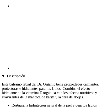
Descripción
Esta bálsamo labial del Dr. Organic tiene propiedades calmantes,
protectoras e hidratantes para tus labios. Combina el efecto
hidratante de la vitamina E orgánica con los efectos nutritivos y
suavizantes de la manteca de karité y la cera de abejas.
Restaura la hidratación natural de la piel y deja los labios