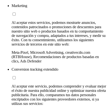
Marketing
Al aceptar estos servicios, podemos mostrarte anuncios,
contenidos patrocinados o promociones de descuentos para
nuestro sitio web o productos basados en tu comportamiento
de navegación y compra, adaptados a tus intereses, y medir su
éxito. Con tu consentimiento, utilizamos los siguientes
servicios de terceros en este sitio web:
Meta-Pixel, Microsoft Advertising, creativecdn.com
(RTBHouse), Recomendaciones de productos basadas en
clics, Ads Defender
Conversion tracking extendido
Al aceptar este servicio, podemos comprender y evaluar mejor
el éxito de nuestra publicidad online y optimizar nuestra oferta
publicitaria. Para ello, comparamos tus datos personales
encriptados con los siguientes proveedores externos, si ya
utilizas sus servicios: