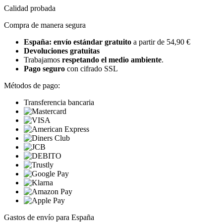
Calidad probada
Compra de manera segura
España: envío estándar gratuito
a partir de 54,90 €
Devoluciones gratuitas
Trabajamos
respetando el medio ambiente
.
Pago seguro
con cifrado SSL
Métodos de pago:
Transferencia bancaria
Gastos de envío para España