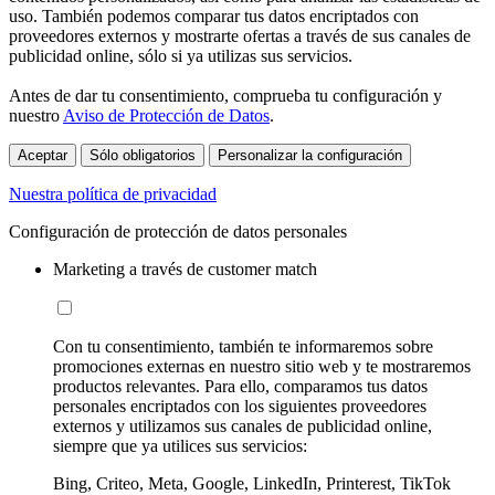
uso. También podemos comparar tus datos encriptados con
proveedores externos y mostrarte ofertas a través de sus canales de
publicidad online, sólo si ya utilizas sus servicios.
Antes de dar tu consentimiento, comprueba tu configuración y
nuestro
Aviso de Protección de Datos
.
Aceptar
Sólo obligatorios
Personalizar la configuración
Nuestra política de privacidad
Configuración de protección de datos personales
Marketing a través de customer match
Con tu consentimiento, también te informaremos sobre
promociones externas en nuestro sitio web y te mostraremos
productos relevantes. Para ello, comparamos tus datos
personales encriptados con los siguientes proveedores
externos y utilizamos sus canales de publicidad online,
siempre que ya utilices sus servicios:
Bing, Criteo, Meta, Google, LinkedIn, Printerest, TikTok