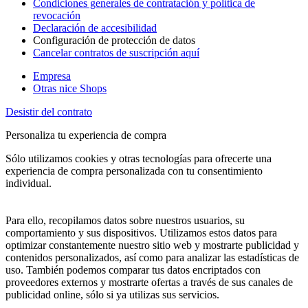
Condiciones generales de contratación y política de
revocación
Declaración de accesibilidad
Configuración de protección de datos
Cancelar contratos de suscripción aquí
Empresa
Otras nice Shops
Desistir del contrato
Personaliza tu experiencia de compra
Sólo utilizamos cookies y otras tecnologías para ofrecerte una
experiencia de compra personalizada con tu consentimiento
individual.
Para ello, recopilamos datos sobre nuestros usuarios, su
comportamiento y sus dispositivos. Utilizamos estos datos para
optimizar constantemente nuestro sitio web y mostrarte publicidad y
contenidos personalizados, así como para analizar las estadísticas de
uso. También podemos comparar tus datos encriptados con
proveedores externos y mostrarte ofertas a través de sus canales de
publicidad online, sólo si ya utilizas sus servicios.