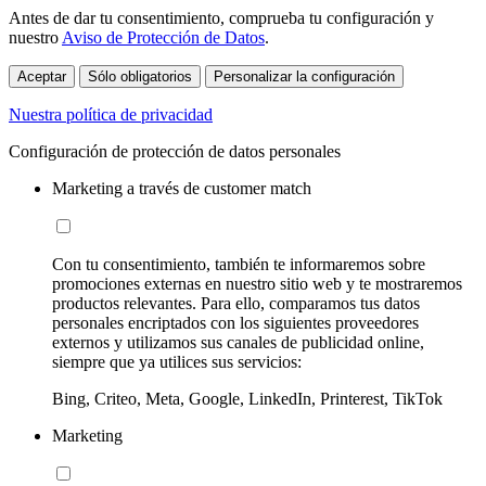
Antes de dar tu consentimiento, comprueba tu configuración y
nuestro
Aviso de Protección de Datos
.
Aceptar
Sólo obligatorios
Personalizar la configuración
Nuestra política de privacidad
Configuración de protección de datos personales
Marketing a través de customer match
Con tu consentimiento, también te informaremos sobre
promociones externas en nuestro sitio web y te mostraremos
productos relevantes. Para ello, comparamos tus datos
personales encriptados con los siguientes proveedores
externos y utilizamos sus canales de publicidad online,
siempre que ya utilices sus servicios:
Bing, Criteo, Meta, Google, LinkedIn, Printerest, TikTok
Marketing