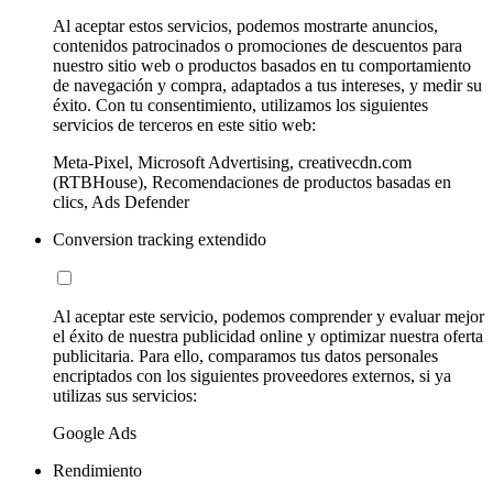
Al aceptar estos servicios, podemos mostrarte anuncios,
contenidos patrocinados o promociones de descuentos para
nuestro sitio web o productos basados en tu comportamiento
de navegación y compra, adaptados a tus intereses, y medir su
éxito. Con tu consentimiento, utilizamos los siguientes
servicios de terceros en este sitio web:
Meta-Pixel, Microsoft Advertising, creativecdn.com
(RTBHouse), Recomendaciones de productos basadas en
clics, Ads Defender
Conversion tracking extendido
Al aceptar este servicio, podemos comprender y evaluar mejor
el éxito de nuestra publicidad online y optimizar nuestra oferta
publicitaria. Para ello, comparamos tus datos personales
encriptados con los siguientes proveedores externos, si ya
utilizas sus servicios:
Google Ads
Rendimiento