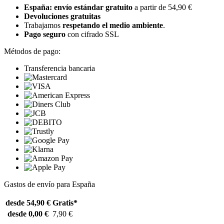
España: envío estándar gratuito
a partir de 54,90 €
Devoluciones gratuitas
Trabajamos
respetando el medio ambiente
.
Pago seguro
con cifrado SSL
Métodos de pago:
Transferencia bancaria
Gastos de envío para España
desde 54,90 €
Gratis*
desde 0,00 €
7,90 €