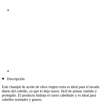
Descripción
Este champú de aceite de oliva virgen extra es ideal para el lavado
diario del cabello, ya que lo deja suave, fácil de peinar, nutrido y
protegido. El producto hidrata el cuero cabelludo y es ideal para
cabellos normales y grasos.