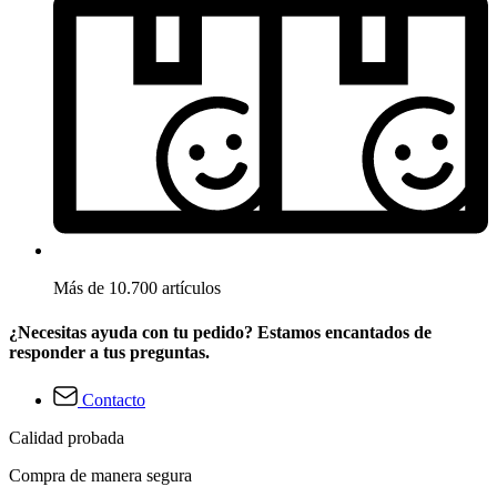
Más de 10.700 artículos
¿Necesitas ayuda con tu pedido? Estamos encantados de
responder a tus preguntas.
Contacto
Calidad probada
Compra de manera segura