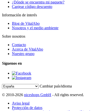
¿Dónde se encuentra mi paquete?
Canjear código descuento
Información de interés
Blog de VitalAbo
Nosotros y el medio ambiente
Sobre nosotros
Contacto
Acerca de VitalAbo
Nuestro grupo
Síguenos en
Cambiar país/idioma
© 2010-2026
niceshops GmbH
- All rights reserved.
Aviso legal
Protección de datos