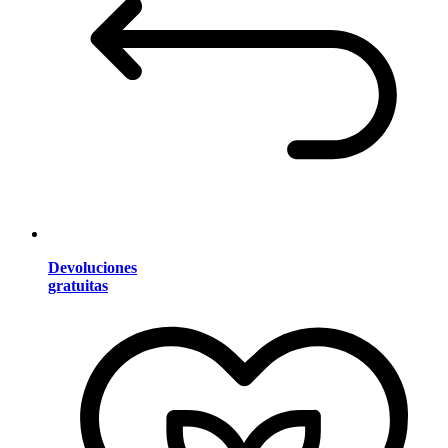
Devoluciones
gratuitas