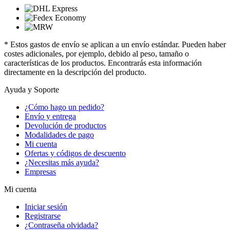
* Estos gastos de envío se aplican a un envío estándar. Pueden haber
costes adicionales, por ejemplo, debido al peso, tamaño o
características de los productos. Encontrarás esta información
directamente en la descripción del producto.
Ayuda y Soporte
¿Cómo hago un pedido?
Envío y entrega
Devolución de productos
Modalidades de pago
Mi cuenta
Ofertas y códigos de descuento
¿Necesitas más ayuda?
Empresas
Mi cuenta
Iniciar sesión
Registrarse
¿Contraseña olvidada?