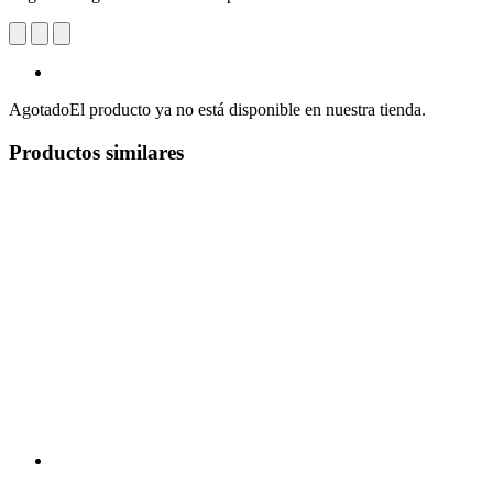
Agotado
El producto ya no está disponible en nuestra tienda.
Productos similares