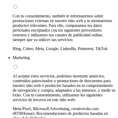
Con tu consentimiento, también te informaremos sobre
promociones externas en nuestro sitio web y te mostraremos
productos relevantes. Para ello, comparamos tus datos
personales encriptados con los siguientes proveedores
externos y utilizamos sus canales de publicidad online,
siempre que ya utilices sus servicios:
Bing, Criteo, Meta, Google, LinkedIn, Printerest, TikTok
Marketing
Al aceptar estos servicios, podemos mostrarte anuncios,
contenidos patrocinados o promociones de descuentos para
nuestro sitio web o productos basados en tu comportamiento
de navegación y compra, adaptados a tus intereses, y medir su
éxito. Con tu consentimiento, utilizamos los siguientes
servicios de terceros en este sitio web:
Meta-Pixel, Microsoft Advertising, creativecdn.com
(RTBHouse), Recomendaciones de productos basadas en