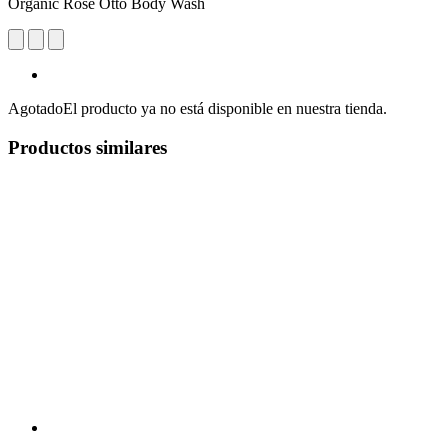
Organic Rose Otto Body Wash
Agotado
El producto ya no está disponible en nuestra tienda.
Productos similares