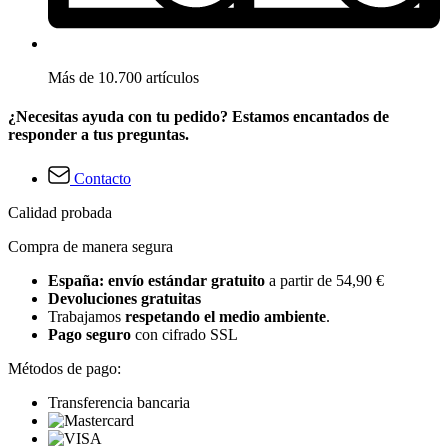
Más de 10.700 artículos
¿Necesitas ayuda con tu pedido? Estamos encantados de
responder a tus preguntas.
Contacto
Calidad probada
Compra de manera segura
España: envío estándar gratuito
a partir de 54,90 €
Devoluciones gratuitas
Trabajamos
respetando el medio ambiente
.
Pago seguro
con cifrado SSL
Métodos de pago:
Transferencia bancaria