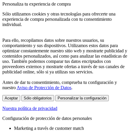
Personaliza tu experiencia de compra
Sólo utilizamos cookies y otras tecnologías para ofrecerte una
experiencia de compra personalizada con tu consentimiento
individual.
Para ello, recopilamos datos sobre nuestros usuarios, su
comportamiento y sus dispositivos. Utilizamos estos datos para
optimizar constantemente nuestro sitio web y mostrarte publicidad y
contenidos personalizados, así como para analizar las estadísticas de
uso. También podemos comparar tus datos encriptados con
proveedores externos y mostrarte ofertas a través de sus canales de
publicidad online, sólo si ya utilizas sus servicios.
Antes de dar tu consentimiento, comprueba tu configuración y
nuestro
Aviso de Protección de Datos
.
Aceptar
Sólo obligatorios
Personalizar la configuración
Nuestra política de privacidad
Configuración de protección de datos personales
Marketing a través de customer match