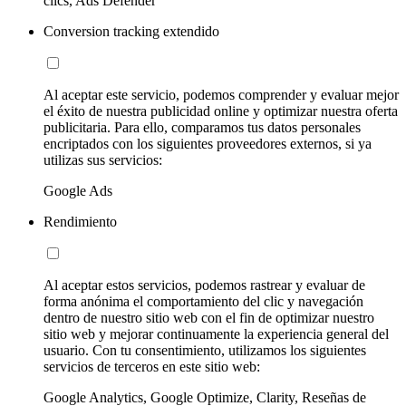
clics, Ads Defender
Conversion tracking extendido
Al aceptar este servicio, podemos comprender y evaluar mejor
el éxito de nuestra publicidad online y optimizar nuestra oferta
publicitaria. Para ello, comparamos tus datos personales
encriptados con los siguientes proveedores externos, si ya
utilizas sus servicios:
Google Ads
Rendimiento
Al aceptar estos servicios, podemos rastrear y evaluar de
forma anónima el comportamiento del clic y navegación
dentro de nuestro sitio web con el fin de optimizar nuestro
sitio web y mejorar continuamente la experiencia general del
usuario. Con tu consentimiento, utilizamos los siguientes
servicios de terceros en este sitio web:
Google Analytics, Google Optimize, Clarity, Reseñas de