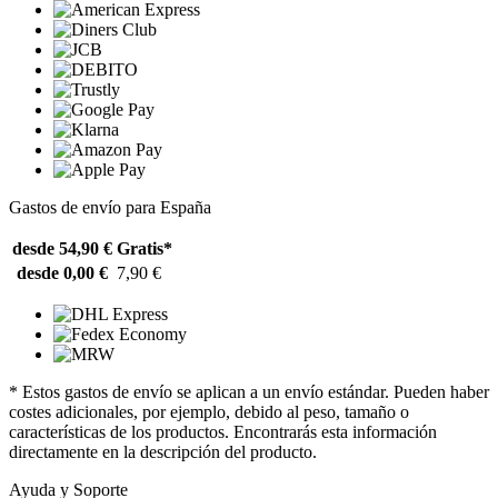
Gastos de envío para España
desde 54,90 €
Gratis*
desde 0,00 €
7,90 €
* Estos gastos de envío se aplican a un envío estándar. Pueden haber
costes adicionales, por ejemplo, debido al peso, tamaño o
características de los productos. Encontrarás esta información
directamente en la descripción del producto.
Ayuda y Soporte