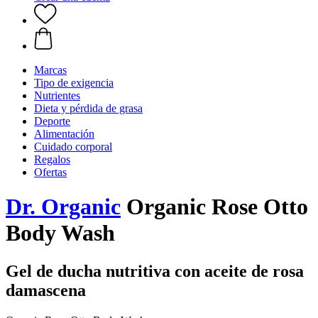
Marcas
Tipo de exigencia
Nutrientes
Dieta y pérdida de grasa
Deporte
Alimentación
Cuidado corporal
Regalos
Ofertas
Dr. Organic
Organic Rose Otto
Body Wash
Gel de ducha nutritiva con aceite de rosa
damascena