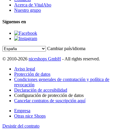
Acerca de VitalAbo
Nuestro grupo
Síguenos en
Cambiar país/idioma
© 2010-2026
niceshops GmbH
- All rights reserved.
Aviso legal
Protección de datos
Condiciones generales de contratación y política de
revocación
Declaración de accesibilidad
Configuración de protección de datos
Cancelar contratos de suscripción aquí
Empresa
Otras nice Shops
Desistir del contrato