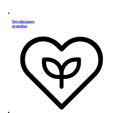
Devoluciones
gratuitas