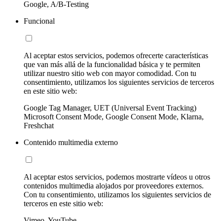
Google, A/B-Testing
Funcional
Al aceptar estos servicios, podemos ofrecerte características
que van más allá de la funcionalidad básica y te permiten
utilizar nuestro sitio web con mayor comodidad. Con tu
consentimiento, utilizamos los siguientes servicios de terceros
en este sitio web:
Google Tag Manager, UET (Universal Event Tracking)
Microsoft Consent Mode, Google Consent Mode, Klarna,
Freshchat
Contenido multimedia externo
Al aceptar estos servicios, podemos mostrarte vídeos u otros
contenidos multimedia alojados por proveedores externos.
Con tu consentimiento, utilizamos los siguientes servicios de
terceros en este sitio web:
Vimeo, YouTube