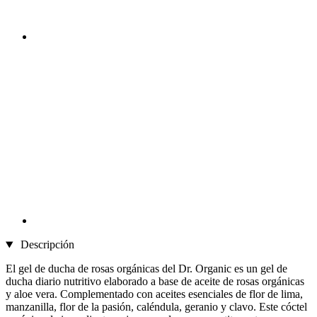
Descripción
El gel de ducha de rosas orgánicas del Dr. Organic es un gel de
ducha diario nutritivo elaborado a base de aceite de rosas orgánicas
y aloe vera. Complementado con aceites esenciales de flor de lima,
manzanilla, flor de la pasión, caléndula, geranio y clavo. Este cóctel