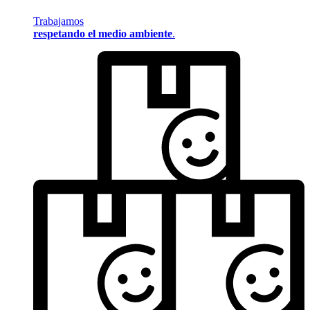
Trabajamos
respetando el medio ambiente
.