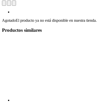
Agotado
El producto ya no está disponible en nuestra tienda.
Productos similares