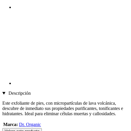
Descripción
Este exfoliante de pies, con micropartículas de lava volcánica,
descubre de inmediato sus propiedades purificantes, tonificantes e
hidratantes. Ideal para eliminar células muertas y callosidades.
Marca:
Dr. Organic