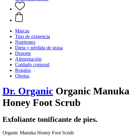
Marcas
Tipo de exigencia
Nutrientes
Dieta y pérdida de grasa
Deporte
Alimentación
Cuidado corporal
Regalos
Ofertas
Dr. Organic
Organic Manuka
Honey Foot Scrub
Exfoliante tonificante de pies.
Organic Manuka Honey Foot Scrub