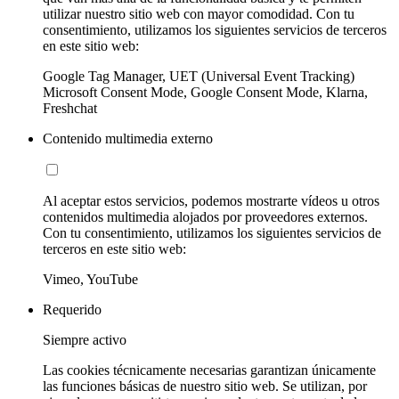
utilizar nuestro sitio web con mayor comodidad. Con tu
consentimiento, utilizamos los siguientes servicios de terceros
en este sitio web:
Google Tag Manager, UET (Universal Event Tracking)
Microsoft Consent Mode, Google Consent Mode, Klarna,
Freshchat
Contenido multimedia externo
Al aceptar estos servicios, podemos mostrarte vídeos u otros
contenidos multimedia alojados por proveedores externos.
Con tu consentimiento, utilizamos los siguientes servicios de
terceros en este sitio web:
Vimeo, YouTube
Requerido
Siempre activo
Las cookies técnicamente necesarias garantizan únicamente
las funciones básicas de nuestro sitio web. Se utilizan, por