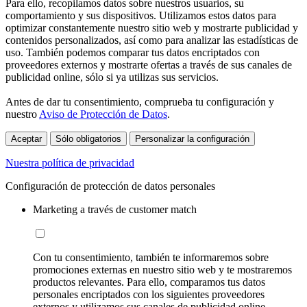
Para ello, recopilamos datos sobre nuestros usuarios, su
comportamiento y sus dispositivos. Utilizamos estos datos para
optimizar constantemente nuestro sitio web y mostrarte publicidad y
contenidos personalizados, así como para analizar las estadísticas de
uso. También podemos comparar tus datos encriptados con
proveedores externos y mostrarte ofertas a través de sus canales de
publicidad online, sólo si ya utilizas sus servicios.
Antes de dar tu consentimiento, comprueba tu configuración y
nuestro
Aviso de Protección de Datos
.
Aceptar
Sólo obligatorios
Personalizar la configuración
Nuestra política de privacidad
Configuración de protección de datos personales
Marketing a través de customer match
Con tu consentimiento, también te informaremos sobre
promociones externas en nuestro sitio web y te mostraremos
productos relevantes. Para ello, comparamos tus datos
personales encriptados con los siguientes proveedores
externos y utilizamos sus canales de publicidad online,