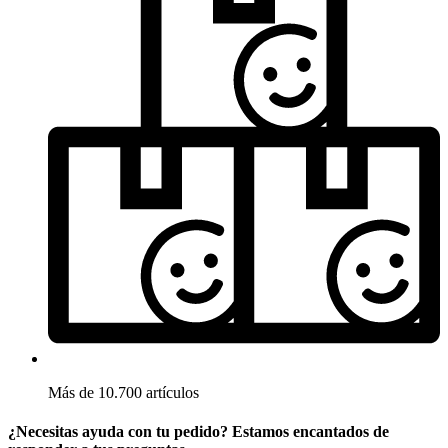
Más de 10.700 artículos
¿Necesitas ayuda con tu pedido? Estamos encantados de