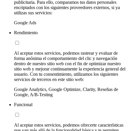
publicitaria. Para ello, comparamos tus datos personales
encriptados con los siguientes proveedores externos, si ya
utilizas sus servicios:
Google Ads
Rendimiento
Al aceptar estos servicios, podemos rastrear y evaluar de
forma anónima el comportamiento del clic y navegación
dentro de nuestro sitio web con el fin de optimizar nuestro
sitio web y mejorar continuamente la experiencia general del
usuario. Con tu consentimiento, utilizamos los siguientes
servicios de terceros en este sitio web:
Google Analytics, Google Optimize, Clarity, Reseñas de
Google, A/B-Testing
Funcional
Al aceptar estos servicios, podemos ofrecerte características
que van más allá de la funcionalidad básica y te permiten