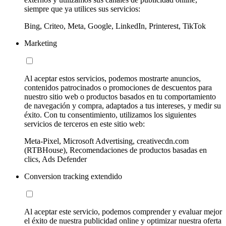
siempre que ya utilices sus servicios:
Bing, Criteo, Meta, Google, LinkedIn, Printerest, TikTok
Marketing
Al aceptar estos servicios, podemos mostrarte anuncios,
contenidos patrocinados o promociones de descuentos para
nuestro sitio web o productos basados en tu comportamiento
de navegación y compra, adaptados a tus intereses, y medir su
éxito. Con tu consentimiento, utilizamos los siguientes
servicios de terceros en este sitio web:
Meta-Pixel, Microsoft Advertising, creativecdn.com
(RTBHouse), Recomendaciones de productos basadas en
clics, Ads Defender
Conversion tracking extendido
Al aceptar este servicio, podemos comprender y evaluar mejor
el éxito de nuestra publicidad online y optimizar nuestra oferta