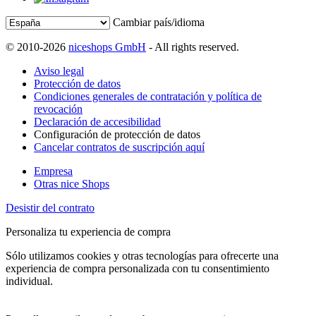
Cambiar país/idioma
© 2010-2026
niceshops GmbH
- All rights reserved.
Aviso legal
Protección de datos
Condiciones generales de contratación y política de
revocación
Declaración de accesibilidad
Configuración de protección de datos
Cancelar contratos de suscripción aquí
Empresa
Otras nice Shops
Desistir del contrato
Personaliza tu experiencia de compra
Sólo utilizamos cookies y otras tecnologías para ofrecerte una
experiencia de compra personalizada con tu consentimiento
individual.