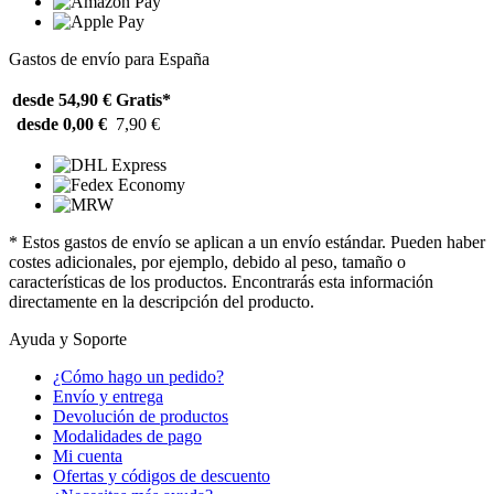
Gastos de envío para España
desde 54,90 €
Gratis*
desde 0,00 €
7,90 €
* Estos gastos de envío se aplican a un envío estándar. Pueden haber
costes adicionales, por ejemplo, debido al peso, tamaño o
características de los productos. Encontrarás esta información
directamente en la descripción del producto.
Ayuda y Soporte
¿Cómo hago un pedido?
Envío y entrega
Devolución de productos
Modalidades de pago
Mi cuenta
Ofertas y códigos de descuento