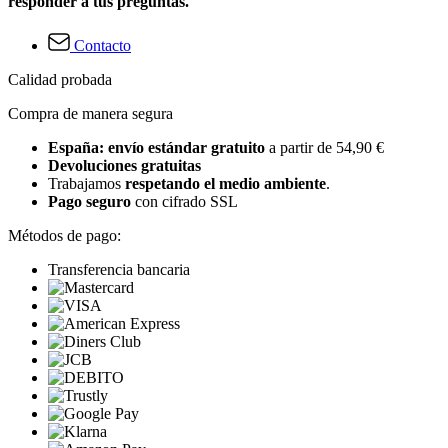
responder a tus preguntas.
Contacto
Calidad probada
Compra de manera segura
España: envío estándar gratuito
a partir de 54,90 €
Devoluciones gratuitas
Trabajamos
respetando el medio ambiente
.
Pago seguro
con cifrado SSL
Métodos de pago:
Transferencia bancaria