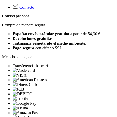
Contacto
Calidad probada
Compra de manera segura
España: envío estándar gratuito
a partir de 54,90 €
Devoluciones gratuitas
Trabajamos
respetando el medio ambiente
.
Pago seguro
con cifrado SSL
Métodos de pago:
Transferencia bancaria