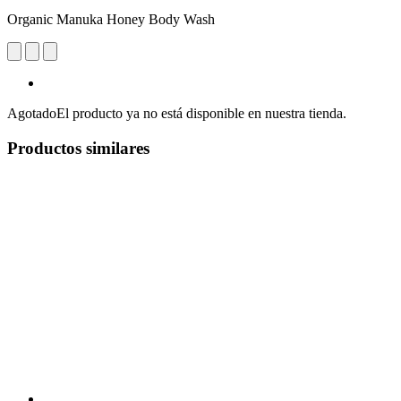
Organic Manuka Honey Body Wash
Agotado
El producto ya no está disponible en nuestra tienda.
Productos similares