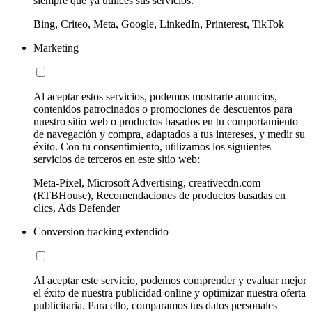
siempre que ya utilices sus servicios:
Bing, Criteo, Meta, Google, LinkedIn, Printerest, TikTok
Marketing
Al aceptar estos servicios, podemos mostrarte anuncios,
contenidos patrocinados o promociones de descuentos para
nuestro sitio web o productos basados en tu comportamiento
de navegación y compra, adaptados a tus intereses, y medir su
éxito. Con tu consentimiento, utilizamos los siguientes
servicios de terceros en este sitio web:
Meta-Pixel, Microsoft Advertising, creativecdn.com
(RTBHouse), Recomendaciones de productos basadas en
clics, Ads Defender
Conversion tracking extendido
Al aceptar este servicio, podemos comprender y evaluar mejor
el éxito de nuestra publicidad online y optimizar nuestra oferta
publicitaria. Para ello, comparamos tus datos personales