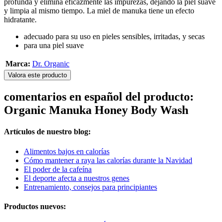
profunda y elimina eficazmente las impurezas, dejando la piel suave
y limpia al mismo tiempo. La miel de manuka tiene un efecto
hidratante.
adecuado para su uso en pieles sensibles, irritadas, y secas
para una piel suave
Marca:
Dr. Organic
Valora este producto
comentarios en español del producto:
Organic Manuka Honey Body Wash
Artículos de nuestro blog:
Alimentos bajos en calorías
Cómo mantener a raya las calorías durante la Navidad
El poder de la cafeína
El deporte afecta a nuestros genes
Entrenamiento, consejos para principiantes
Productos nuevos: