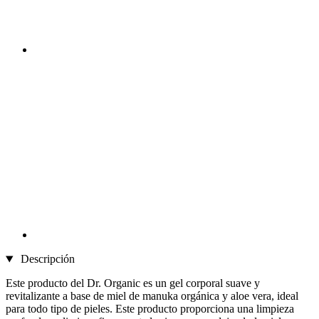
Descripción
Este producto del Dr. Organic es un gel corporal suave y
revitalizante a base de miel de manuka orgánica y aloe vera, ideal
para todo tipo de pieles. Este producto proporciona una limpieza