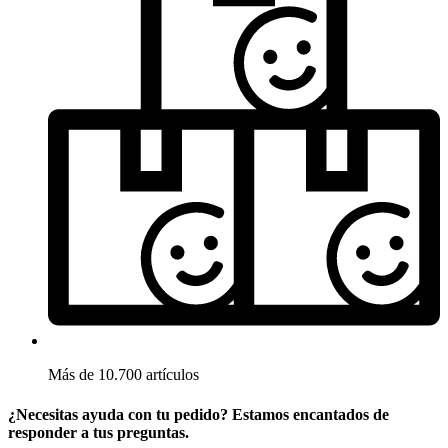
Más de 10.700 artículos
¿Necesitas ayuda con tu pedido? Estamos encantados de
responder a tus preguntas.