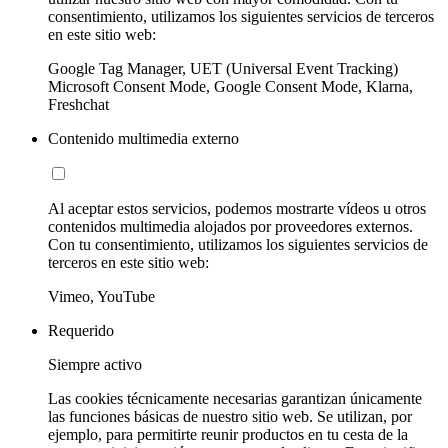
consentimiento, utilizamos los siguientes servicios de terceros
en este sitio web:
Google Tag Manager, UET (Universal Event Tracking)
Microsoft Consent Mode, Google Consent Mode, Klarna,
Freshchat
Contenido multimedia externo
Al aceptar estos servicios, podemos mostrarte vídeos u otros
contenidos multimedia alojados por proveedores externos.
Con tu consentimiento, utilizamos los siguientes servicios de
terceros en este sitio web:
Vimeo, YouTube
Requerido
Siempre activo
Las cookies técnicamente necesarias garantizan únicamente
las funciones básicas de nuestro sitio web. Se utilizan, por
ejemplo, para permitirte reunir productos en tu cesta de la