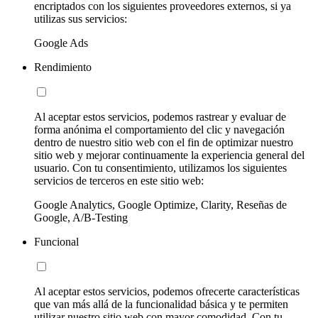
encriptados con los siguientes proveedores externos, si ya
utilizas sus servicios:
Google Ads
Rendimiento
Al aceptar estos servicios, podemos rastrear y evaluar de
forma anónima el comportamiento del clic y navegación
dentro de nuestro sitio web con el fin de optimizar nuestro
sitio web y mejorar continuamente la experiencia general del
usuario. Con tu consentimiento, utilizamos los siguientes
servicios de terceros en este sitio web:
Google Analytics, Google Optimize, Clarity, Reseñas de
Google, A/B-Testing
Funcional
Al aceptar estos servicios, podemos ofrecerte características
que van más allá de la funcionalidad básica y te permiten
utilizar nuestro sitio web con mayor comodidad. Con tu