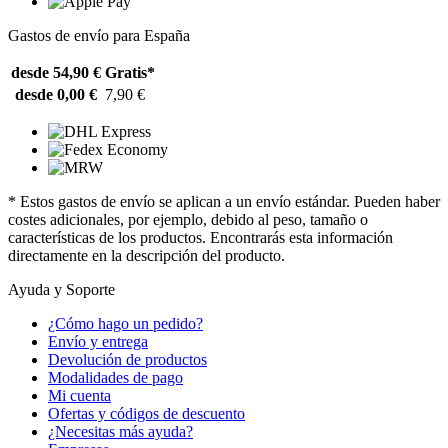
Gastos de envío para España
desde 54,90 €
Gratis*
desde 0,00 €
7,90 €
* Estos gastos de envío se aplican a un envío estándar. Pueden haber
costes adicionales, por ejemplo, debido al peso, tamaño o
características de los productos. Encontrarás esta información
directamente en la descripción del producto.
Ayuda y Soporte
¿Cómo hago un pedido?
Envío y entrega
Devolución de productos
Modalidades de pago
Mi cuenta
Ofertas y códigos de descuento
¿Necesitas más ayuda?