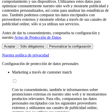
comportamiento y sus dispositivos. Utilizamos estos datos para
optimizar constantemente nuestro sitio web y mostrarte publicidad y
contenidos personalizados, así como para analizar las estadísticas de
uso. También podemos comparar tus datos encriptados con
proveedores externos y mostrarte ofertas a través de sus canales de
publicidad online, sólo si ya utilizas sus servicios.
Antes de dar tu consentimiento, comprueba tu configuración y
nuestro
Aviso de Protección de Datos
.
Aceptar
Sólo obligatorios
Personalizar la configuración
Nuestra política de privacidad
Configuración de protección de datos personales
Marketing a través de customer match
Con tu consentimiento, también te informaremos sobre
promociones externas en nuestro sitio web y te mostraremos
productos relevantes. Para ello, comparamos tus datos
personales encriptados con los siguientes proveedores
externos y utilizamos sus canales de publicidad online,