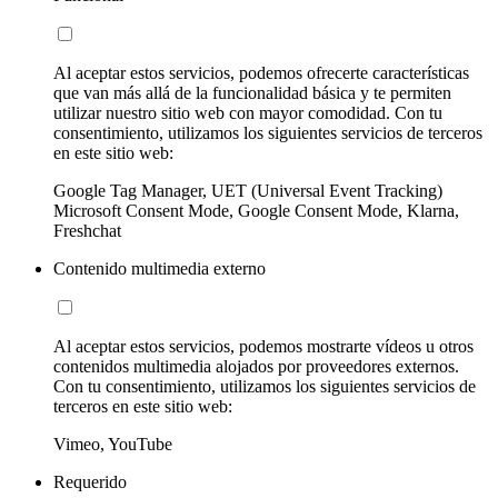
Al aceptar estos servicios, podemos ofrecerte características
que van más allá de la funcionalidad básica y te permiten
utilizar nuestro sitio web con mayor comodidad. Con tu
consentimiento, utilizamos los siguientes servicios de terceros
en este sitio web:
Google Tag Manager, UET (Universal Event Tracking)
Microsoft Consent Mode, Google Consent Mode, Klarna,
Freshchat
Contenido multimedia externo
Al aceptar estos servicios, podemos mostrarte vídeos u otros
contenidos multimedia alojados por proveedores externos.
Con tu consentimiento, utilizamos los siguientes servicios de
terceros en este sitio web:
Vimeo, YouTube
Requerido