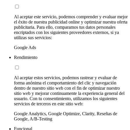
Al aceptar este servicio, podemos comprender y evaluar mejor
el éxito de nuestra publicidad online y optimizar nuestra oferta
publicitaria. Para ello, comparamos tus datos personales
encriptados con los siguientes proveedores externos, si ya
utilizas sus servicios:
Google Ads
Rendimiento
Al aceptar estos servicios, podemos rastrear y evaluar de
forma anónima el comportamiento del clic y navegación
dentro de nuestro sitio web con el fin de optimizar nuestro
sitio web y mejorar continuamente la experiencia general del
usuario. Con tu consentimiento, utilizamos los siguientes
servicios de terceros en este sitio web:
Google Analytics, Google Optimize, Clarity, Reseñas de
Google, A/B-Testing
Funcional