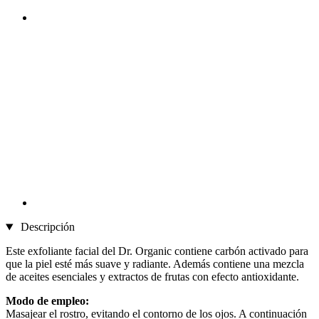
Descripción
Este exfoliante facial del Dr. Organic contiene carbón activado para
que la piel esté más suave y radiante. Además contiene una mezcla
de aceites esenciales y extractos de frutas con efecto antioxidante.
Modo de empleo:
Masajear el rostro, evitando el contorno de los ojos. A continuación