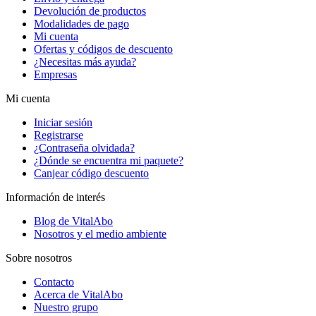
Devolución de productos
Modalidades de pago
Mi cuenta
Ofertas y códigos de descuento
¿Necesitas más ayuda?
Empresas
Mi cuenta
Iniciar sesión
Registrarse
¿Contraseña olvidada?
¿Dónde se encuentra mi paquete?
Canjear código descuento
Información de interés
Blog de VitalAbo
Nosotros y el medio ambiente
Sobre nosotros
Contacto
Acerca de VitalAbo
Nuestro grupo