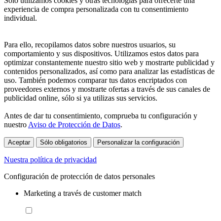
Sólo utilizamos cookies y otras tecnologías para ofrecerte una
experiencia de compra personalizada con tu consentimiento
individual.
Para ello, recopilamos datos sobre nuestros usuarios, su
comportamiento y sus dispositivos. Utilizamos estos datos para
optimizar constantemente nuestro sitio web y mostrarte publicidad y
contenidos personalizados, así como para analizar las estadísticas de
uso. También podemos comparar tus datos encriptados con
proveedores externos y mostrarte ofertas a través de sus canales de
publicidad online, sólo si ya utilizas sus servicios.
Antes de dar tu consentimiento, comprueba tu configuración y
nuestro
Aviso de Protección de Datos
.
Aceptar
Sólo obligatorios
Personalizar la configuración
Nuestra política de privacidad
Configuración de protección de datos personales
Marketing a través de customer match