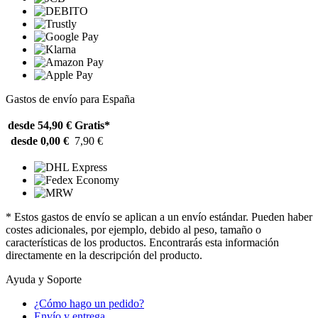
Gastos de envío para España
desde 54,90 €
Gratis*
desde 0,00 €
7,90 €
* Estos gastos de envío se aplican a un envío estándar. Pueden haber
costes adicionales, por ejemplo, debido al peso, tamaño o
características de los productos. Encontrarás esta información
directamente en la descripción del producto.
Ayuda y Soporte
¿Cómo hago un pedido?
Envío y entrega