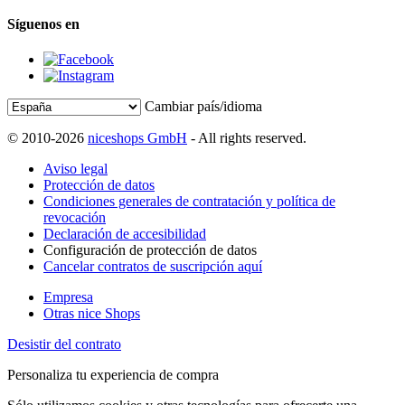
Síguenos en
Cambiar país/idioma
© 2010-2026
niceshops GmbH
- All rights reserved.
Aviso legal
Protección de datos
Condiciones generales de contratación y política de
revocación
Declaración de accesibilidad
Configuración de protección de datos
Cancelar contratos de suscripción aquí
Empresa
Otras nice Shops
Desistir del contrato
Personaliza tu experiencia de compra