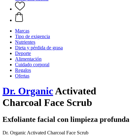
Marcas
Tipo de exigencia
Nutrientes
Dieta y pérdida de grasa
Deporte
Alimentación
Cuidado corporal
Regalos
Ofertas
Dr. Organic
Activated
Charcoal Face Scrub
Exfoliante facial con limpieza profunda
Dr. Organic Activated Charcoal Face Scrub