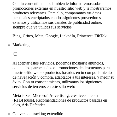
Con tu consentimiento, también te informaremos sobre
promociones externas en nuestro sitio web y te mostraremos
productos relevantes. Para ello, comparamos tus datos
personales encriptados con los siguientes proveedores
externos y utilizamos sus canales de publicidad online,
siempre que ya utilices sus servicios:
Bing, Criteo, Meta, Google, LinkedIn, Printerest, TikTok
Marketing
Al aceptar estos servicios, podemos mostrarte anuncios,
contenidos patrocinados o promociones de descuentos para
nuestro sitio web o productos basados en tu comportamiento
de navegación y compra, adaptados a tus intereses, y medir su
éxito. Con tu consentimiento, utilizamos los siguientes
servicios de terceros en este sitio web:
Meta-Pixel, Microsoft Advertising, creativecdn.com
(RTBHouse), Recomendaciones de productos basadas en
clics, Ads Defender
Conversion tracking extendido