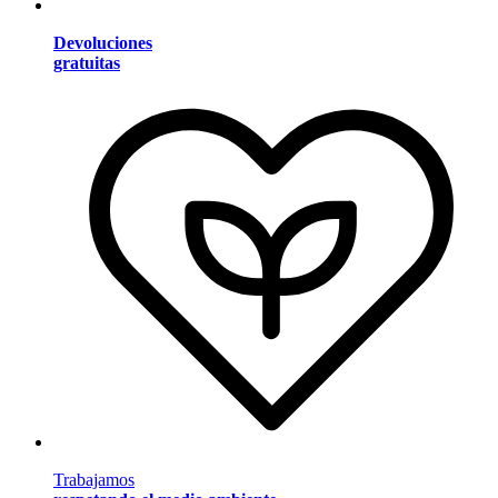
Devoluciones
gratuitas
Trabajamos