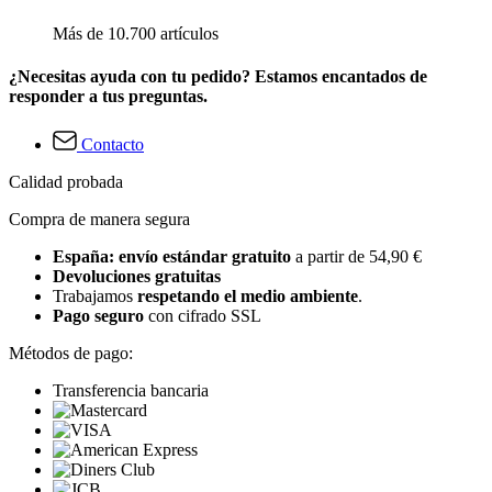
Más de 10.700 artículos
¿Necesitas ayuda con tu pedido? Estamos encantados de
responder a tus preguntas.
Contacto
Calidad probada
Compra de manera segura
España: envío estándar gratuito
a partir de 54,90 €
Devoluciones gratuitas
Trabajamos
respetando el medio ambiente
.
Pago seguro
con cifrado SSL
Métodos de pago:
Transferencia bancaria