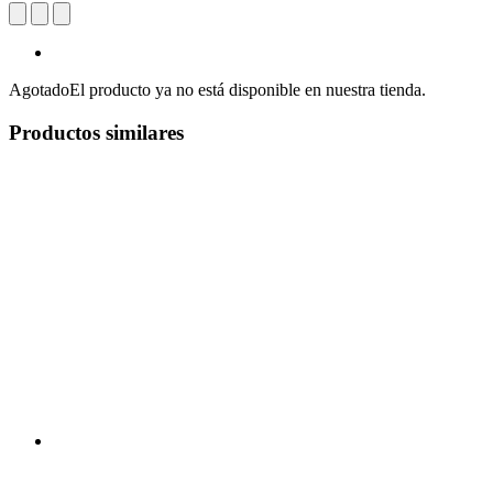
Agotado
El producto ya no está disponible en nuestra tienda.
Productos similares